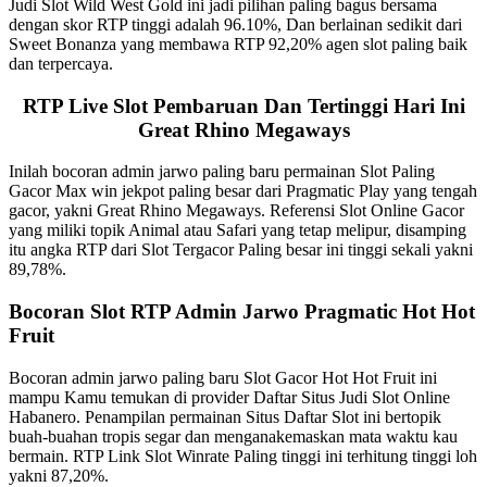
Judi Slot Wild West Gold ini jadi pilihan paling bagus bersama
dengan skor RTP tinggi adalah 96.10%, Dan berlainan sedikit dari
Sweet Bonanza yang membawa RTP 92,20% agen slot paling baik
dan terpercaya.
RTP Live Slot Pembaruan Dan Tertinggi Hari Ini
Great Rhino Megaways
Inilah bocoran admin jarwo paling baru permainan Slot Paling
Gacor Max win jekpot paling besar dari Pragmatic Play yang tengah
gacor, yakni Great Rhino Megaways. Referensi Slot Online Gacor
yang miliki topik Animal atau Safari yang tetap melipur, disamping
itu angka RTP dari Slot Tergacor Paling besar ini tinggi sekali yakni
89,78%.
Bocoran Slot RTP Admin Jarwo Pragmatic Hot Hot
Fruit
Bocoran admin jarwo paling baru Slot Gacor Hot Hot Fruit ini
mampu Kamu temukan di provider Daftar Situs Judi Slot Online
Habanero. Penampilan permainan Situs Daftar Slot ini bertopik
buah-buahan tropis segar dan menganakemaskan mata waktu kau
bermain. RTP Link Slot Winrate Paling tinggi ini terhitung tinggi loh
yakni 87,20%.