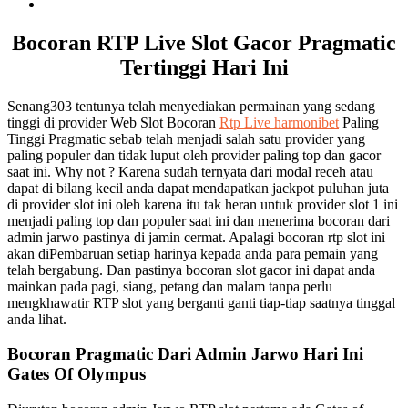
Bocoran RTP Live Slot Gacor Pragmatic
Tertinggi Hari Ini
Senang303 tentunya telah menyediakan permainan yang sedang
tinggi di provider Web Slot Bocoran
Rtp Live harmonibet
Paling
Tinggi Pragmatic sebab telah menjadi salah satu provider yang
paling populer dan tidak luput oleh provider paling top dan gacor
saat ini. Why not ? Karena sudah ternyata dari modal receh atau
dapat di bilang kecil anda dapat mendapatkan jackpot puluhan juta
di provider slot ini oleh karena itu tak heran untuk provider slot 1 ini
menjadi paling top dan populer saat ini dan menerima bocoran dari
admin jarwo pastinya di jamin cermat. Apalagi bocoran rtp slot ini
akan diPembaruan setiap harinya kepada anda para pemain yang
telah bergabung. Dan pastinya bocoran slot gacor ini dapat anda
mainkan pada pagi, siang, petang dan malam tanpa perlu
mengkhawatir RTP slot yang berganti ganti tiap-tiap saatnya tinggal
anda lihat.
Bocoran Pragmatic Dari Admin Jarwo Hari Ini
Gates Of Olympus