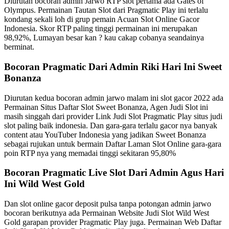
Diurutan bocoran admin Jarwo RTP slot pertama ada Gates of
Olympus. Permainan Tautan Slot dari Pragmatic Play ini terlalu
kondang sekali loh di grup pemain Acuan Slot Online Gacor
Indonesia. Skor RTP paling tinggi permainan ini merupakan
98,92%, Lumayan besar kan ? kau cakap cobanya seandainya
berminat.
Bocoran Pragmatic Dari Admin Riki Hari Ini Sweet
Bonanza
Diurutan kedua bocoran admin jarwo malam ini slot gacor 2022 ada
Permainan Situs Daftar Slot Sweet Bonanza, Agen Judi Slot ini
masih singgah dari provider Link Judi Slot Pragmatic Play situs judi
slot paling baik indonesia. Dan gara-gara terlalu gacor nya banyak
content atau YouTuber Indonesia yang jadikan Sweet Bonanza
sebagai rujukan untuk bermain Daftar Laman Slot Online gara-gara
poin RTP nya yang memadai tinggi sekitaran 95,80%
Bocoran Pragmatic Live Slot Dari Admin Agus Hari
Ini Wild West Gold
Dan slot online gacor deposit pulsa tanpa potongan admin jarwo
bocoran berikutnya ada Permainan Website Judi Slot Wild West
Gold garapan provider Pragmatic Play juga. Permainan Web Daftar