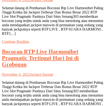
Selamat datang di Pembaruan Bocoran Rtp Live Harmonibet Paling
Tinggi Ketika Ini Jackpot Terbesar Dan Bonus Besar 2022 RTP
Live Slot Pragmatic Pastinya Dari Situs Senang303 memberikan
bocoran yang terjitu untuk anda yang bisa menolong atau menuntun
anda mendapatkan jackpot maxwin di permainan yang sedang yang
banyak jackpotnya seperti RTP LIVE , RTP SUARA HARMONI ,
RTP […]
Continue Reading
Bocoran RTP Live Harmonibet
Pragmatic Tertinggi Hari Ini di
Grobogan
November 4, 2022
Jackpot Spesial
Selamat datang di Pembaruan Bocoran Rtp Live Harmonibet Paling
Tinggi Ketika Ini Jackpot Terbesar Dan Bonus Besar 2022 RTP
Live Slot Pragmatic Pastinya Dari Situs Senang303 memberikan
bocoran yang terjitu untuk anda yang bisa menolong atau menuntun
anda mendapatkan jackpot maxwin di permainan yang sedang yang
banyak jackpotnya seperti RTP LIVE , RTP SUARA HARMONI ,