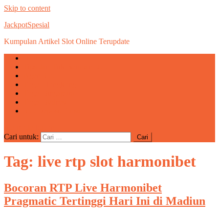
Skip to content
JackpotSpesial
Kumpulan Artikel Slot Online Terupdate
Home
Tips dan Trik Bermain Slot
Agen Slot
Togel Hongkong
Togel Singapura
Togel Sydney
Slot Deposit Pulsa
site mode button
Cari untuk:
Tag:
live rtp slot harmonibet
Bocoran RTP Live Harmonibet
Pragmatic Tertinggi Hari Ini di Madiun