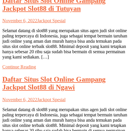
Daftar Situs Slot Online Gampang
Jackpot Slot88 di Tutuyan
November 6, 2022
Jackpot Spesial
Selamat datang di slot88 yang merupakan situs agen judi slot online
paling terpercaya di Indonesia, juga sebagai tempat bermain taruhan
judi online yang aman dan murah hanya bisa anda temukan pada
situs slot online terbaik slot88. Minimal deposit yang kami tetapkan
hanya sebesar 20 ribu saja sudah bisa bermain di semua permainan
yang kami sediakan. […]
Continue Reading
Daftar Situs Slot Online Gampang
Jackpot Slot88 di Ngawi
November 6, 2022
Jackpot Spesial
Selamat datang di slot88 yang merupakan situs agen judi slot online
paling terpercaya di Indonesia, juga sebagai tempat bermain taruhan
judi online yang aman dan murah hanya bisa anda temukan pada
situs slot online terbaik slot88. Minimal deposit yang kami tetapkan
hanya sebesar 20 ribu saja sudah bisa bermain di semua permainan