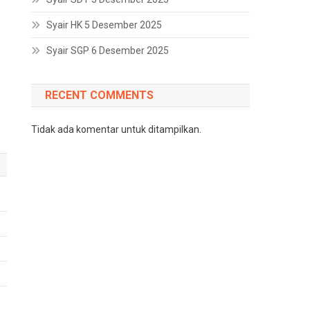
Syair HK 5 Desember 2025
Syair SGP 6 Desember 2025
RECENT COMMENTS
Tidak ada komentar untuk ditampilkan.