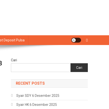
ot Deposit Pulsa
Cari
3
Cari
RECENT POSTS
Syair SDY 6 Desember 2025
Syair HK 6 Desember 2025