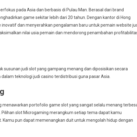
fokus pada Asia dan berbasis di Pulau Man. Berasal dari brand
enghadirkan game sekitar lebih dari 20 tahun. Dengan kantor di Hong
inovatif dan menyerahkan pengalaman baru untuk pemain website ju
ksimalkan nilai usia pemain dan mendorong penambahan profitabilita
nk susunan judi slot yang gampang menang dan diposisikan secara
lam teknologi judi casino terdistribusi guna pasar Asia.
ng
ng menawarkan portofolio game slot yang sangat selalu menang terbes
ne. Pilihan slot Microgaming merangkum setiap tema dapat kamu
aat. Kamu pun dapat memenangkan duit untuk mengolah hidup dengan