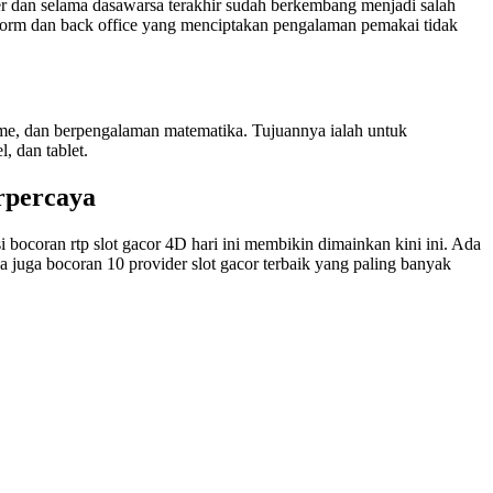
er dan selama dasawarsa terakhir sudah berkembang menjadi salah
platform dan back office yang menciptakan pengalaman pemakai tidak
 game, dan berpengalaman matematika. Tujuannya ialah untuk
, dan tablet.
rpercaya
bocoran rtp slot gacor 4D hari ini membikin dimainkan kini ini. Ada
da juga bocoran 10 provider slot gacor terbaik yang paling banyak