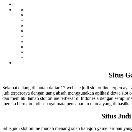
Situs G
Selamat datang di tautan daftar 12 website judi slot online terperc
judi terpercaya dengan uang absah menggunakan aplikasi dewa slot on
dan memiliki laman slot online terbesar di Indonesia dengan sempur
mereka bermain judi sebagai mata pencaharian utama yang di hasilkan d
Situs Jud
Situs judi slot online mudah menang ialah kategori game taruhan 