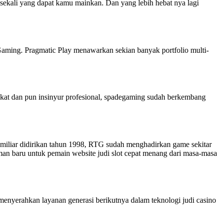
it sekali yang dapat kamu mainkan. Dan yang lebih hebat nya lagi
iGaming. Pragmatic Play menawarkan sekian banyak portfolio multi-
bakat dan pun insinyur profesional, spadegaming sudah berkembang
miliar didirikan tahun 1998, RTG sudah menghadirkan game sekitar
n baru untuk pemain website judi slot cepat menang dari masa-masa
enyerahkan layanan generasi berikutnya dalam teknologi judi casino