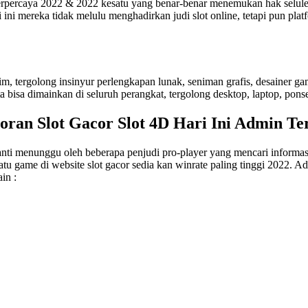
e terpercaya 2022 & 2022 kesatu yang benar-benar menemukan hak selul
Hari ini mereka tidak melulu menghadirkan judi slot online, tetapi pun 
 tim, tergolong insinyur perlengkapan lunak, seniman grafis, desainer
isa dimainkan di seluruh perangkat, tergolong desktop, laptop, ponsel
coran Slot Gacor Slot 4D Hari Ini Admin Te
nti menunggu oleh beberapa penjudi pro-player yang mencari informasi 
atu game di website slot gacor sedia kan winrate paling tinggi 2022. A
in :