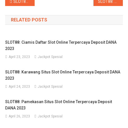
Navigasi
SLOT88: Mojokerto Situs Slot Online Terpercaya Deposit DANA 2023
SLOT88: Kepanjen Agen Slot Online Terpercaya Deposit DANA 2023
pos
RELATED POSTS
SLOT88: Ciamis Daftar Slot Online Terpercaya Deposit DANA
2023
April 23, 2023
Jackpot Spesial
SLOT88: Karawang Situs Slot Online Terpercaya Deposit DANA
2023
April 24, 2023
Jackpot Spesial
SLOT88: Pamekasan Situs Slot Online Terpercaya Deposit
DANA 2023
April 26, 2023
Jackpot Spesial