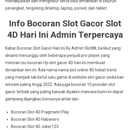
menakjubkan dan menghibur serta bisa dimainkan di seluruh
perangkat, tergolong desktop, laptop, ponsel, dan tablet.
Info Bocoran Slot Gacor Slot
4D Hari Ini Admin Terpercaya
Kabar Bocoran Slot Gacor Hari Ini By Admin Slot88, berikut yang
dinanti menunggu oleh beberapa penjudi pro-player yang
mencari isu bocoran rtp slot gacor 4D hari ini membuat
dimainkan kini ini. Ada nama nama slot online 4D hebat trend
yang menjadi tak betul satu game di website slot gacor sedia kan
winrate paling tinggi 2022. Ada juga bocoran 10 provider slot
gacor terbaik yang paling banyak diyakini manusia bumi ini dapat
gampang dijangkau bonusnya antar lain :
Bocoran Slot 4D Pragmatic Play
Bocoran Slot 4D Habanero
Bocoran Slot 4D Joker123