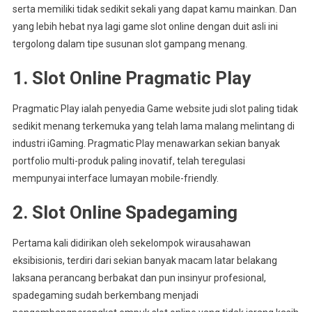
serta memiliki tidak sedikit sekali yang dapat kamu mainkan. Dan
yang lebih hebat nya lagi game slot online dengan duit asli ini
tergolong dalam tipe susunan slot gampang menang.
1. Slot Online Pragmatic Play
Pragmatic Play ialah penyedia Game website judi slot paling tidak
sedikit menang terkemuka yang telah lama malang melintang di
industri iGaming. Pragmatic Play menawarkan sekian banyak
portfolio multi-produk paling inovatif, telah teregulasi
mempunyai interface lumayan mobile-friendly.
2. Slot Online Spadegaming
Pertama kali didirikan oleh sekelompok wirausahawan
eksibisionis, terdiri dari sekian banyak macam latar belakang
laksana perancang berbakat dan pun insinyur profesional,
spadegaming sudah berkembang menjadi