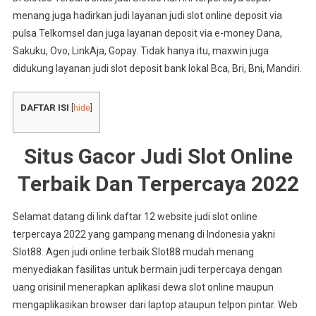
menang juga hadirkan judi layanan judi slot online deposit via
pulsa Telkomsel dan juga layanan deposit via e-money Dana,
Sakuku, Ovo, LinkAja, Gopay. Tidak hanya itu, maxwin juga
didukung layanan judi slot deposit bank lokal Bca, Bri, Bni, Mandiri.
DAFTAR ISI
[
hide
]
Situs Gacor Judi Slot Online
Terbaik Dan Terpercaya 2022
Selamat datang di link daftar 12 website judi slot online
terpercaya 2022 yang gampang menang di Indonesia yakni
Slot88. Agen judi online terbaik Slot88 mudah menang
menyediakan fasilitas untuk bermain judi terpercaya dengan
uang orisinil menerapkan aplikasi dewa slot online maupun
mengaplikasikan browser dari laptop ataupun telpon pintar. Web