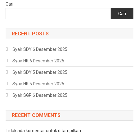
Cari
Cari
RECENT POSTS
Syair SDY 6 Desember 2025
Syair HK 6 Desember 2025
Syair SDY 5 Desember 2025
Syair HK 5 Desember 2025
Syair SGP 6 Desember 2025
RECENT COMMENTS
Tidak ada komentar untuk ditampilkan.