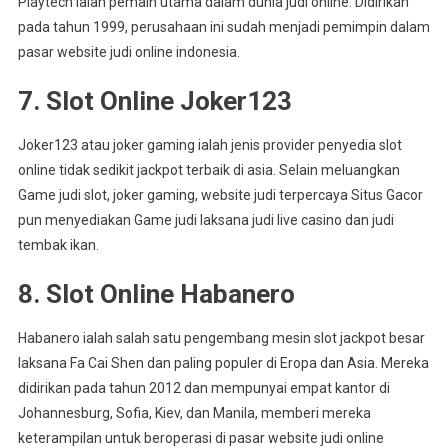
Playtech ialah pemain utama dalam dunia judi online. Didirikan
pada tahun 1999, perusahaan ini sudah menjadi pemimpin dalam
pasar website judi online indonesia.
7. Slot Online Joker123
Joker123 atau joker gaming ialah jenis provider penyedia slot
online tidak sedikit jackpot terbaik di asia. Selain meluangkan
Game judi slot, joker gaming, website judi terpercaya Situs Gacor
pun menyediakan Game judi laksana judi live casino dan judi
tembak ikan.
8. Slot Online Habanero
Habanero ialah salah satu pengembang mesin slot jackpot besar
laksana Fa Cai Shen dan paling populer di Eropa dan Asia. Mereka
didirikan pada tahun 2012 dan mempunyai empat kantor di
Johannesburg, Sofia, Kiev, dan Manila, memberi mereka
keterampilan untuk beroperasi di pasar website judi online