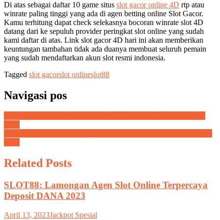
Di atas sebagai daftar 10 game situs
slot gacor online 4D
rtp atau
winrate paling tinggi yang ada di agen betting online Slot Gacor.
Kamu terhitung dapat check selekasnya bocoran winrate slot 4D
datang dari ke sepuluh provider peringkat slot online yang sudah
kami daftar di atas. Link slot gacor 4D hari ini akan memberikan
keuntungan tambahan tidak ada duanya membuat seluruh pemain
yang sudah mendaftarkan akun slot resmi indonesia.
Tagged
slot gacor
slot online
slot88
Navigasi pos
SLOT88: Ungaran Situs Slot Online Terpercaya Deposit DANA
2023
SLOT88: Kanigoro Daftar Slot Online Terpercaya Deposit DANA
2023
Related Posts
SLOT88: Lamongan Agen Slot Online Terpercaya
Deposit DANA 2023
April 13, 2023
Jackpot Spesial