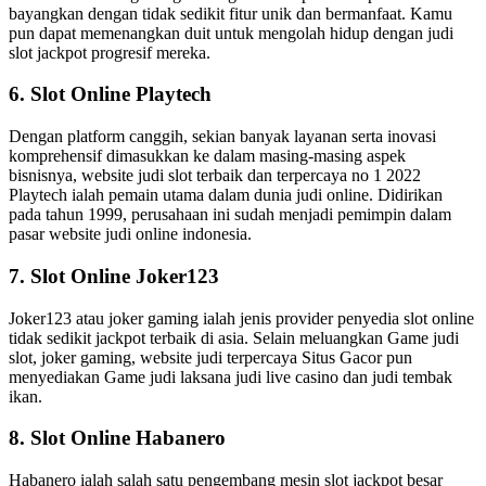
bayangkan dengan tidak sedikit fitur unik dan bermanfaat. Kamu
pun dapat memenangkan duit untuk mengolah hidup dengan judi
slot jackpot progresif mereka.
6. Slot Online Playtech
Dengan platform canggih, sekian banyak layanan serta inovasi
komprehensif dimasukkan ke dalam masing-masing aspek
bisnisnya, website judi slot terbaik dan terpercaya no 1 2022
Playtech ialah pemain utama dalam dunia judi online. Didirikan
pada tahun 1999, perusahaan ini sudah menjadi pemimpin dalam
pasar website judi online indonesia.
7. Slot Online Joker123
Joker123 atau joker gaming ialah jenis provider penyedia slot online
tidak sedikit jackpot terbaik di asia. Selain meluangkan Game judi
slot, joker gaming, website judi terpercaya Situs Gacor pun
menyediakan Game judi laksana judi live casino dan judi tembak
ikan.
8. Slot Online Habanero
Habanero ialah salah satu pengembang mesin slot jackpot besar