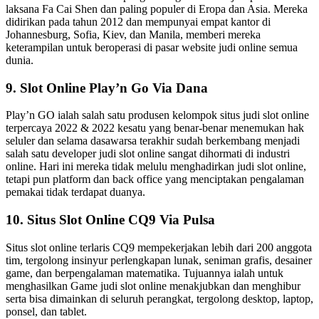
laksana Fa Cai Shen dan paling populer di Eropa dan Asia. Mereka
didirikan pada tahun 2012 dan mempunyai empat kantor di
Johannesburg, Sofia, Kiev, dan Manila, memberi mereka
keterampilan untuk beroperasi di pasar website judi online semua
dunia.
9. Slot Online Play’n Go Via Dana
Play’n GO ialah salah satu produsen kelompok situs judi slot online
terpercaya 2022 & 2022 kesatu yang benar-benar menemukan hak
seluler dan selama dasawarsa terakhir sudah berkembang menjadi
salah satu developer judi slot online sangat dihormati di industri
online. Hari ini mereka tidak melulu menghadirkan judi slot online,
tetapi pun platform dan back office yang menciptakan pengalaman
pemakai tidak terdapat duanya.
10. Situs Slot Online CQ9 Via Pulsa
Situs slot online terlaris CQ9 mempekerjakan lebih dari 200 anggota
tim, tergolong insinyur perlengkapan lunak, seniman grafis, desainer
game, dan berpengalaman matematika. Tujuannya ialah untuk
menghasilkan Game judi slot online menakjubkan dan menghibur
serta bisa dimainkan di seluruh perangkat, tergolong desktop, laptop,
ponsel, dan tablet.