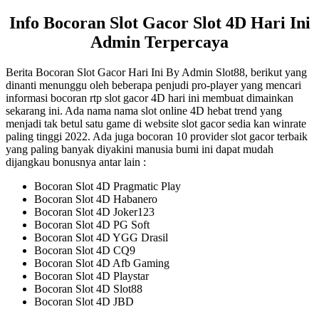
Info Bocoran Slot Gacor Slot 4D Hari Ini
Admin Terpercaya
Berita Bocoran Slot Gacor Hari Ini By Admin Slot88, berikut yang
dinanti menunggu oleh beberapa penjudi pro-player yang mencari
informasi bocoran rtp slot gacor 4D hari ini membuat dimainkan
sekarang ini. Ada nama nama slot online 4D hebat trend yang
menjadi tak betul satu game di website slot gacor sedia kan winrate
paling tinggi 2022. Ada juga bocoran 10 provider slot gacor terbaik
yang paling banyak diyakini manusia bumi ini dapat mudah
dijangkau bonusnya antar lain :
Bocoran Slot 4D Pragmatic Play
Bocoran Slot 4D Habanero
Bocoran Slot 4D Joker123
Bocoran Slot 4D PG Soft
Bocoran Slot 4D YGG Drasil
Bocoran Slot 4D CQ9
Bocoran Slot 4D Afb Gaming
Bocoran Slot 4D Playstar
Bocoran Slot 4D Slot88
Bocoran Slot 4D JBD