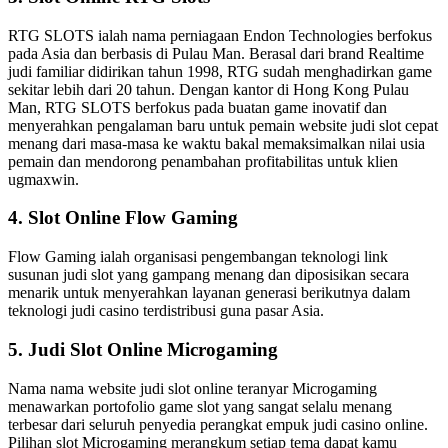
RTG SLOTS ialah nama perniagaan Endon Technologies berfokus
pada Asia dan berbasis di Pulau Man. Berasal dari brand Realtime
judi familiar didirikan tahun 1998, RTG sudah menghadirkan game
sekitar lebih dari 20 tahun. Dengan kantor di Hong Kong Pulau
Man, RTG SLOTS berfokus pada buatan game inovatif dan
menyerahkan pengalaman baru untuk pemain website judi slot cepat
menang dari masa-masa ke waktu bakal memaksimalkan nilai usia
pemain dan mendorong penambahan profitabilitas untuk klien
ugmaxwin.
4. Slot Online Flow Gaming
Flow Gaming ialah organisasi pengembangan teknologi link
susunan judi slot yang gampang menang dan diposisikan secara
menarik untuk menyerahkan layanan generasi berikutnya dalam
teknologi judi casino terdistribusi guna pasar Asia.
5. Judi Slot Online Microgaming
Nama nama website judi slot online teranyar Microgaming
menawarkan portofolio game slot yang sangat selalu menang
terbesar dari seluruh penyedia perangkat empuk judi casino online.
Pilihan slot Microgaming merangkum setiap tema dapat kamu