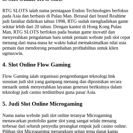
RTG SLOTS ialah nama perniagaan Endon Technologies berfokus
pada Asia dan berbasis di Pulau Man. Berasal dari brand Realtime
judi familiar didirikan tahun 1998, RTG sudah menghadirkan game
sekitar lebih dari 20 tahun. Dengan kantor di Hong Kong Pulau
Man, RTG SLOTS berfokus pada buatan game inovatif dan
menyerahkan pengalaman baru untuk pemain website judi slot cepat
menang dari masa-masa ke waktu bakal memaksimalkan nilai usia
pemain dan mendorong penambahan profitabilitas untuk klien
ugmaxwin.
4. Slot Online Flow Gaming
Flow Gaming ialah organisasi pengembangan teknologi link
susunan judi slot yang gampang menang dan diposisikan secara
menarik untuk menyerahkan layanan generasi berikutnya dalam
teknologi judi casino terdistribusi guna pasar Asia.
5. Judi Slot Online Microgaming
Nama nama website judi slot online teranyar Microgaming
menawarkan portofolio game slot yang sangat selalu menang
terbesar dari seluruh penyedia perangkat empuk judi casino online.
Pilihan slot Microgaming merangkum setiap tema dapat kamu