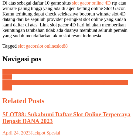
Di atas sebagai daftar 10 game situs
slot gacor online 4D
rtp atau
winrate paling tinggi yang ada di agen betting online Slot Gacor.
Kamu terhitung dapat check selekasnya bocoran winrate slot 4D
datang dari ke sepuluh provider peringkat slot online yang sudah
kami daftar di atas. Link slot gacor 4D hari ini akan memberikan
keuntungan tambahan tidak ada duanya membuat seluruh pemain
yang sudah mendaftarkan akun slot resmi indonesia.
Tagged
slot gacor
slot online
slot88
Navigasi pos
SLOT88: Sumedang Daftar Slot Online Terpercaya Deposit DANA
2023
SLOT88: Ungaran Agen Slot Online Terpercaya Deposit DANA
2023
Related Posts
SLOT88: Sukabumi Daftar Slot Online Terpercaya
Deposit DANA 2023
April 24, 2023
Jackpot Spesial