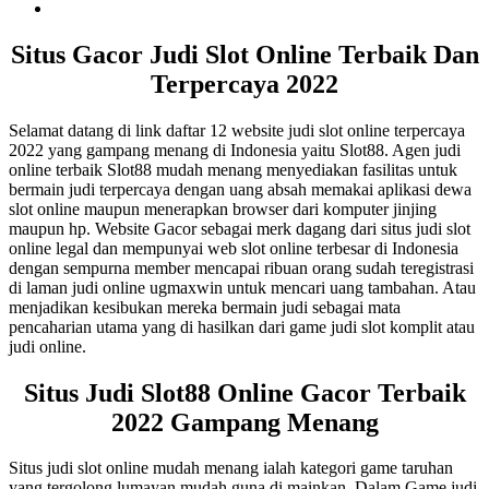
Situs Gacor Judi Slot Online Terbaik Dan
Terpercaya 2022
Selamat datang di link daftar 12 website judi slot online terpercaya
2022 yang gampang menang di Indonesia yaitu Slot88. Agen judi
online terbaik Slot88 mudah menang menyediakan fasilitas untuk
bermain judi terpercaya dengan uang absah memakai aplikasi dewa
slot online maupun menerapkan browser dari komputer jinjing
maupun hp. Website Gacor sebagai merk dagang dari situs judi slot
online legal dan mempunyai web slot online terbesar di Indonesia
dengan sempurna member mencapai ribuan orang sudah teregistrasi
di laman judi online ugmaxwin untuk mencari uang tambahan. Atau
menjadikan kesibukan mereka bermain judi sebagai mata
pencaharian utama yang di hasilkan dari game judi slot komplit atau
judi online.
Situs Judi Slot88 Online Gacor Terbaik
2022 Gampang Menang
Situs judi slot online mudah menang ialah kategori game taruhan
yang tergolong lumayan mudah guna di mainkan. Dalam Game judi