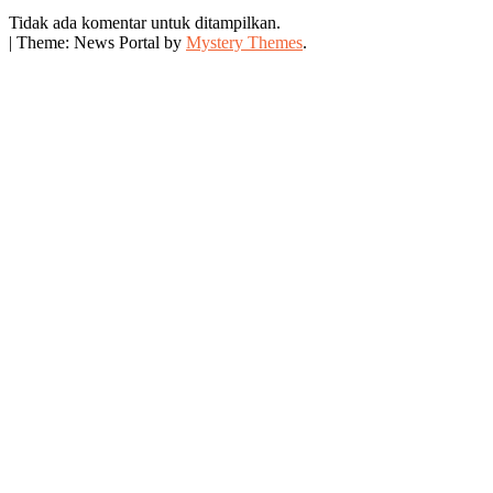
Tidak ada komentar untuk ditampilkan.
|
Theme: News Portal by
Mystery Themes
.