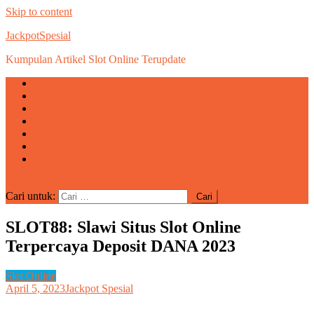
Skip to content
JackpotSpesial
Kumpulan Artikel Slot Online Terupdate
Home
Tips dan Trik Bermain Slot
Agen Slot
Togel Hongkong
Togel Singapura
Togel Sydney
Slot Deposit Pulsa
site mode button
Cari untuk:
SLOT88: Slawi Situs Slot Online
Terpercaya Deposit DANA 2023
Slot Online
April 5, 2023
Jackpot Spesial