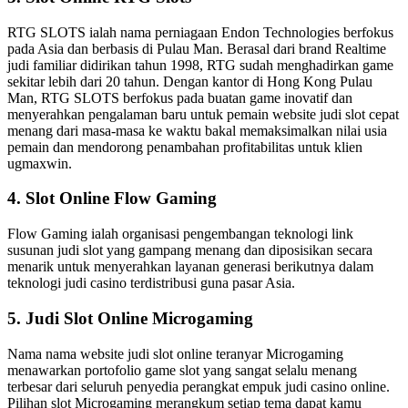
RTG SLOTS ialah nama perniagaan Endon Technologies berfokus
pada Asia dan berbasis di Pulau Man. Berasal dari brand Realtime
judi familiar didirikan tahun 1998, RTG sudah menghadirkan game
sekitar lebih dari 20 tahun. Dengan kantor di Hong Kong Pulau
Man, RTG SLOTS berfokus pada buatan game inovatif dan
menyerahkan pengalaman baru untuk pemain website judi slot cepat
menang dari masa-masa ke waktu bakal memaksimalkan nilai usia
pemain dan mendorong penambahan profitabilitas untuk klien
ugmaxwin.
4. Slot Online Flow Gaming
Flow Gaming ialah organisasi pengembangan teknologi link
susunan judi slot yang gampang menang dan diposisikan secara
menarik untuk menyerahkan layanan generasi berikutnya dalam
teknologi judi casino terdistribusi guna pasar Asia.
5. Judi Slot Online Microgaming
Nama nama website judi slot online teranyar Microgaming
menawarkan portofolio game slot yang sangat selalu menang
terbesar dari seluruh penyedia perangkat empuk judi casino online.
Pilihan slot Microgaming merangkum setiap tema dapat kamu