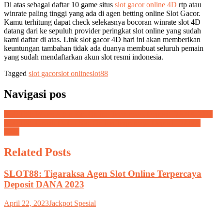
Di atas sebagai daftar 10 game situs
slot gacor online 4D
rtp atau
winrate paling tinggi yang ada di agen betting online Slot Gacor.
Kamu terhitung dapat check selekasnya bocoran winrate slot 4D
datang dari ke sepuluh provider peringkat slot online yang sudah
kami daftar di atas. Link slot gacor 4D hari ini akan memberikan
keuntungan tambahan tidak ada duanya membuat seluruh pemain
yang sudah mendaftarkan akun slot resmi indonesia.
Tagged
slot gacor
slot online
slot88
Navigasi pos
SLOT88: Wates Agen Slot Online Terpercaya Deposit DANA 2023
SLOT88: Gresik Daftar Slot Online Terpercaya Deposit DANA
2023
Related Posts
SLOT88: Tigaraksa Agen Slot Online Terpercaya
Deposit DANA 2023
April 22, 2023
Jackpot Spesial