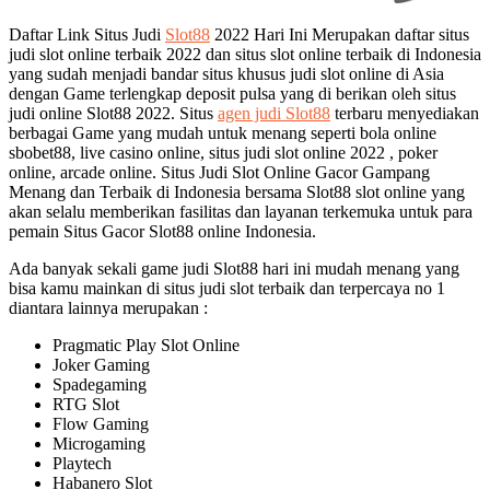
Daftar Link Situs Judi
Slot88
2022 Hari Ini Merupakan daftar situs
judi slot online terbaik 2022 dan situs slot online terbaik di Indonesia
yang sudah menjadi bandar situs khusus judi slot online di Asia
dengan Game terlengkap deposit pulsa yang di berikan oleh situs
judi online Slot88 2022. Situs
agen judi Slot88
terbaru menyediakan
berbagai Game yang mudah untuk menang seperti bola online
sbobet88, live casino online, situs judi slot online 2022 , poker
online, arcade online. Situs Judi Slot Online Gacor Gampang
Menang dan Terbaik di Indonesia bersama Slot88 slot online yang
akan selalu memberikan fasilitas dan layanan terkemuka untuk para
pemain Situs Gacor Slot88 online Indonesia.
Ada banyak sekali game judi Slot88 hari ini mudah menang yang
bisa kamu mainkan di situs judi slot terbaik dan terpercaya no 1
diantara lainnya merupakan :
Pragmatic Play Slot Online
Joker Gaming
Spadegaming
RTG Slot
Flow Gaming
Microgaming
Playtech
Habanero Slot