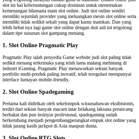
slot ini hal keberuntungan cukup dominan untuk menemukan
kemenangan bilamana main slot online. Judi slot online sendiri
memiliki sejumlah provider yang meluangkan mesin slot online serta
memiliki tidak sedikit sekali yang dapat kamu mainkan. Dan yang
lebih hebat nya lagi game slot online dengan duit asli ini tergolong
dalam tipe susunan slot gampang menang.
1. Slot Online Pragmatic Play
Pragmatic Play ialah penyedia Game website judi slot paling tidak
sedikit menang terkemuka yang telah lama malang melintang di
industri iGaming. Pragmatic Play menawarkan sekian banyak
portfolio multi-produk paling inovatif, telah teregulasi mempunyai
interface lumayan mobile-friendly.
2. Slot Online Spadegaming
Pertama kali didirikan oleh sekelompok wirausahawan eksibisionis,
terdiri dari sekian banyak macam latar belakang laksana perancang
berbakat dan pun insinyur profesional, spadegaming sudah
berkembang menjadi pengembangperangkat empuk slot online yang
tidak jarang kasih jackpot di Asia maupun dunia.
3. Slot Online RTG Slots