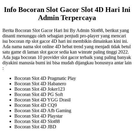
Info Bocoran Slot Gacor Slot 4D Hari Ini
Admin Terpercaya
Berita Bocoran Slot Gacor Hari Ini By Admin Slot88, berikut yang
dinanti menunggu oleh sebagian penjudi pro-player yang mencari
isu bocoran rtp slot gacor 4D hari ini membikin dimainkan kini ini.
Ada nama nama slot online 4D hebat trend yang menjadi tidak betul
satu game di laman slot gacor sedia kan winrate paling tinggi 2022.
Ada juga bocoran 10 provider slot gacor terbaik yang paling banyak
diyakini manusia bumi ini bisa mudah dijangkau bonusnya antar lain
:
Bocoran Slot 4D Pragmatic Play
Bocoran Slot 4D Habanero
Bocoran Slot 4D Joker123
Bocoran Slot 4D PG Soft
Bocoran Slot 4D YGG Drasil
Bocoran Slot 4D CQ9
Bocoran Slot 4D Afb Gaming
Bocoran Slot 4D Playstar
Bocoran Slot 4D Slot88
Bocoran Slot 4D JBD