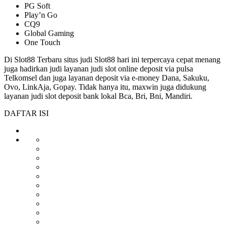
PG Soft
Play’n Go
CQ9
Global Gaming
One Touch
Di Slot88 Terbaru situs judi Slot88 hari ini terpercaya cepat menang
juga hadirkan judi layanan judi slot online deposit via pulsa
Telkomsel dan juga layanan deposit via e-money Dana, Sakuku,
Ovo, LinkAja, Gopay. Tidak hanya itu, maxwin juga didukung
layanan judi slot deposit bank lokal Bca, Bri, Bni, Mandiri.
DAFTAR ISI