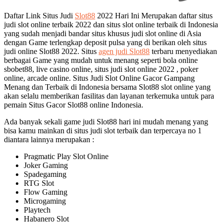
Daftar Link Situs Judi
Slot88
2022 Hari Ini Merupakan daftar situs
judi slot online terbaik 2022 dan situs slot online terbaik di Indonesia
yang sudah menjadi bandar situs khusus judi slot online di Asia
dengan Game terlengkap deposit pulsa yang di berikan oleh situs
judi online Slot88 2022. Situs
agen judi Slot88
terbaru menyediakan
berbagai Game yang mudah untuk menang seperti bola online
sbobet88, live casino online, situs judi slot online 2022 , poker
online, arcade online. Situs Judi Slot Online Gacor Gampang
Menang dan Terbaik di Indonesia bersama Slot88 slot online yang
akan selalu memberikan fasilitas dan layanan terkemuka untuk para
pemain Situs Gacor Slot88 online Indonesia.
Ada banyak sekali game judi Slot88 hari ini mudah menang yang
bisa kamu mainkan di situs judi slot terbaik dan terpercaya no 1
diantara lainnya merupakan :
Pragmatic Play Slot Online
Joker Gaming
Spadegaming
RTG Slot
Flow Gaming
Microgaming
Playtech
Habanero Slot