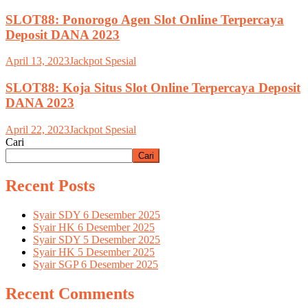
SLOT88: Ponorogo Agen Slot Online Terpercaya
Deposit DANA 2023
April 13, 2023
Jackpot Spesial
SLOT88: Koja Situs Slot Online Terpercaya Deposit
DANA 2023
April 22, 2023
Jackpot Spesial
Cari
Cari
Recent Posts
Syair SDY 6 Desember 2025
Syair HK 6 Desember 2025
Syair SDY 5 Desember 2025
Syair HK 5 Desember 2025
Syair SGP 6 Desember 2025
Recent Comments