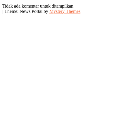
Tidak ada komentar untuk ditampilkan.
|
Theme: News Portal by
Mystery Themes
.