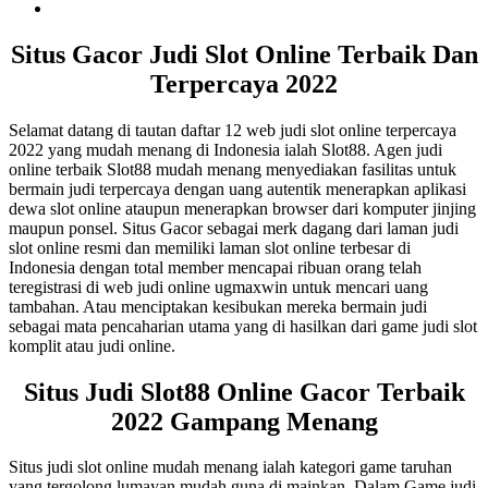
Situs Gacor Judi Slot Online Terbaik Dan
Terpercaya 2022
Selamat datang di tautan daftar 12 web judi slot online terpercaya
2022 yang mudah menang di Indonesia ialah Slot88. Agen judi
online terbaik Slot88 mudah menang menyediakan fasilitas untuk
bermain judi terpercaya dengan uang autentik menerapkan aplikasi
dewa slot online ataupun menerapkan browser dari komputer jinjing
maupun ponsel. Situs Gacor sebagai merk dagang dari laman judi
slot online resmi dan memiliki laman slot online terbesar di
Indonesia dengan total member mencapai ribuan orang telah
teregistrasi di web judi online ugmaxwin untuk mencari uang
tambahan. Atau menciptakan kesibukan mereka bermain judi
sebagai mata pencaharian utama yang di hasilkan dari game judi slot
komplit atau judi online.
Situs Judi Slot88 Online Gacor Terbaik
2022 Gampang Menang
Situs judi slot online mudah menang ialah kategori game taruhan
yang tergolong lumayan mudah guna di mainkan. Dalam Game judi