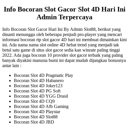
Info Bocoran Slot Gacor Slot 4D Hari Ini
Admin Terpercaya
Info Bocoran Slot Gacor Hari Ini By Admin Slot88, berikut yang
dinanti menunggu oleh beberapa penjudi pro-player yang mencari
informasi bocoran rtp slot gacor 4D hari ini membuat dimainkan kini
ini. Ada nama nama slot online 4D hebat trend yang menjadi tak
betul satu game di situs slot gacor sedia kan winrate paling tinggi
2022. Ada juga bocoran 10 provider slot gacor terbaik yang paling
banyak diyakini manusia bumi ini dapat mudah dijangkau bonusnya
antar lain :
Bocoran Slot 4D Pragmatic Play
Bocoran Slot 4D Habanero
Bocoran Slot 4D Joker123
Bocoran Slot 4D PG Soft
Bocoran Slot 4D YGG Drasil
Bocoran Slot 4D CQ9
Bocoran Slot 4D Afb Gaming
Bocoran Slot 4D Playstar
Bocoran Slot 4D Slot88
Bocoran Slot 4D JBD