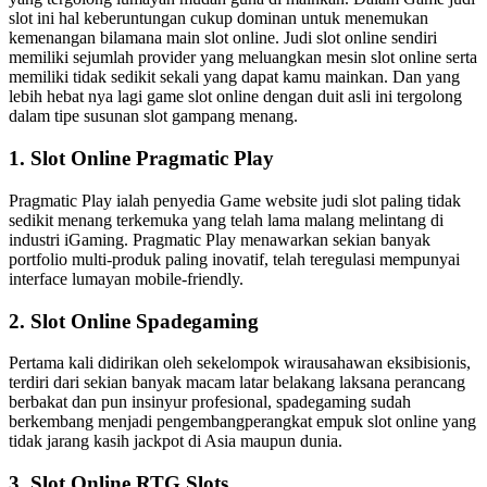
slot ini hal keberuntungan cukup dominan untuk menemukan
kemenangan bilamana main slot online. Judi slot online sendiri
memiliki sejumlah provider yang meluangkan mesin slot online serta
memiliki tidak sedikit sekali yang dapat kamu mainkan. Dan yang
lebih hebat nya lagi game slot online dengan duit asli ini tergolong
dalam tipe susunan slot gampang menang.
1. Slot Online Pragmatic Play
Pragmatic Play ialah penyedia Game website judi slot paling tidak
sedikit menang terkemuka yang telah lama malang melintang di
industri iGaming. Pragmatic Play menawarkan sekian banyak
portfolio multi-produk paling inovatif, telah teregulasi mempunyai
interface lumayan mobile-friendly.
2. Slot Online Spadegaming
Pertama kali didirikan oleh sekelompok wirausahawan eksibisionis,
terdiri dari sekian banyak macam latar belakang laksana perancang
berbakat dan pun insinyur profesional, spadegaming sudah
berkembang menjadi pengembangperangkat empuk slot online yang
tidak jarang kasih jackpot di Asia maupun dunia.
3. Slot Online RTG Slots