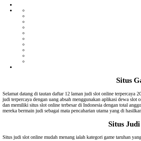
Situs G
Selamat datang di tautan daftar 12 laman judi slot online terpercay
judi terpercaya dengan uang absah menggunakan aplikasi dewa slot o
dan memiliki situs slot online terbesar di Indonesia dengan total a
mereka bermain judi sebagai mata pencaharian utama yang di hasilkan d
Situs Jud
Situs judi slot online mudah menang ialah kategori game taruhan 