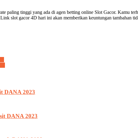
ate paling tinggi yang ada di agen betting online Slot Gacor. Kamu ter
tas. Link slot gacor 4D hari ini akan memberikan keuntungan tambahan
23
023
sit DANA 2023
osit DANA 2023