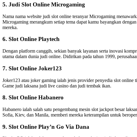
5. Judi Slot Online Microgaming
Nama nama website judi slot online teranyar Microgaming menawarkan 
Microgaming merangkum setiap tema dapat kamu bayangkan dengan tid
mereka.
6. Slot Online Playtech
Dengan platform canggih, sekian banyak layanan serta inovasi kompre
utama dalam dunia judi online. Didirikan pada tahun 1999, perusahaa
7. Slot Online Joker123
Joker123 atau joker gaming ialah jenis provider penyedia slot online 
Game judi laksana judi live casino dan judi tembak ikan.
8. Slot Online Habanero
Habanero ialah salah satu pengembang mesin slot jackpot besar laks
Sofia, Kiev, dan Manila, memberi mereka keterampilan untuk beropera
9. Slot Online Play’n Go Via Dana