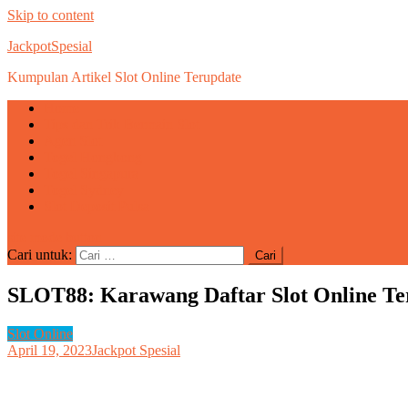
Skip to content
JackpotSpesial
Kumpulan Artikel Slot Online Terupdate
Home
Tips dan Trik Bermain Slot
Agen Slot
Togel Hongkong
Togel Singapura
Togel Sydney
Slot Deposit Pulsa
site mode button
Cari untuk:
SLOT88: Karawang Daftar Slot Online Te
Slot Online
April 19, 2023
Jackpot Spesial