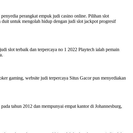
penyedia perangkat empuk judi casino online. Pilihan slot
it untuk mengolah hidup dengan judi slot jackpot progresif
di slot terbaik dan terpercaya no 1 2022 Playtech ialah pemain
a.
, joker gaming, website judi terpercaya Situs Gacor pun menyediakan
kan pada tahun 2012 dan mempunyai empat kantor di Johannesburg,