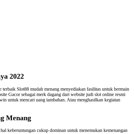
aya 2022
ine terbaik Slot88 mudah menang menyediakan fasilitas untuk bermain
te Gacor sebagai merk dagang dari website judi slot online resmi
gmaxwin untuk mencari uang tambahan. Atau menghasilkan kegiatan
ang Menang
 ini hal keberuntungan cukup dominan untuk menemukan kemenangan