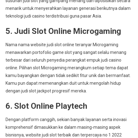
susunan judi slot yang gampang menang dan diposisikan secara
menarik untuk menyerahkan layanan generasi berikutnya dalam
teknologi judi casino terdistribusi guna pasar Asia.
5. Judi Slot Online Microgaming
Nama nama website judi slot online teranyar Microgaming
menawarkan portofolio game slot yang sangat selalu menang
terbesar dari seluruh penyedia perangkat empuk judi casino
online. Pilihan slot Microgaming merangkum setiap tema dapat
kamu bayangkan dengan tidak sedikit fitur unik dan bermanfaat.
Kamu pun dapat memenangkan duit untuk mengolah hidup
dengan judi slot jackpot progresif mereka.
6. Slot Online Playtech
Dengan platform canggih, sekian banyak layanan serta inovasi
komprehensif dimasukkan ke dalam masing-masing aspek
bisnisnya, website judi slot terbaik dan terpercaya no 1 2022