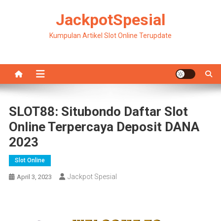
Skip
JackpotSpesial
to
content
Kumpulan Artikel Slot Online Terupdate
SLOT88: Situbondo Daftar Slot
Online Terpercaya Deposit DANA
2023
Slot Online
Jackpot Spesial
April 3, 2023