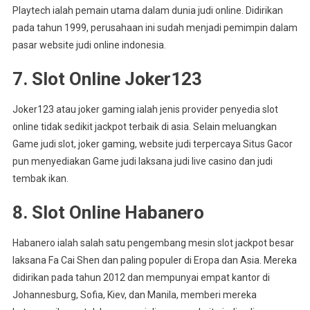
Playtech ialah pemain utama dalam dunia judi online. Didirikan
pada tahun 1999, perusahaan ini sudah menjadi pemimpin dalam
pasar website judi online indonesia.
7. Slot Online Joker123
Joker123 atau joker gaming ialah jenis provider penyedia slot
online tidak sedikit jackpot terbaik di asia. Selain meluangkan
Game judi slot, joker gaming, website judi terpercaya Situs Gacor
pun menyediakan Game judi laksana judi live casino dan judi
tembak ikan.
8. Slot Online Habanero
Habanero ialah salah satu pengembang mesin slot jackpot besar
laksana Fa Cai Shen dan paling populer di Eropa dan Asia. Mereka
didirikan pada tahun 2012 dan mempunyai empat kantor di
Johannesburg, Sofia, Kiev, dan Manila, memberi mereka