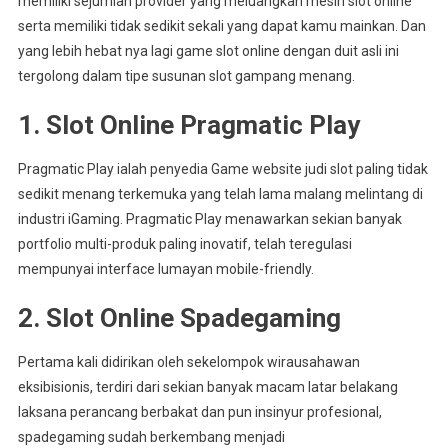
memiliki sejumlah provider yang meluangkan mesin slot online
serta memiliki tidak sedikit sekali yang dapat kamu mainkan. Dan
yang lebih hebat nya lagi game slot online dengan duit asli ini
tergolong dalam tipe susunan slot gampang menang.
1. Slot Online Pragmatic Play
Pragmatic Play ialah penyedia Game website judi slot paling tidak
sedikit menang terkemuka yang telah lama malang melintang di
industri iGaming. Pragmatic Play menawarkan sekian banyak
portfolio multi-produk paling inovatif, telah teregulasi
mempunyai interface lumayan mobile-friendly.
2. Slot Online Spadegaming
Pertama kali didirikan oleh sekelompok wirausahawan
eksibisionis, terdiri dari sekian banyak macam latar belakang
laksana perancang berbakat dan pun insinyur profesional,
spadegaming sudah berkembang menjadi