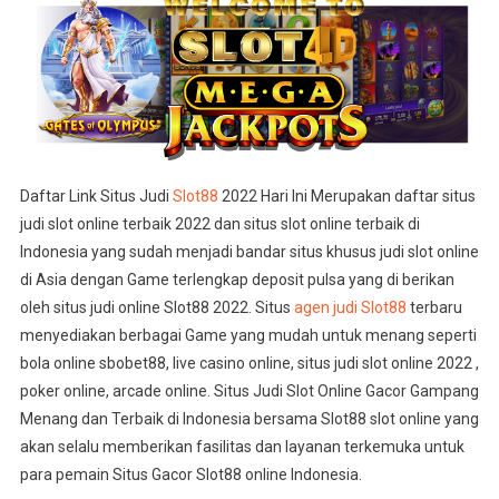
Daftar Link Situs Judi
Slot88
2022 Hari Ini Merupakan daftar situs
judi slot online terbaik 2022 dan situs slot online terbaik di
Indonesia yang sudah menjadi bandar situs khusus judi slot online
di Asia dengan Game terlengkap deposit pulsa yang di berikan
oleh situs judi online Slot88 2022. Situs
agen judi Slot88
terbaru
menyediakan berbagai Game yang mudah untuk menang seperti
bola online sbobet88, live casino online, situs judi slot online 2022 ,
poker online, arcade online. Situs Judi Slot Online Gacor Gampang
Menang dan Terbaik di Indonesia bersama Slot88 slot online yang
akan selalu memberikan fasilitas dan layanan terkemuka untuk
para pemain Situs Gacor Slot88 online Indonesia.