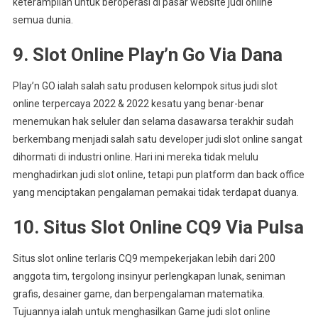
keterampilan untuk beroperasi di pasar website judi online
semua dunia.
9. Slot Online Play’n Go Via Dana
Play’n GO ialah salah satu produsen kelompok situs judi slot
online terpercaya 2022 & 2022 kesatu yang benar-benar
menemukan hak seluler dan selama dasawarsa terakhir sudah
berkembang menjadi salah satu developer judi slot online sangat
dihormati di industri online. Hari ini mereka tidak melulu
menghadirkan judi slot online, tetapi pun platform dan back office
yang menciptakan pengalaman pemakai tidak terdapat duanya.
10. Situs Slot Online CQ9 Via Pulsa
Situs slot online terlaris CQ9 mempekerjakan lebih dari 200
anggota tim, tergolong insinyur perlengkapan lunak, seniman
grafis, desainer game, dan berpengalaman matematika.
Tujuannya ialah untuk menghasilkan Game judi slot online