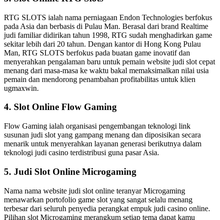
RTG SLOTS ialah nama perniagaan Endon Technologies berfokus
pada Asia dan berbasis di Pulau Man. Berasal dari brand Realtime
judi familiar didirikan tahun 1998, RTG sudah menghadirkan game
sekitar lebih dari 20 tahun. Dengan kantor di Hong Kong Pulau
Man, RTG SLOTS berfokus pada buatan game inovatif dan
menyerahkan pengalaman baru untuk pemain website judi slot cepat
menang dari masa-masa ke waktu bakal memaksimalkan nilai usia
pemain dan mendorong penambahan profitabilitas untuk klien
ugmaxwin.
4. Slot Online Flow Gaming
Flow Gaming ialah organisasi pengembangan teknologi link
susunan judi slot yang gampang menang dan diposisikan secara
menarik untuk menyerahkan layanan generasi berikutnya dalam
teknologi judi casino terdistribusi guna pasar Asia.
5. Judi Slot Online Microgaming
Nama nama website judi slot online teranyar Microgaming
menawarkan portofolio game slot yang sangat selalu menang
terbesar dari seluruh penyedia perangkat empuk judi casino online.
Pilihan slot Microgaming merangkum setiap tema dapat kamu