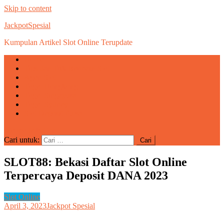
Skip to content
JackpotSpesial
Kumpulan Artikel Slot Online Terupdate
Home
Tips dan Trik Bermain Slot
Agen Slot
Togel Hongkong
Togel Singapura
Togel Sydney
Slot Deposit Pulsa
site mode button
Cari untuk:
SLOT88: Bekasi Daftar Slot Online
Terpercaya Deposit DANA 2023
Slot Online
April 3, 2023
Jackpot Spesial