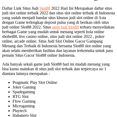
Daftar Link Situs Judi
Slot88
2022 Hari Ini Merupakan daftar situs
judi slot online terbaik 2022 dan situs slot online terbaik di Indonesia
yang sudah menjadi bandar situs khusus judi slot online di Asia
dengan Game terlengkap deposit pulsa yang di berikan oleh situs
judi online Slot88 2022. Situs
agen judi Slot88
terbaru menyediakan
berbagai Game yang mudah untuk menang seperti bola online
sbobet88, live casino online, situs judi slot online 2022 , poker
online, arcade online. Situs Judi Slot Online Gacor Gampang
Menang dan Terbaik di Indonesia bersama Slot88 slot online yang
akan selalu memberikan fasilitas dan layanan terkemuka untuk para
pemain Situs Gacor Slot88 online Indonesia.
Ada banyak sekali game judi Slot88 hari ini mudah menang yang
bisa kamu mainkan di situs judi slot terbaik dan terpercaya no 1
diantara lainnya merupakan :
Pragmatic Play Slot Online
Joker Gaming
Spadegaming
RTG Slot
Flow Gaming
Microgaming
Playtech
Habanero Slot