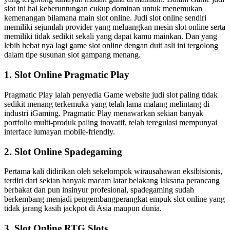
slot ini hal keberuntungan cukup dominan untuk menemukan
kemenangan bilamana main slot online. Judi slot online sendiri
memiliki sejumlah provider yang meluangkan mesin slot online serta
memiliki tidak sedikit sekali yang dapat kamu mainkan. Dan yang
lebih hebat nya lagi game slot online dengan duit asli ini tergolong
dalam tipe susunan slot gampang menang.
1. Slot Online Pragmatic Play
Pragmatic Play ialah penyedia Game website judi slot paling tidak
sedikit menang terkemuka yang telah lama malang melintang di
industri iGaming. Pragmatic Play menawarkan sekian banyak
portfolio multi-produk paling inovatif, telah teregulasi mempunyai
interface lumayan mobile-friendly.
2. Slot Online Spadegaming
Pertama kali didirikan oleh sekelompok wirausahawan eksibisionis,
terdiri dari sekian banyak macam latar belakang laksana perancang
berbakat dan pun insinyur profesional, spadegaming sudah
berkembang menjadi pengembangperangkat empuk slot online yang
tidak jarang kasih jackpot di Asia maupun dunia.
3. Slot Online RTG Slots