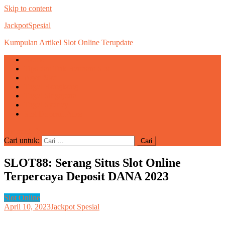
Skip to content
JackpotSpesial
Kumpulan Artikel Slot Online Terupdate
Home
Tips dan Trik Bermain Slot
Agen Slot
Togel Hongkong
Togel Singapura
Togel Sydney
Slot Deposit Pulsa
site mode button
Cari untuk:
SLOT88: Serang Situs Slot Online
Terpercaya Deposit DANA 2023
Slot Online
April 10, 2023
Jackpot Spesial