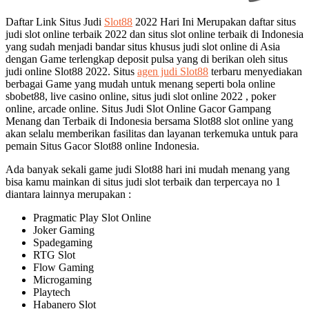
Daftar Link Situs Judi
Slot88
2022 Hari Ini Merupakan daftar situs
judi slot online terbaik 2022 dan situs slot online terbaik di Indonesia
yang sudah menjadi bandar situs khusus judi slot online di Asia
dengan Game terlengkap deposit pulsa yang di berikan oleh situs
judi online Slot88 2022. Situs
agen judi Slot88
terbaru menyediakan
berbagai Game yang mudah untuk menang seperti bola online
sbobet88, live casino online, situs judi slot online 2022 , poker
online, arcade online. Situs Judi Slot Online Gacor Gampang
Menang dan Terbaik di Indonesia bersama Slot88 slot online yang
akan selalu memberikan fasilitas dan layanan terkemuka untuk para
pemain Situs Gacor Slot88 online Indonesia.
Ada banyak sekali game judi Slot88 hari ini mudah menang yang
bisa kamu mainkan di situs judi slot terbaik dan terpercaya no 1
diantara lainnya merupakan :
Pragmatic Play Slot Online
Joker Gaming
Spadegaming
RTG Slot
Flow Gaming
Microgaming
Playtech
Habanero Slot