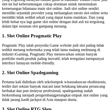
slot ini hal keberuntungan cukup dominan untuk menemukan
kemenangan bilamana main slot online. Judi slot online sendiri
memiliki sejumlah provider yang meluangkan mesin slot online serta
memiliki tidak sedikit sekali yang dapat kamu mainkan. Dan yang
lebih hebat nya lagi game slot online dengan duit asli ini tergolong
dalam tipe susunan slot gampang menang.
1. Slot Online Pragmatic Play
Pragmatic Play ialah penyedia Game website judi slot paling tidak
sedikit menang terkemuka yang telah lama malang melintang di
industri iGaming. Pragmatic Play menawarkan sekian banyak
portfolio multi-produk paling inovatif, telah teregulasi mempunyai
interface lumayan mobile-friendly.
2. Slot Online Spadegaming
Pertama kali didirikan oleh sekelompok wirausahawan eksibisionis,
terdiri dari sekian banyak macam latar belakang laksana perancang
berbakat dan pun insinyur profesional, spadegaming sudah
berkembang menjadi pengembangperangkat empuk slot online yang
tidak jarang kasih jackpot di Asia maupun dunia.
3. Slot Online RTG Slots