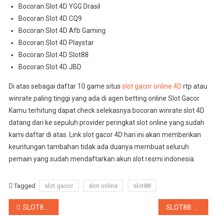
Bocoran Slot 4D YGG Drasil
Bocoran Slot 4D CQ9
Bocoran Slot 4D Afb Gaming
Bocoran Slot 4D Playstar
Bocoran Slot 4D Slot88
Bocoran Slot 4D JBD
Di atas sebagai daftar 10 game situs
slot gacor online 4D
rtp atau
winrate paling tinggi yang ada di agen betting online Slot Gacor.
Kamu terhitung dapat check selekasnya bocoran winrate slot 4D
datang dari ke sepuluh provider peringkat slot online yang sudah
kami daftar di atas. Link slot gacor 4D hari ini akan memberikan
keuntungan tambahan tidak ada duanya membuat seluruh
pemain yang sudah mendaftarkan akun slot resmi indonesia.
Tagged
slot gacor
slot online
slot88
Navigasi
SLOT88: Kendal Daftar Slot Online Terpercaya Deposit DANA 2023
SLOT88: Depok Agen Slot Online Terpercaya Deposit DANA 2023