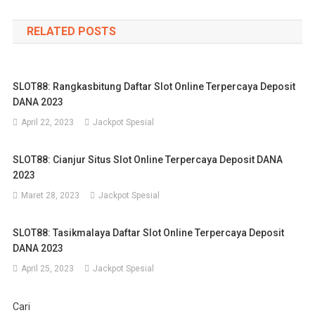
pos
RELATED POSTS
SLOT88: Rangkasbitung Daftar Slot Online Terpercaya Deposit
DANA 2023
April 22, 2023
Jackpot Spesial
SLOT88: Cianjur Situs Slot Online Terpercaya Deposit DANA
2023
Maret 28, 2023
Jackpot Spesial
SLOT88: Tasikmalaya Daftar Slot Online Terpercaya Deposit
DANA 2023
April 25, 2023
Jackpot Spesial
Cari