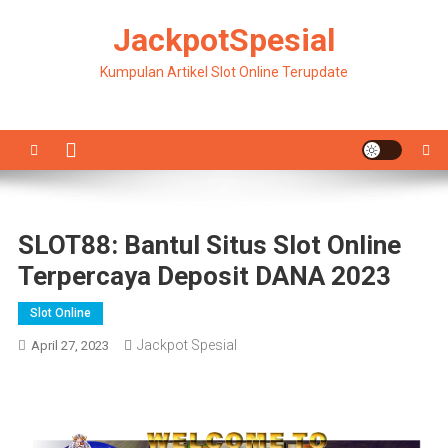
Skip
JackpotSpesial
to
content
Kumpulan Artikel Slot Online Terupdate
SLOT88: Bantul Situs Slot Online
Terpercaya Deposit DANA 2023
Slot Online
Jackpot Spesial
April 27, 2023