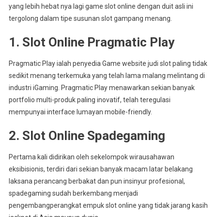
yang lebih hebat nya lagi game slot online dengan duit asli ini
tergolong dalam tipe susunan slot gampang menang.
1. Slot Online Pragmatic Play
Pragmatic Play ialah penyedia Game website judi slot paling tidak
sedikit menang terkemuka yang telah lama malang melintang di
industri iGaming. Pragmatic Play menawarkan sekian banyak
portfolio multi-produk paling inovatif, telah teregulasi
mempunyai interface lumayan mobile-friendly.
2. Slot Online Spadegaming
Pertama kali didirikan oleh sekelompok wirausahawan
eksibisionis, terdiri dari sekian banyak macam latar belakang
laksana perancang berbakat dan pun insinyur profesional,
spadegaming sudah berkembang menjadi
pengembangperangkat empuk slot online yang tidak jarang kasih