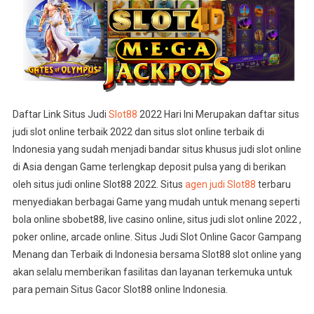
Daftar Link Situs Judi
Slot88
2022 Hari Ini Merupakan daftar situs
judi slot online terbaik 2022 dan situs slot online terbaik di
Indonesia yang sudah menjadi bandar situs khusus judi slot online
di Asia dengan Game terlengkap deposit pulsa yang di berikan
oleh situs judi online Slot88 2022. Situs
agen judi Slot88
terbaru
menyediakan berbagai Game yang mudah untuk menang seperti
bola online sbobet88, live casino online, situs judi slot online 2022 ,
poker online, arcade online. Situs Judi Slot Online Gacor Gampang
Menang dan Terbaik di Indonesia bersama Slot88 slot online yang
akan selalu memberikan fasilitas dan layanan terkemuka untuk
para pemain Situs Gacor Slot88 online Indonesia.