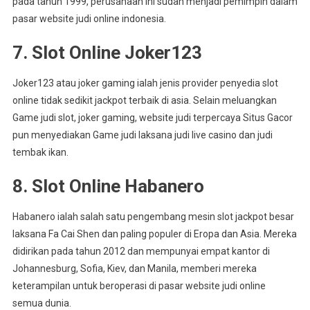
pada tahun 1999, perusahaan ini sudah menjadi pemimpin dalam
pasar website judi online indonesia.
7. Slot Online Joker123
Joker123 atau joker gaming ialah jenis provider penyedia slot
online tidak sedikit jackpot terbaik di asia. Selain meluangkan
Game judi slot, joker gaming, website judi terpercaya Situs Gacor
pun menyediakan Game judi laksana judi live casino dan judi
tembak ikan.
8. Slot Online Habanero
Habanero ialah salah satu pengembang mesin slot jackpot besar
laksana Fa Cai Shen dan paling populer di Eropa dan Asia. Mereka
didirikan pada tahun 2012 dan mempunyai empat kantor di
Johannesburg, Sofia, Kiev, dan Manila, memberi mereka
keterampilan untuk beroperasi di pasar website judi online
semua dunia.