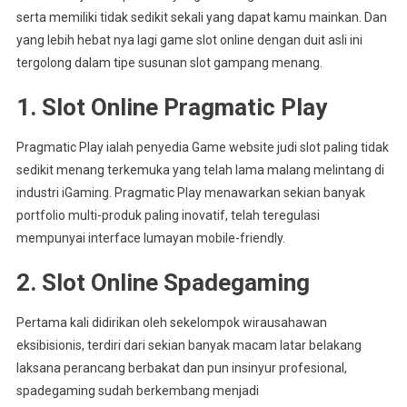
serta memiliki tidak sedikit sekali yang dapat kamu mainkan. Dan
yang lebih hebat nya lagi game slot online dengan duit asli ini
tergolong dalam tipe susunan slot gampang menang.
1. Slot Online Pragmatic Play
Pragmatic Play ialah penyedia Game website judi slot paling tidak
sedikit menang terkemuka yang telah lama malang melintang di
industri iGaming. Pragmatic Play menawarkan sekian banyak
portfolio multi-produk paling inovatif, telah teregulasi
mempunyai interface lumayan mobile-friendly.
2. Slot Online Spadegaming
Pertama kali didirikan oleh sekelompok wirausahawan
eksibisionis, terdiri dari sekian banyak macam latar belakang
laksana perancang berbakat dan pun insinyur profesional,
spadegaming sudah berkembang menjadi