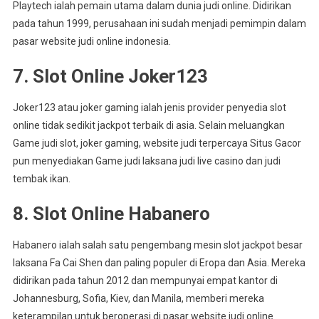
Playtech ialah pemain utama dalam dunia judi online. Didirikan
pada tahun 1999, perusahaan ini sudah menjadi pemimpin dalam
pasar website judi online indonesia.
7. Slot Online Joker123
Joker123 atau joker gaming ialah jenis provider penyedia slot
online tidak sedikit jackpot terbaik di asia. Selain meluangkan
Game judi slot, joker gaming, website judi terpercaya Situs Gacor
pun menyediakan Game judi laksana judi live casino dan judi
tembak ikan.
8. Slot Online Habanero
Habanero ialah salah satu pengembang mesin slot jackpot besar
laksana Fa Cai Shen dan paling populer di Eropa dan Asia. Mereka
didirikan pada tahun 2012 dan mempunyai empat kantor di
Johannesburg, Sofia, Kiev, dan Manila, memberi mereka
keterampilan untuk beroperasi di pasar website judi online