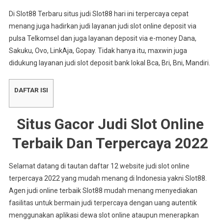
Di Slot88 Terbaru situs judi Slot88 hari ini terpercaya cepat
menang juga hadirkan judi layanan judi slot online deposit via
pulsa Telkomsel dan juga layanan deposit via e-money Dana,
Sakuku, Ovo, LinkAja, Gopay. Tidak hanya itu, maxwin juga
didukung layanan judi slot deposit bank lokal Bca, Bri, Bni, Mandiri.
DAFTAR ISI
Situs Gacor Judi Slot Online
Terbaik Dan Terpercaya 2022
Selamat datang di tautan daftar 12 website judi slot online
terpercaya 2022 yang mudah menang di Indonesia yakni Slot88.
Agen judi online terbaik Slot88 mudah menang menyediakan
fasilitas untuk bermain judi terpercaya dengan uang autentik
menggunakan aplikasi dewa slot online ataupun menerapkan