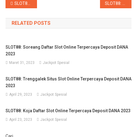
Navigasi
SLOT88: Batang Agen Slot Online Terpercaya Deposit DANA 2023
SLOT88: Cimahi Daftar Slot Online Terpercaya Deposit DANA 2023
pos
RELATED POSTS
SLOT88: Soreang Daftar Slot Online Terpercaya Deposit DANA
2023
Maret 31, 2023
Jackpot Spesial
SLOT88: Trenggalek Situs Slot Online Terpercaya Deposit DANA
2023
April 29, 2023
Jackpot Spesial
SLOT88: Koja Daftar Slot Online Terpercaya Deposit DANA 2023
April 23, 2023
Jackpot Spesial
Cari