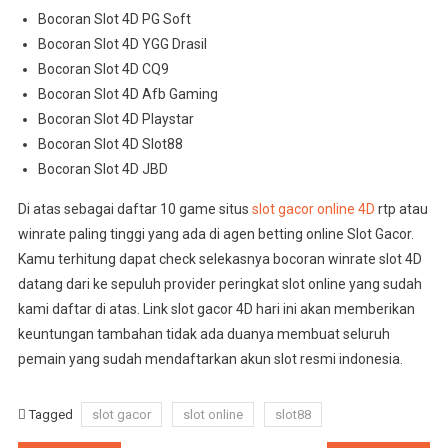
Bocoran Slot 4D PG Soft
Bocoran Slot 4D YGG Drasil
Bocoran Slot 4D CQ9
Bocoran Slot 4D Afb Gaming
Bocoran Slot 4D Playstar
Bocoran Slot 4D Slot88
Bocoran Slot 4D JBD
Di atas sebagai daftar 10 game situs
slot gacor online 4D
rtp atau
winrate paling tinggi yang ada di agen betting online Slot Gacor.
Kamu terhitung dapat check selekasnya bocoran winrate slot 4D
datang dari ke sepuluh provider peringkat slot online yang sudah
kami daftar di atas. Link slot gacor 4D hari ini akan memberikan
keuntungan tambahan tidak ada duanya membuat seluruh
pemain yang sudah mendaftarkan akun slot resmi indonesia.
Tagged
slot gacor
slot online
slot88