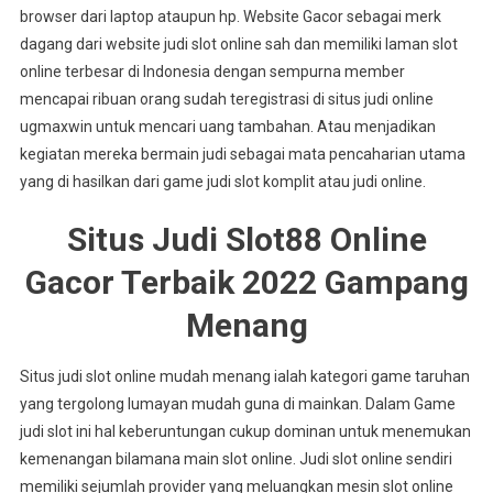
browser dari laptop ataupun hp. Website Gacor sebagai merk
dagang dari website judi slot online sah dan memiliki laman slot
online terbesar di Indonesia dengan sempurna member
mencapai ribuan orang sudah teregistrasi di situs judi online
ugmaxwin untuk mencari uang tambahan. Atau menjadikan
kegiatan mereka bermain judi sebagai mata pencaharian utama
yang di hasilkan dari game judi slot komplit atau judi online.
Situs Judi Slot88 Online
Gacor Terbaik 2022 Gampang
Menang
Situs judi slot online mudah menang ialah kategori game taruhan
yang tergolong lumayan mudah guna di mainkan. Dalam Game
judi slot ini hal keberuntungan cukup dominan untuk menemukan
kemenangan bilamana main slot online. Judi slot online sendiri
memiliki sejumlah provider yang meluangkan mesin slot online