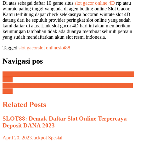
Di atas sebagai daftar 10 game situs
slot gacor online 4D
rtp atau
winrate paling tinggi yang ada di agen betting online Slot Gacor.
Kamu terhitung dapat check selekasnya bocoran winrate slot 4D
datang dari ke sepuluh provider peringkat slot online yang sudah
kami daftar di atas. Link slot gacor 4D hari ini akan memberikan
keuntungan tambahan tidak ada duanya membuat seluruh pemain
yang sudah mendaftarkan akun slot resmi indonesia.
Tagged
slot gacor
slot online
slot88
Navigasi pos
SLOT88: Semarang Situs Slot Online Terpercaya Deposit DANA
2023
SLOT88: Mojosari Agen Slot Online Terpercaya Deposit DANA
2023
Related Posts
SLOT88: Demak Daftar Slot Online Terpercaya
Deposit DANA 2023
April 20, 2023
Jackpot Spesial