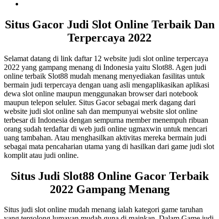
Situs Gacor Judi Slot Online Terbaik Dan
Terpercaya 2022
Selamat datang di link daftar 12 website judi slot online terpercaya
2022 yang gampang menang di Indonesia yaitu Slot88. Agen judi
online terbaik Slot88 mudah menang menyediakan fasilitas untuk
bermain judi terpercaya dengan uang asli mengaplikasikan aplikasi
dewa slot online maupun menggunakan browser dari notebook
maupun telepon seluler. Situs Gacor sebagai merk dagang dari
website judi slot online sah dan mempunyai website slot online
terbesar di Indonesia dengan sempurna member menempuh ribuan
orang sudah terdaftar di web judi online ugmaxwin untuk mencari
uang tambahan. Atau menghasilkan aktivitas mereka bermain judi
sebagai mata pencaharian utama yang di hasilkan dari game judi slot
komplit atau judi online.
Situs Judi Slot88 Online Gacor Terbaik
2022 Gampang Menang
Situs judi slot online mudah menang ialah kategori game taruhan
yang tergolong lumayan mudah guna di mainkan. Dalam Game judi