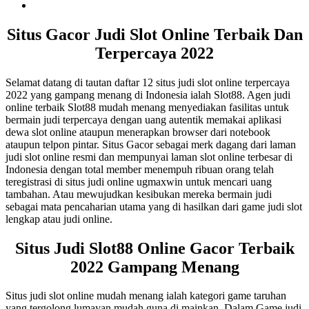
Situs Gacor Judi Slot Online Terbaik Dan
Terpercaya 2022
Selamat datang di tautan daftar 12 situs judi slot online terpercaya
2022 yang gampang menang di Indonesia ialah Slot88. Agen judi
online terbaik Slot88 mudah menang menyediakan fasilitas untuk
bermain judi terpercaya dengan uang autentik memakai aplikasi
dewa slot online ataupun menerapkan browser dari notebook
ataupun telpon pintar. Situs Gacor sebagai merk dagang dari laman
judi slot online resmi dan mempunyai laman slot online terbesar di
Indonesia dengan total member menempuh ribuan orang telah
teregistrasi di situs judi online ugmaxwin untuk mencari uang
tambahan. Atau mewujudkan kesibukan mereka bermain judi
sebagai mata pencaharian utama yang di hasilkan dari game judi slot
lengkap atau judi online.
Situs Judi Slot88 Online Gacor Terbaik
2022 Gampang Menang
Situs judi slot online mudah menang ialah kategori game taruhan
yang tergolong lumayan mudah guna di mainkan. Dalam Game judi