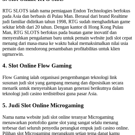
RTG SLOTS ialah nama perniagaan Endon Technologies berfokus
pada Asia dan berbasis di Pulau Man. Berasal dari brand Realtime
judi familiar didirikan tahun 1998, RTG sudah menghadirkan game
sekitar lebih dari 20 tahun. Dengan kantor di Hong Kong Pulau
Man, RTG SLOTS berfokus pada buatan game inovatif dan
menyerahkan pengalaman baru untuk pemain website judi slot cepat
menang dari masa-masa ke waktu bakal memaksimalkan nilai usia
pemain dan mendorong penambahan profitabilitas untuk klien
ugmaxwin.
4. Slot Online Flow Gaming
Flow Gaming ialah organisasi pengembangan teknologi link
susunan judi slot yang gampang menang dan diposisikan secara
menarik untuk menyerahkan layanan generasi berikutnya dalam
teknologi judi casino terdistribusi guna pasar Asia.
5. Judi Slot Online Microgaming
Nama nama website judi slot online teranyar Microgaming
menawarkan portofolio game slot yang sangat selalu menang
terbesar dari seluruh penyedia perangkat empuk judi casino online.
Pilihan slot Microgaming merangkum setiap tema dapat kamu