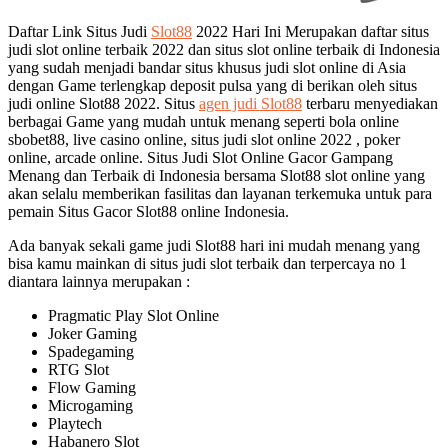
Daftar Link Situs Judi
Slot88
2022 Hari Ini Merupakan daftar situs
judi slot online terbaik 2022 dan situs slot online terbaik di Indonesia
yang sudah menjadi bandar situs khusus judi slot online di Asia
dengan Game terlengkap deposit pulsa yang di berikan oleh situs
judi online Slot88 2022. Situs
agen judi Slot88
terbaru menyediakan
berbagai Game yang mudah untuk menang seperti bola online
sbobet88, live casino online, situs judi slot online 2022 , poker
online, arcade online. Situs Judi Slot Online Gacor Gampang
Menang dan Terbaik di Indonesia bersama Slot88 slot online yang
akan selalu memberikan fasilitas dan layanan terkemuka untuk para
pemain Situs Gacor Slot88 online Indonesia.
Ada banyak sekali game judi Slot88 hari ini mudah menang yang
bisa kamu mainkan di situs judi slot terbaik dan terpercaya no 1
diantara lainnya merupakan :
Pragmatic Play Slot Online
Joker Gaming
Spadegaming
RTG Slot
Flow Gaming
Microgaming
Playtech
Habanero Slot