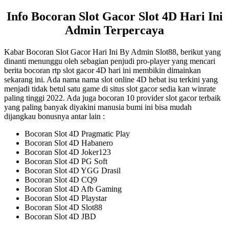
Info Bocoran Slot Gacor Slot 4D Hari Ini
Admin Terpercaya
Kabar Bocoran Slot Gacor Hari Ini By Admin Slot88, berikut yang
dinanti menunggu oleh sebagian penjudi pro-player yang mencari
berita bocoran rtp slot gacor 4D hari ini membikin dimainkan
sekarang ini. Ada nama nama slot online 4D hebat isu terkini yang
menjadi tidak betul satu game di situs slot gacor sedia kan winrate
paling tinggi 2022. Ada juga bocoran 10 provider slot gacor terbaik
yang paling banyak diyakini manusia bumi ini bisa mudah
dijangkau bonusnya antar lain :
Bocoran Slot 4D Pragmatic Play
Bocoran Slot 4D Habanero
Bocoran Slot 4D Joker123
Bocoran Slot 4D PG Soft
Bocoran Slot 4D YGG Drasil
Bocoran Slot 4D CQ9
Bocoran Slot 4D Afb Gaming
Bocoran Slot 4D Playstar
Bocoran Slot 4D Slot88
Bocoran Slot 4D JBD