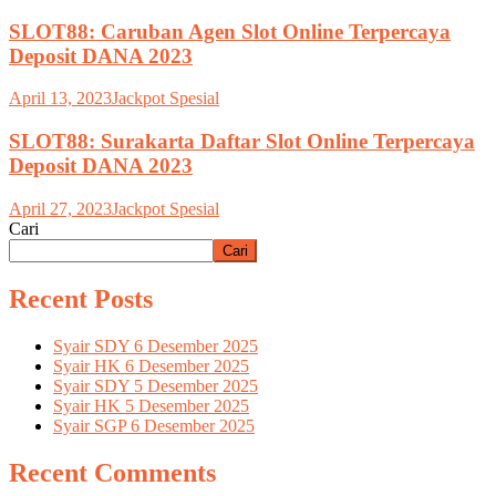
SLOT88: Caruban Agen Slot Online Terpercaya
Deposit DANA 2023
April 13, 2023
Jackpot Spesial
SLOT88: Surakarta Daftar Slot Online Terpercaya
Deposit DANA 2023
April 27, 2023
Jackpot Spesial
Cari
Cari
Recent Posts
Syair SDY 6 Desember 2025
Syair HK 6 Desember 2025
Syair SDY 5 Desember 2025
Syair HK 5 Desember 2025
Syair SGP 6 Desember 2025
Recent Comments