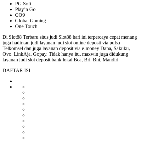
PG Soft
Play’n Go
CQ9
Global Gaming
One Touch
Di Slot88 Terbaru situs judi Slot88 hari ini terpercaya cepat menang
juga hadirkan judi layanan judi slot online deposit via pulsa
Telkomsel dan juga layanan deposit via e-money Dana, Sakuku,
Ovo, LinkAja, Gopay. Tidak hanya itu, maxwin juga didukung
layanan judi slot deposit bank lokal Bca, Bri, Bni, Mandiri.
DAFTAR ISI