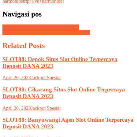
harmonibet
rtp+live+harmonibet
Navigasi pos
Bocoran RTP Live Harmonibet Hari ini
Agen Slot Online Terpercaya Indonesia 2022
Related Posts
SLOT88: Depok Situs Slot Online Terpercaya
Deposit DANA 2023
April 26, 2023
Jackpot Spesial
SLOT88: Cikarang Situs Slot Online Terpercaya
Deposit DANA 2023
April 20, 2023
Jackpot Spesial
SLOT88: Banyuwangi Agen Slot Online Terpercaya
Deposit DANA 2023