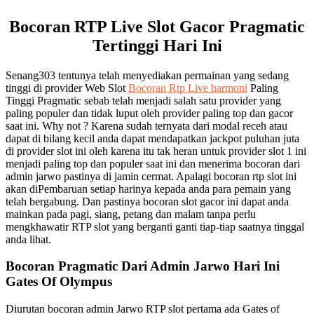
Bocoran RTP Live Slot Gacor Pragmatic
Tertinggi Hari Ini
Senang303 tentunya telah menyediakan permainan yang sedang
tinggi di provider Web Slot
Bocoran Rtp Live harmoni
Paling
Tinggi Pragmatic sebab telah menjadi salah satu provider yang
paling populer dan tidak luput oleh provider paling top dan gacor
saat ini. Why not ? Karena sudah ternyata dari modal receh atau
dapat di bilang kecil anda dapat mendapatkan jackpot puluhan juta
di provider slot ini oleh karena itu tak heran untuk provider slot 1 ini
menjadi paling top dan populer saat ini dan menerima bocoran dari
admin jarwo pastinya di jamin cermat. Apalagi bocoran rtp slot ini
akan diPembaruan setiap harinya kepada anda para pemain yang
telah bergabung. Dan pastinya bocoran slot gacor ini dapat anda
mainkan pada pagi, siang, petang dan malam tanpa perlu
mengkhawatir RTP slot yang berganti ganti tiap-tiap saatnya tinggal
anda lihat.
Bocoran Pragmatic Dari Admin Jarwo Hari Ini
Gates Of Olympus
Diurutan bocoran admin Jarwo RTP slot pertama ada Gates of