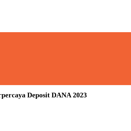
erpercaya Deposit DANA 2023