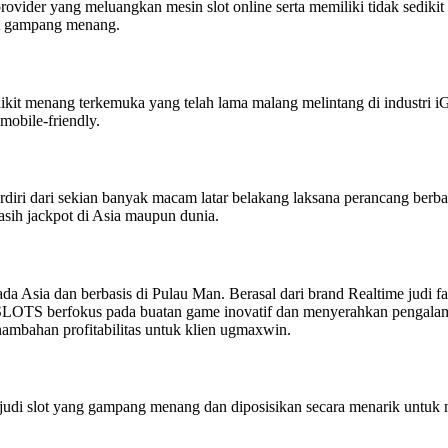
 provider yang meluangkan mesin slot online serta memiliki tidak sedik
lot gampang menang.
edikit menang terkemuka yang telah lama malang melintang di industri 
mobile-friendly.
erdiri dari sekian banyak macam latar belakang laksana perancang ber
sih jackpot di Asia maupun dunia.
Asia dan berbasis di Pulau Man. Berasal dari brand Realtime judi fa
LOTS berfokus pada buatan game inovatif dan menyerahkan pengalama
mbahan profitabilitas untuk klien ugmaxwin.
udi slot yang gampang menang dan diposisikan secara menarik untuk m