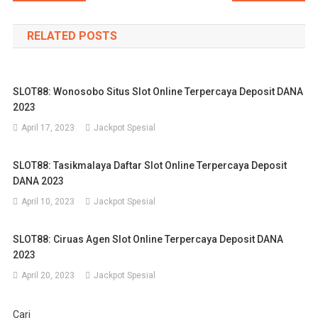
pos
RELATED POSTS
SLOT88: Wonosobo Situs Slot Online Terpercaya Deposit DANA
2023
April 17, 2023
Jackpot Spesial
SLOT88: Tasikmalaya Daftar Slot Online Terpercaya Deposit
DANA 2023
April 10, 2023
Jackpot Spesial
SLOT88: Ciruas Agen Slot Online Terpercaya Deposit DANA
2023
April 20, 2023
Jackpot Spesial
Cari