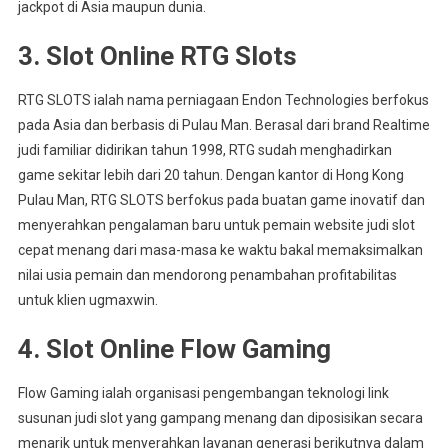
jackpot di Asia maupun dunia.
3. Slot Online RTG Slots
RTG SLOTS ialah nama perniagaan Endon Technologies berfokus
pada Asia dan berbasis di Pulau Man. Berasal dari brand Realtime
judi familiar didirikan tahun 1998, RTG sudah menghadirkan
game sekitar lebih dari 20 tahun. Dengan kantor di Hong Kong
Pulau Man, RTG SLOTS berfokus pada buatan game inovatif dan
menyerahkan pengalaman baru untuk pemain website judi slot
cepat menang dari masa-masa ke waktu bakal memaksimalkan
nilai usia pemain dan mendorong penambahan profitabilitas
untuk klien ugmaxwin.
4. Slot Online Flow Gaming
Flow Gaming ialah organisasi pengembangan teknologi link
susunan judi slot yang gampang menang dan diposisikan secara
menarik untuk menyerahkan layanan generasi berikutnya dalam