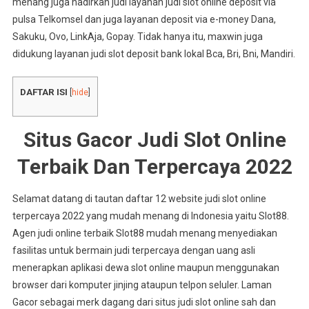
menang juga hadirkan judi layanan judi slot online deposit via
pulsa Telkomsel dan juga layanan deposit via e-money Dana,
Sakuku, Ovo, LinkAja, Gopay. Tidak hanya itu, maxwin juga
didukung layanan judi slot deposit bank lokal Bca, Bri, Bni, Mandiri.
DAFTAR ISI
[
hide
]
Situs Gacor Judi Slot Online
Terbaik Dan Terpercaya 2022
Selamat datang di tautan daftar 12 website judi slot online
terpercaya 2022 yang mudah menang di Indonesia yaitu Slot88.
Agen judi online terbaik Slot88 mudah menang menyediakan
fasilitas untuk bermain judi terpercaya dengan uang asli
menerapkan aplikasi dewa slot online maupun menggunakan
browser dari komputer jinjing ataupun telpon seluler. Laman
Gacor sebagai merk dagang dari situs judi slot online sah dan