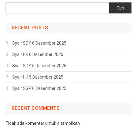
Cari
RECENT POSTS
Syair SDY 6 Desember 2025
Syair HK 6 Desember 2025
Syair SDY 5 Desember 2025
Syair HK 5 Desember 2025
Syair SGP 6 Desember 2025
RECENT COMMENTS
Tidak ada komentar untuk ditampilkan.