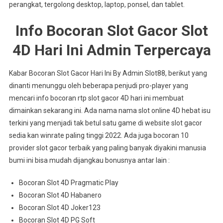
perangkat, tergolong desktop, laptop, ponsel, dan tablet.
Info Bocoran Slot Gacor Slot
4D Hari Ini Admin Terpercaya
Kabar Bocoran Slot Gacor Hari Ini By Admin Slot88, berikut yang
dinanti menunggu oleh beberapa penjudi pro-player yang
mencari info bocoran rtp slot gacor 4D hari ini membuat
dimainkan sekarang ini. Ada nama nama slot online 4D hebat isu
terkini yang menjadi tak betul satu game di website slot gacor
sedia kan winrate paling tinggi 2022. Ada juga bocoran 10
provider slot gacor terbaik yang paling banyak diyakini manusia
bumi ini bisa mudah dijangkau bonusnya antar lain :
Bocoran Slot 4D Pragmatic Play
Bocoran Slot 4D Habanero
Bocoran Slot 4D Joker123
Bocoran Slot 4D PG Soft