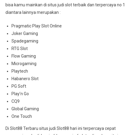
bisa kamu mainkan di situs judi slot terbaik dan terpercaya no 1
diantara lainnya merupakan :
Pragmatic Play Slot Online
Joker Gaming
Spadegaming
RTG Slot
Flow Gaming
Microgaming
Playtech
Habanero Slot
PG Soft
Play’n Go
CQ9
Global Gaming
One Touch
Di Slot88 Terbaru situs judi Slot88 hari ini terpercaya cepat