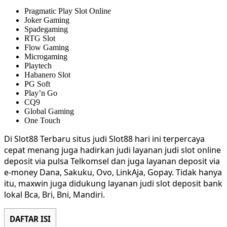
Pragmatic Play Slot Online
Joker Gaming
Spadegaming
RTG Slot
Flow Gaming
Microgaming
Playtech
Habanero Slot
PG Soft
Play’n Go
CQ9
Global Gaming
One Touch
Di Slot88 Terbaru situs judi Slot88 hari ini terpercaya
cepat menang juga hadirkan judi layanan judi slot online
deposit via pulsa Telkomsel dan juga layanan deposit via
e-money Dana, Sakuku, Ovo, LinkAja, Gopay. Tidak hanya
itu, maxwin juga didukung layanan judi slot deposit bank
lokal Bca, Bri, Bni, Mandiri.
DAFTAR ISI