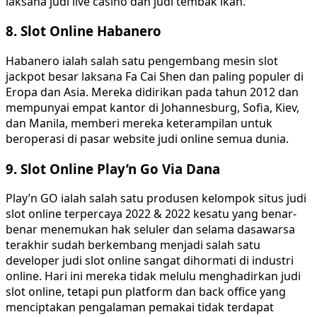
laksana judi live casino dan judi tembak ikan.
8. Slot Online Habanero
Habanero ialah salah satu pengembang mesin slot
jackpot besar laksana Fa Cai Shen dan paling populer di
Eropa dan Asia. Mereka didirikan pada tahun 2012 dan
mempunyai empat kantor di Johannesburg, Sofia, Kiev,
dan Manila, memberi mereka keterampilan untuk
beroperasi di pasar website judi online semua dunia.
9. Slot Online Play’n Go Via Dana
Play’n GO ialah salah satu produsen kelompok situs judi
slot online terpercaya 2022 & 2022 kesatu yang benar-
benar menemukan hak seluler dan selama dasawarsa
terakhir sudah berkembang menjadi salah satu
developer judi slot online sangat dihormati di industri
online. Hari ini mereka tidak melulu menghadirkan judi
slot online, tetapi pun platform dan back office yang
menciptakan pengalaman pemakai tidak terdapat