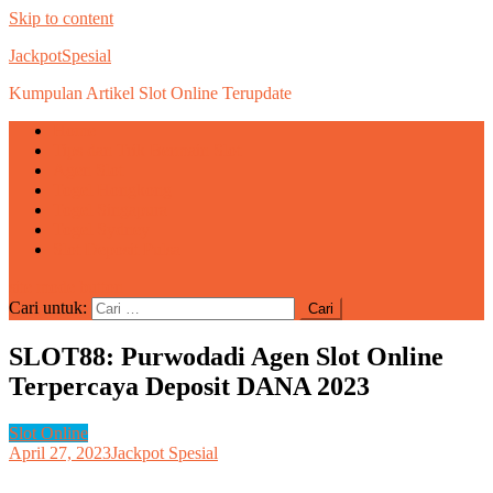
Skip to content
JackpotSpesial
Kumpulan Artikel Slot Online Terupdate
Home
Tips dan Trik Bermain Slot
Agen Slot
Togel Hongkong
Togel Singapura
Togel Sydney
Slot Deposit Pulsa
site mode button
Cari untuk:
SLOT88: Purwodadi Agen Slot Online
Terpercaya Deposit DANA 2023
Slot Online
April 27, 2023
Jackpot Spesial