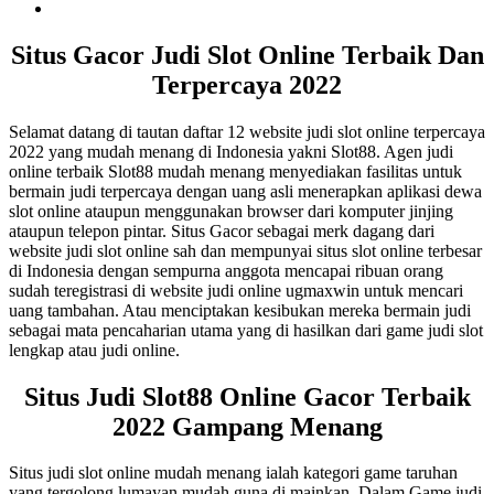
Situs Gacor Judi Slot Online Terbaik Dan
Terpercaya 2022
Selamat datang di tautan daftar 12 website judi slot online terpercaya
2022 yang mudah menang di Indonesia yakni Slot88. Agen judi
online terbaik Slot88 mudah menang menyediakan fasilitas untuk
bermain judi terpercaya dengan uang asli menerapkan aplikasi dewa
slot online ataupun menggunakan browser dari komputer jinjing
ataupun telepon pintar. Situs Gacor sebagai merk dagang dari
website judi slot online sah dan mempunyai situs slot online terbesar
di Indonesia dengan sempurna anggota mencapai ribuan orang
sudah teregistrasi di website judi online ugmaxwin untuk mencari
uang tambahan. Atau menciptakan kesibukan mereka bermain judi
sebagai mata pencaharian utama yang di hasilkan dari game judi slot
lengkap atau judi online.
Situs Judi Slot88 Online Gacor Terbaik
2022 Gampang Menang
Situs judi slot online mudah menang ialah kategori game taruhan
yang tergolong lumayan mudah guna di mainkan. Dalam Game judi