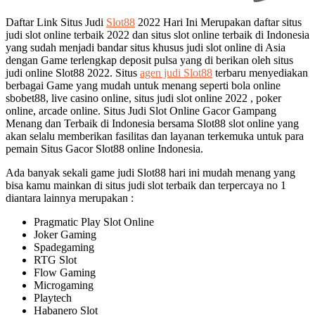
Daftar Link Situs Judi
Slot88
2022 Hari Ini Merupakan daftar situs
judi slot online terbaik 2022 dan situs slot online terbaik di Indonesia
yang sudah menjadi bandar situs khusus judi slot online di Asia
dengan Game terlengkap deposit pulsa yang di berikan oleh situs
judi online Slot88 2022. Situs
agen judi Slot88
terbaru menyediakan
berbagai Game yang mudah untuk menang seperti bola online
sbobet88, live casino online, situs judi slot online 2022 , poker
online, arcade online. Situs Judi Slot Online Gacor Gampang
Menang dan Terbaik di Indonesia bersama Slot88 slot online yang
akan selalu memberikan fasilitas dan layanan terkemuka untuk para
pemain Situs Gacor Slot88 online Indonesia.
Ada banyak sekali game judi Slot88 hari ini mudah menang yang
bisa kamu mainkan di situs judi slot terbaik dan terpercaya no 1
diantara lainnya merupakan :
Pragmatic Play Slot Online
Joker Gaming
Spadegaming
RTG Slot
Flow Gaming
Microgaming
Playtech
Habanero Slot