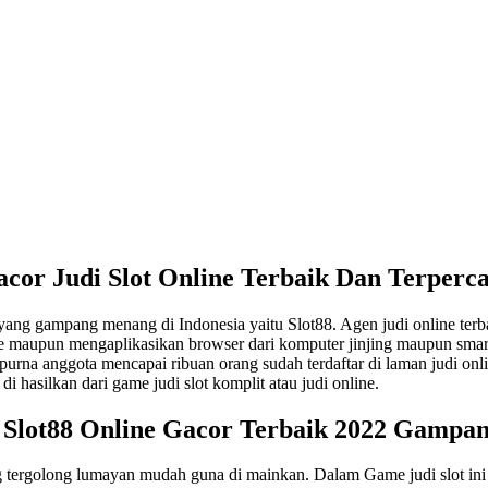
acor Judi Slot Online Terbaik Dan Terperc
22 yang gampang menang di Indonesia yaitu Slot88. Agen judi online te
ne maupun mengaplikasikan browser dari komputer jinjing maupun smar
mpurna anggota mencapai ribuan orang sudah terdaftar di laman judi 
 hasilkan dari game judi slot komplit atau judi online.
i Slot88 Online Gacor Terbaik 2022 Gamp
yang tergolong lumayan mudah guna di mainkan. Dalam Game judi slot