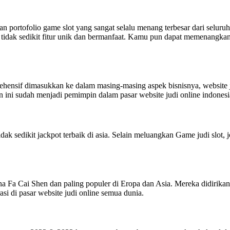
portofolio game slot yang sangat selalu menang terbesar dari seluruh 
ak sedikit fitur unik dan bermanfaat. Kamu pun dapat memenangkan du
hensif dimasukkan ke dalam masing-masing aspek bisnisnya, website ju
n ini sudah menjadi pemimpin dalam pasar website judi online indonesi
tidak sedikit jackpot terbaik di asia. Selain meluangkan Game judi slot
ana Fa Cai Shen dan paling populer di Eropa dan Asia. Mereka didiri
si di pasar website judi online semua dunia.