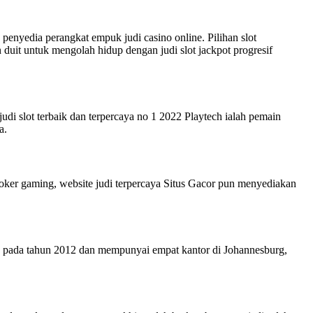
penyedia perangkat empuk judi casino online. Pilihan slot
it untuk mengolah hidup dengan judi slot jackpot progresif
di slot terbaik dan terpercaya no 1 2022 Playtech ialah pemain
a.
, joker gaming, website judi terpercaya Situs Gacor pun menyediakan
kan pada tahun 2012 dan mempunyai empat kantor di Johannesburg,