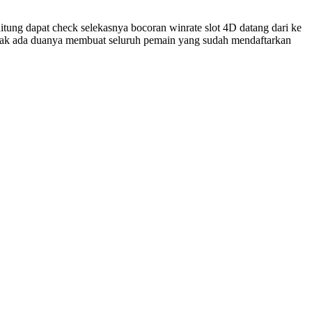
hitung dapat check selekasnya bocoran winrate slot 4D datang dari ke
 tidak ada duanya membuat seluruh pemain yang sudah mendaftarkan