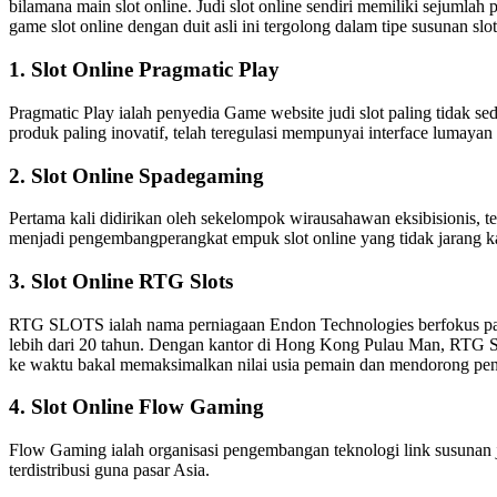
bilamana main slot online. Judi slot online sendiri memiliki sejumlah
game slot online dengan duit asli ini tergolong dalam tipe susunan s
1. Slot Online Pragmatic Play
Pragmatic Play ialah penyedia Game website judi slot paling tidak s
produk paling inovatif, telah teregulasi mempunyai interface lumayan 
2. Slot Online Spadegaming
Pertama kali didirikan oleh sekelompok wirausahawan eksibisionis, t
menjadi pengembangperangkat empuk slot online yang tidak jarang ka
3. Slot Online RTG Slots
RTG SLOTS ialah nama perniagaan Endon Technologies berfokus pada 
lebih dari 20 tahun. Dengan kantor di Hong Kong Pulau Man, RTG S
ke waktu bakal memaksimalkan nilai usia pemain dan mendorong pena
4. Slot Online Flow Gaming
Flow Gaming ialah organisasi pengembangan teknologi link susunan j
terdistribusi guna pasar Asia.