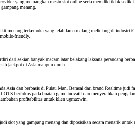
 provider yang meluangkan mesin slot online serta memiliki tidak sedik
lot gampang menang.
edikit menang terkemuka yang telah lama malang melintang di industri 
mobile-friendly.
erdiri dari sekian banyak macam latar belakang laksana perancang ber
sih jackpot di Asia maupun dunia.
Asia dan berbasis di Pulau Man. Berasal dari brand Realtime judi fa
LOTS berfokus pada buatan game inovatif dan menyerahkan pengalama
mbahan profitabilitas untuk klien ugmaxwin.
udi slot yang gampang menang dan diposisikan secara menarik untuk m