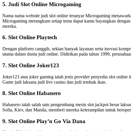
5. Judi Slot Online Microgaming
Nama nama website judi slot online teranyar Microgaming menawarkan 
Microgaming merangkum setiap tema dapat kamu bayangkan dengan tid
mereka.
6. Slot Online Playtech
Dengan platform canggih, sekian banyak layanan serta inovasi kompre
utama dalam dunia judi online. Didirikan pada tahun 1999, perusahaa
7. Slot Online Joker123
Joker123 atau joker gaming ialah jenis provider penyedia slot online 
Game judi laksana judi live casino dan judi tembak ikan.
8. Slot Online Habanero
Habanero ialah salah satu pengembang mesin slot jackpot besar laks
Sofia, Kiev, dan Manila, memberi mereka keterampilan untuk beropera
9. Slot Online Play’n Go Via Dana