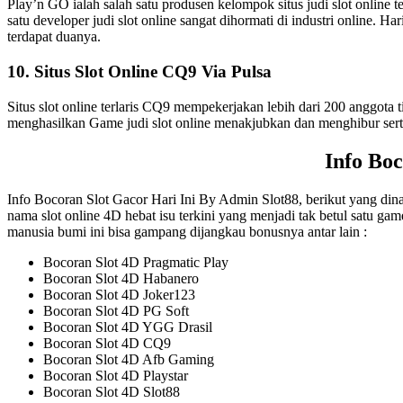
Play’n GO ialah salah satu produsen kelompok situs judi slot onlin
satu developer judi slot online sangat dihormati di industri online. 
terdapat duanya.
10. Situs Slot Online CQ9 Via Pulsa
Situs slot online terlaris CQ9 mempekerjakan lebih dari 200 anggota
menghasilkan Game judi slot online menakjubkan dan menghibur serta b
Info Bo
Info Bocoran Slot Gacor Hari Ini By Admin Slot88, berikut yang dina
nama slot online 4D hebat isu terkini yang menjadi tak betul satu gam
manusia bumi ini bisa gampang dijangkau bonusnya antar lain :
Bocoran Slot 4D Pragmatic Play
Bocoran Slot 4D Habanero
Bocoran Slot 4D Joker123
Bocoran Slot 4D PG Soft
Bocoran Slot 4D YGG Drasil
Bocoran Slot 4D CQ9
Bocoran Slot 4D Afb Gaming
Bocoran Slot 4D Playstar
Bocoran Slot 4D Slot88