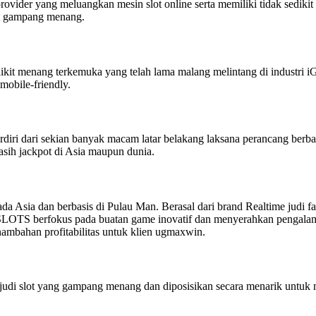
 provider yang meluangkan mesin slot online serta memiliki tidak sedik
lot gampang menang.
edikit menang terkemuka yang telah lama malang melintang di industri 
mobile-friendly.
erdiri dari sekian banyak macam latar belakang laksana perancang ber
sih jackpot di Asia maupun dunia.
Asia dan berbasis di Pulau Man. Berasal dari brand Realtime judi fa
LOTS berfokus pada buatan game inovatif dan menyerahkan pengalama
mbahan profitabilitas untuk klien ugmaxwin.
udi slot yang gampang menang dan diposisikan secara menarik untuk m