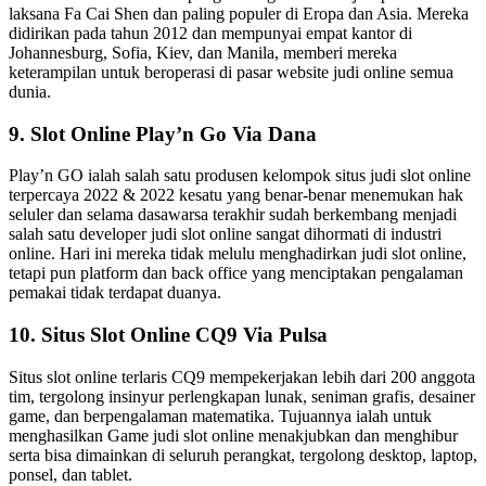
laksana Fa Cai Shen dan paling populer di Eropa dan Asia. Mereka
didirikan pada tahun 2012 dan mempunyai empat kantor di
Johannesburg, Sofia, Kiev, dan Manila, memberi mereka
keterampilan untuk beroperasi di pasar website judi online semua
dunia.
9. Slot Online Play’n Go Via Dana
Play’n GO ialah salah satu produsen kelompok situs judi slot online
terpercaya 2022 & 2022 kesatu yang benar-benar menemukan hak
seluler dan selama dasawarsa terakhir sudah berkembang menjadi
salah satu developer judi slot online sangat dihormati di industri
online. Hari ini mereka tidak melulu menghadirkan judi slot online,
tetapi pun platform dan back office yang menciptakan pengalaman
pemakai tidak terdapat duanya.
10. Situs Slot Online CQ9 Via Pulsa
Situs slot online terlaris CQ9 mempekerjakan lebih dari 200 anggota
tim, tergolong insinyur perlengkapan lunak, seniman grafis, desainer
game, dan berpengalaman matematika. Tujuannya ialah untuk
menghasilkan Game judi slot online menakjubkan dan menghibur
serta bisa dimainkan di seluruh perangkat, tergolong desktop, laptop,
ponsel, dan tablet.