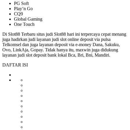
PG Soft
Play’n Go
CQ9
Global Gaming
One Touch
Di Slot88 Terbaru situs judi Slot88 hari ini terpercaya cepat menang
juga hadirkan judi layanan judi slot online deposit via pulsa
Telkomsel dan juga layanan deposit via e-money Dana, Sakuku,
Ovo, LinkAja, Gopay. Tidak hanya itu, maxwin juga didukung
layanan judi slot deposit bank lokal Bca, Bri, Bni, Mandiri.
DAFTAR ISI