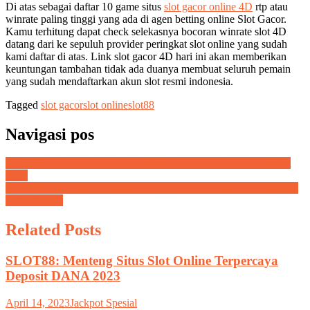
Di atas sebagai daftar 10 game situs
slot gacor online 4D
rtp atau
winrate paling tinggi yang ada di agen betting online Slot Gacor.
Kamu terhitung dapat check selekasnya bocoran winrate slot 4D
datang dari ke sepuluh provider peringkat slot online yang sudah
kami daftar di atas. Link slot gacor 4D hari ini akan memberikan
keuntungan tambahan tidak ada duanya membuat seluruh pemain
yang sudah mendaftarkan akun slot resmi indonesia.
Tagged
slot gacor
slot online
slot88
Navigasi pos
SLOT88: Subang Daftar Slot Online Terpercaya Deposit DANA
2023
SLOT88: Tangerang Selatan Agen Slot Online Terpercaya Deposit
DANA 2023
Related Posts
SLOT88: Menteng Situs Slot Online Terpercaya
Deposit DANA 2023
April 14, 2023
Jackpot Spesial