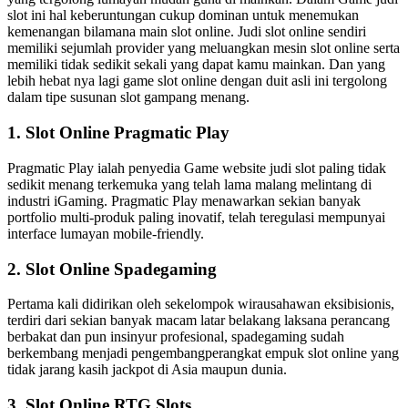
slot ini hal keberuntungan cukup dominan untuk menemukan
kemenangan bilamana main slot online. Judi slot online sendiri
memiliki sejumlah provider yang meluangkan mesin slot online serta
memiliki tidak sedikit sekali yang dapat kamu mainkan. Dan yang
lebih hebat nya lagi game slot online dengan duit asli ini tergolong
dalam tipe susunan slot gampang menang.
1. Slot Online Pragmatic Play
Pragmatic Play ialah penyedia Game website judi slot paling tidak
sedikit menang terkemuka yang telah lama malang melintang di
industri iGaming. Pragmatic Play menawarkan sekian banyak
portfolio multi-produk paling inovatif, telah teregulasi mempunyai
interface lumayan mobile-friendly.
2. Slot Online Spadegaming
Pertama kali didirikan oleh sekelompok wirausahawan eksibisionis,
terdiri dari sekian banyak macam latar belakang laksana perancang
berbakat dan pun insinyur profesional, spadegaming sudah
berkembang menjadi pengembangperangkat empuk slot online yang
tidak jarang kasih jackpot di Asia maupun dunia.
3. Slot Online RTG Slots