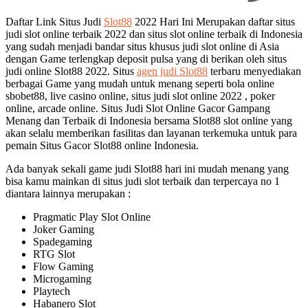
Daftar Link Situs Judi
Slot88
2022 Hari Ini Merupakan daftar situs
judi slot online terbaik 2022 dan situs slot online terbaik di Indonesia
yang sudah menjadi bandar situs khusus judi slot online di Asia
dengan Game terlengkap deposit pulsa yang di berikan oleh situs
judi online Slot88 2022. Situs
agen judi Slot88
terbaru menyediakan
berbagai Game yang mudah untuk menang seperti bola online
sbobet88, live casino online, situs judi slot online 2022 , poker
online, arcade online. Situs Judi Slot Online Gacor Gampang
Menang dan Terbaik di Indonesia bersama Slot88 slot online yang
akan selalu memberikan fasilitas dan layanan terkemuka untuk para
pemain Situs Gacor Slot88 online Indonesia.
Ada banyak sekali game judi Slot88 hari ini mudah menang yang
bisa kamu mainkan di situs judi slot terbaik dan terpercaya no 1
diantara lainnya merupakan :
Pragmatic Play Slot Online
Joker Gaming
Spadegaming
RTG Slot
Flow Gaming
Microgaming
Playtech
Habanero Slot