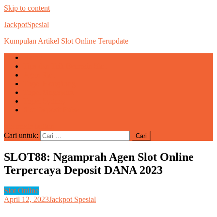
Skip to content
JackpotSpesial
Kumpulan Artikel Slot Online Terupdate
Home
Tips dan Trik Bermain Slot
Agen Slot
Togel Hongkong
Togel Singapura
Togel Sydney
Slot Deposit Pulsa
site mode button
Cari untuk:
SLOT88: Ngamprah Agen Slot Online
Terpercaya Deposit DANA 2023
Slot Online
April 12, 2023
Jackpot Spesial