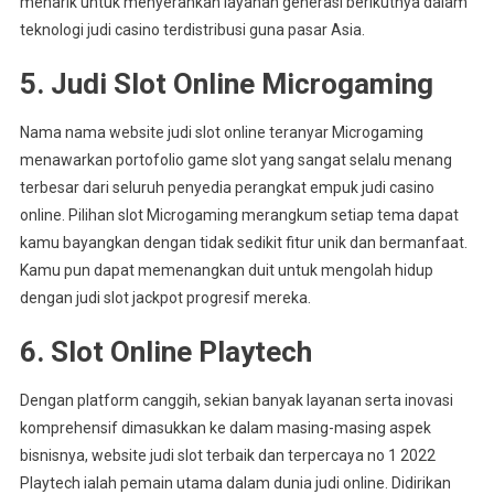
menarik untuk menyerahkan layanan generasi berikutnya dalam
teknologi judi casino terdistribusi guna pasar Asia.
5. Judi Slot Online Microgaming
Nama nama website judi slot online teranyar Microgaming
menawarkan portofolio game slot yang sangat selalu menang
terbesar dari seluruh penyedia perangkat empuk judi casino
online. Pilihan slot Microgaming merangkum setiap tema dapat
kamu bayangkan dengan tidak sedikit fitur unik dan bermanfaat.
Kamu pun dapat memenangkan duit untuk mengolah hidup
dengan judi slot jackpot progresif mereka.
6. Slot Online Playtech
Dengan platform canggih, sekian banyak layanan serta inovasi
komprehensif dimasukkan ke dalam masing-masing aspek
bisnisnya, website judi slot terbaik dan terpercaya no 1 2022
Playtech ialah pemain utama dalam dunia judi online. Didirikan