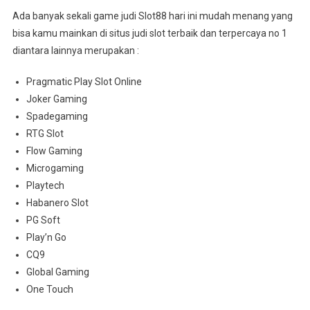
Ada banyak sekali game judi Slot88 hari ini mudah menang yang
bisa kamu mainkan di situs judi slot terbaik dan terpercaya no 1
diantara lainnya merupakan :
Pragmatic Play Slot Online
Joker Gaming
Spadegaming
RTG Slot
Flow Gaming
Microgaming
Playtech
Habanero Slot
PG Soft
Play’n Go
CQ9
Global Gaming
One Touch