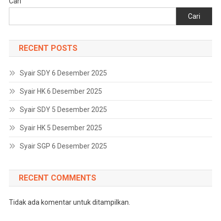
Cari
Cari
RECENT POSTS
Syair SDY 6 Desember 2025
Syair HK 6 Desember 2025
Syair SDY 5 Desember 2025
Syair HK 5 Desember 2025
Syair SGP 6 Desember 2025
RECENT COMMENTS
Tidak ada komentar untuk ditampilkan.