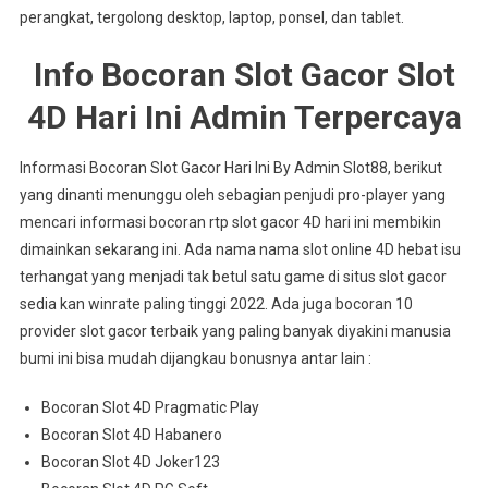
perangkat, tergolong desktop, laptop, ponsel, dan tablet.
Info Bocoran Slot Gacor Slot
4D Hari Ini Admin Terpercaya
Informasi Bocoran Slot Gacor Hari Ini By Admin Slot88, berikut
yang dinanti menunggu oleh sebagian penjudi pro-player yang
mencari informasi bocoran rtp slot gacor 4D hari ini membikin
dimainkan sekarang ini. Ada nama nama slot online 4D hebat isu
terhangat yang menjadi tak betul satu game di situs slot gacor
sedia kan winrate paling tinggi 2022. Ada juga bocoran 10
provider slot gacor terbaik yang paling banyak diyakini manusia
bumi ini bisa mudah dijangkau bonusnya antar lain :
Bocoran Slot 4D Pragmatic Play
Bocoran Slot 4D Habanero
Bocoran Slot 4D Joker123