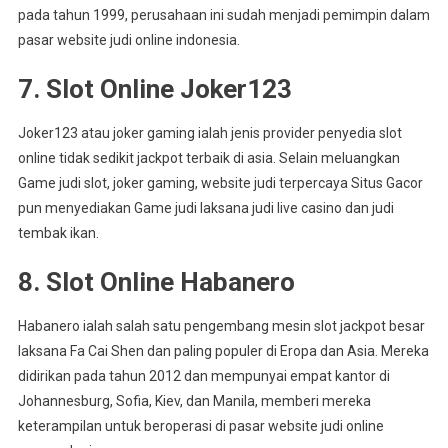
pada tahun 1999, perusahaan ini sudah menjadi pemimpin dalam
pasar website judi online indonesia.
7. Slot Online Joker123
Joker123 atau joker gaming ialah jenis provider penyedia slot
online tidak sedikit jackpot terbaik di asia. Selain meluangkan
Game judi slot, joker gaming, website judi terpercaya Situs Gacor
pun menyediakan Game judi laksana judi live casino dan judi
tembak ikan.
8. Slot Online Habanero
Habanero ialah salah satu pengembang mesin slot jackpot besar
laksana Fa Cai Shen dan paling populer di Eropa dan Asia. Mereka
didirikan pada tahun 2012 dan mempunyai empat kantor di
Johannesburg, Sofia, Kiev, dan Manila, memberi mereka
keterampilan untuk beroperasi di pasar website judi online