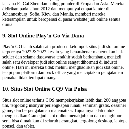
laksana Fa Cai Shen dan paling populer di Eropa dan Asia. Mereka
didirikan pada tahun 2012 dan mempunyai empat kantor di
Johannesburg, Sofia, Kiev, dan Manila, memberi mereka
keterampilan untuk beroperasi di pasar website judi online semua
dunia.
9. Slot Online Play’n Go Via Dana
Play’n GO ialah salah satu produsen kelompok situs judi slot online
terpercaya 2022 & 2022 kesatu yang benar-benar menemukan hak
seluler dan selama dasawarsa terakhir sudah berkembang menjadi
salah satu developer judi slot online sangat dihormati di industri
online. Hari ini mereka tidak melulu menghadirkan judi slot online,
tetapi pun platform dan back office yang menciptakan pengalaman
pemakai tidak terdapat duanya.
10. Situs Slot Online CQ9 Via Pulsa
Situs slot online terlaris CQ9 mempekerjakan lebih dari 200 anggota
tim, tergolong insinyur perlengkapan lunak, seniman grafis, desainer
game, dan berpengalaman matematika. Tujuannya ialah untuk
menghasilkan Game judi slot online menakjubkan dan menghibur
serta bisa dimainkan di seluruh perangkat, tergolong desktop, laptop,
ponsel, dan tablet.