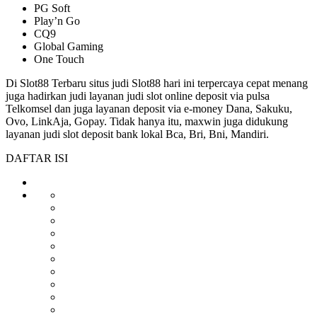
PG Soft
Play’n Go
CQ9
Global Gaming
One Touch
Di Slot88 Terbaru situs judi Slot88 hari ini terpercaya cepat menang
juga hadirkan judi layanan judi slot online deposit via pulsa
Telkomsel dan juga layanan deposit via e-money Dana, Sakuku,
Ovo, LinkAja, Gopay. Tidak hanya itu, maxwin juga didukung
layanan judi slot deposit bank lokal Bca, Bri, Bni, Mandiri.
DAFTAR ISI