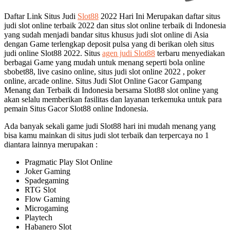
Daftar Link Situs Judi
Slot88
2022 Hari Ini Merupakan daftar situs
judi slot online terbaik 2022 dan situs slot online terbaik di Indonesia
yang sudah menjadi bandar situs khusus judi slot online di Asia
dengan Game terlengkap deposit pulsa yang di berikan oleh situs
judi online Slot88 2022. Situs
agen judi Slot88
terbaru menyediakan
berbagai Game yang mudah untuk menang seperti bola online
sbobet88, live casino online, situs judi slot online 2022 , poker
online, arcade online. Situs Judi Slot Online Gacor Gampang
Menang dan Terbaik di Indonesia bersama Slot88 slot online yang
akan selalu memberikan fasilitas dan layanan terkemuka untuk para
pemain Situs Gacor Slot88 online Indonesia.
Ada banyak sekali game judi Slot88 hari ini mudah menang yang
bisa kamu mainkan di situs judi slot terbaik dan terpercaya no 1
diantara lainnya merupakan :
Pragmatic Play Slot Online
Joker Gaming
Spadegaming
RTG Slot
Flow Gaming
Microgaming
Playtech
Habanero Slot