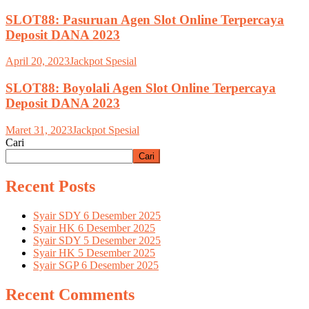
SLOT88: Pasuruan Agen Slot Online Terpercaya
Deposit DANA 2023
April 20, 2023
Jackpot Spesial
SLOT88: Boyolali Agen Slot Online Terpercaya
Deposit DANA 2023
Maret 31, 2023
Jackpot Spesial
Cari
Cari
Recent Posts
Syair SDY 6 Desember 2025
Syair HK 6 Desember 2025
Syair SDY 5 Desember 2025
Syair HK 5 Desember 2025
Syair SGP 6 Desember 2025
Recent Comments