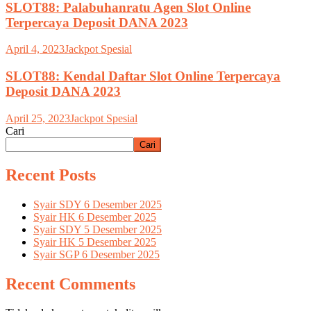
SLOT88: Palabuhanratu Agen Slot Online
Terpercaya Deposit DANA 2023
April 4, 2023
Jackpot Spesial
SLOT88: Kendal Daftar Slot Online Terpercaya
Deposit DANA 2023
April 25, 2023
Jackpot Spesial
Cari
Cari
Recent Posts
Syair SDY 6 Desember 2025
Syair HK 6 Desember 2025
Syair SDY 5 Desember 2025
Syair HK 5 Desember 2025
Syair SGP 6 Desember 2025
Recent Comments