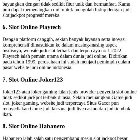
bayangkan dengan tidak sedikit fitur unik dan bermanfaat. Kamu
pun dapat memenangkan duit untuk mengolah hidup dengan judi
slot jackpot progresif mereka.
6. Slot Online Playtech
Dengan platform canggih, sekian banyak layanan serta inovasi
komprehensif dimasukkan ke dalam masing-masing aspek
bisnisnya, website judi slot terbaik dan terpercaya no 1 2022
Playtech ialah pemain utama dalam dunia judi online. Didirikan
pada tahun 1999, perusahaan ini sudah menjadi pemimpin dalam
pasar website judi online indonesia.
7. Slot Online Joker123
Joker123 atau joker gaming ialah jenis provider penyedia slot online
tidak sedikit jackpot terbaik di asia. Selain meluangkan Game judi
slot, joker gaming, website judi terpercaya Situs Gacor pun
menyediakan Game judi laksana judi live casino dan judi tembak
ikan.
8. Slot Online Habanero
Habanero ialah salah satu pengembang mesin slot jackpot besar