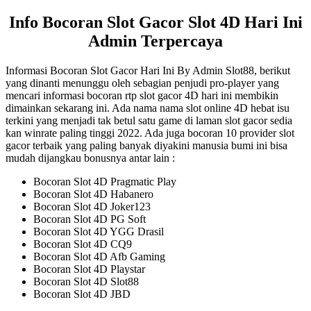
Info Bocoran Slot Gacor Slot 4D Hari Ini
Admin Terpercaya
Informasi Bocoran Slot Gacor Hari Ini By Admin Slot88, berikut
yang dinanti menunggu oleh sebagian penjudi pro-player yang
mencari informasi bocoran rtp slot gacor 4D hari ini membikin
dimainkan sekarang ini. Ada nama nama slot online 4D hebat isu
terkini yang menjadi tak betul satu game di laman slot gacor sedia
kan winrate paling tinggi 2022. Ada juga bocoran 10 provider slot
gacor terbaik yang paling banyak diyakini manusia bumi ini bisa
mudah dijangkau bonusnya antar lain :
Bocoran Slot 4D Pragmatic Play
Bocoran Slot 4D Habanero
Bocoran Slot 4D Joker123
Bocoran Slot 4D PG Soft
Bocoran Slot 4D YGG Drasil
Bocoran Slot 4D CQ9
Bocoran Slot 4D Afb Gaming
Bocoran Slot 4D Playstar
Bocoran Slot 4D Slot88
Bocoran Slot 4D JBD