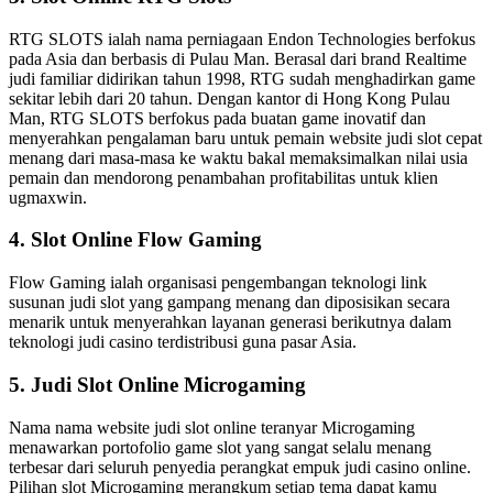
RTG SLOTS ialah nama perniagaan Endon Technologies berfokus
pada Asia dan berbasis di Pulau Man. Berasal dari brand Realtime
judi familiar didirikan tahun 1998, RTG sudah menghadirkan game
sekitar lebih dari 20 tahun. Dengan kantor di Hong Kong Pulau
Man, RTG SLOTS berfokus pada buatan game inovatif dan
menyerahkan pengalaman baru untuk pemain website judi slot cepat
menang dari masa-masa ke waktu bakal memaksimalkan nilai usia
pemain dan mendorong penambahan profitabilitas untuk klien
ugmaxwin.
4. Slot Online Flow Gaming
Flow Gaming ialah organisasi pengembangan teknologi link
susunan judi slot yang gampang menang dan diposisikan secara
menarik untuk menyerahkan layanan generasi berikutnya dalam
teknologi judi casino terdistribusi guna pasar Asia.
5. Judi Slot Online Microgaming
Nama nama website judi slot online teranyar Microgaming
menawarkan portofolio game slot yang sangat selalu menang
terbesar dari seluruh penyedia perangkat empuk judi casino online.
Pilihan slot Microgaming merangkum setiap tema dapat kamu