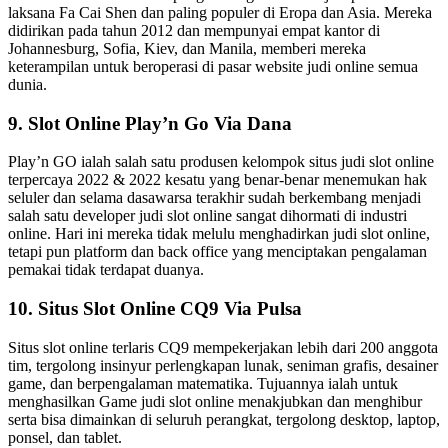
laksana Fa Cai Shen dan paling populer di Eropa dan Asia. Mereka
didirikan pada tahun 2012 dan mempunyai empat kantor di
Johannesburg, Sofia, Kiev, dan Manila, memberi mereka
keterampilan untuk beroperasi di pasar website judi online semua
dunia.
9. Slot Online Play’n Go Via Dana
Play’n GO ialah salah satu produsen kelompok situs judi slot online
terpercaya 2022 & 2022 kesatu yang benar-benar menemukan hak
seluler dan selama dasawarsa terakhir sudah berkembang menjadi
salah satu developer judi slot online sangat dihormati di industri
online. Hari ini mereka tidak melulu menghadirkan judi slot online,
tetapi pun platform dan back office yang menciptakan pengalaman
pemakai tidak terdapat duanya.
10. Situs Slot Online CQ9 Via Pulsa
Situs slot online terlaris CQ9 mempekerjakan lebih dari 200 anggota
tim, tergolong insinyur perlengkapan lunak, seniman grafis, desainer
game, dan berpengalaman matematika. Tujuannya ialah untuk
menghasilkan Game judi slot online menakjubkan dan menghibur
serta bisa dimainkan di seluruh perangkat, tergolong desktop, laptop,
ponsel, dan tablet.