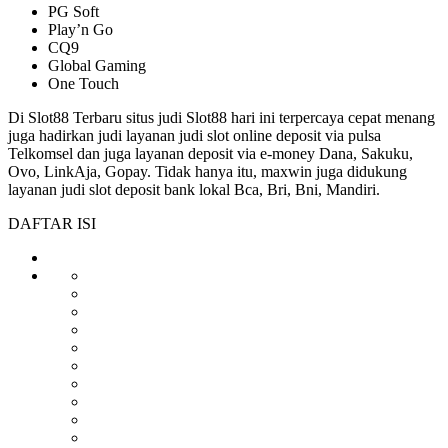
PG Soft
Play’n Go
CQ9
Global Gaming
One Touch
Di Slot88 Terbaru situs judi Slot88 hari ini terpercaya cepat menang
juga hadirkan judi layanan judi slot online deposit via pulsa
Telkomsel dan juga layanan deposit via e-money Dana, Sakuku,
Ovo, LinkAja, Gopay. Tidak hanya itu, maxwin juga didukung
layanan judi slot deposit bank lokal Bca, Bri, Bni, Mandiri.
DAFTAR ISI