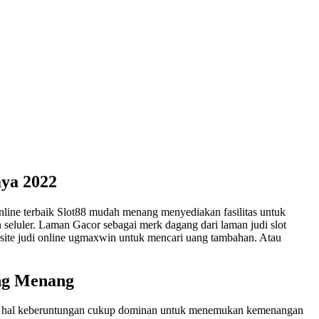
aya 2022
online terbaik Slot88 mudah menang menyediakan fasilitas untuk
 seluler. Laman Gacor sebagai merk dagang dari laman judi slot
ebsite judi online ugmaxwin untuk mencari uang tambahan. Atau
ang Menang
 ini hal keberuntungan cukup dominan untuk menemukan kemenangan