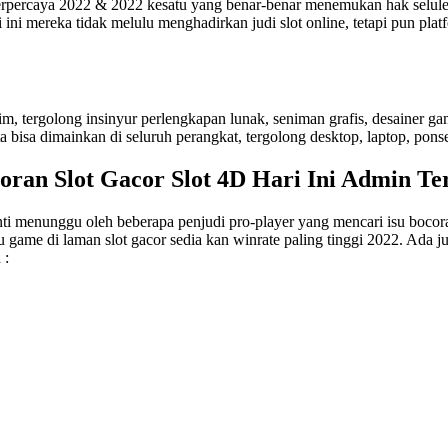
e terpercaya 2022 & 2022 kesatu yang benar-benar menemukan hak selul
Hari ini mereka tidak melulu menghadirkan judi slot online, tetapi pun 
 tim, tergolong insinyur perlengkapan lunak, seniman grafis, desainer
isa dimainkan di seluruh perangkat, tergolong desktop, laptop, ponsel
coran Slot Gacor Slot 4D Hari Ini Admin Te
ti menunggu oleh beberapa penjudi pro-player yang mencari isu bocora
tu game di laman slot gacor sedia kan winrate paling tinggi 2022. Ada j
 :