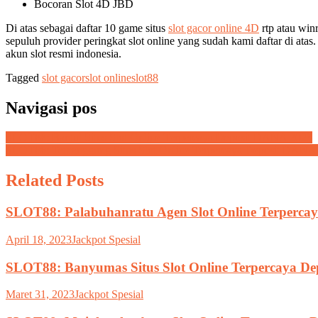
Bocoran Slot 4D JBD
Di atas sebagai daftar 10 game situs
slot gacor online 4D
rtp atau winr
sepuluh provider peringkat slot online yang sudah kami daftar di a
akun slot resmi indonesia.
Tagged
slot gacor
slot online
slot88
Navigasi pos
SLOT88: Bantul Situs Slot Online Terpercaya Deposit DANA 2023
SLOT88: Temanggung Situs Slot Online Terpercaya Deposit DANA
Related Posts
SLOT88: Palabuhanratu Agen Slot Online Terperca
April 18, 2023
Jackpot Spesial
SLOT88: Banyumas Situs Slot Online Terpercaya D
Maret 31, 2023
Jackpot Spesial