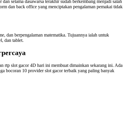
er dan selama dasawarsa terakhir sudah berkembang menjadi salah
platform dan back office yang menciptakan pengalaman pemakai tidak
 game, dan berpengalaman matematika. Tujuannya ialah untuk
, dan tablet.
rpercaya
n rtp slot gacor 4D hari ini membuat dimainkan sekarang ini. Ada
uga bocoran 10 provider slot gacor terbaik yang paling banyak