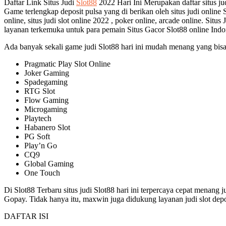
Daftar Link Situs Judi
Slot88
2022 Hari Ini Merupakan daftar situs jud
Game terlengkap deposit pulsa yang di berikan oleh situs judi online 
online, situs judi slot online 2022 , poker online, arcade online. Si
layanan terkemuka untuk para pemain Situs Gacor Slot88 online Indo
Ada banyak sekali game judi Slot88 hari ini mudah menang yang bisa k
Pragmatic Play Slot Online
Joker Gaming
Spadegaming
RTG Slot
Flow Gaming
Microgaming
Playtech
Habanero Slot
PG Soft
Play’n Go
CQ9
Global Gaming
One Touch
Di Slot88 Terbaru situs judi Slot88 hari ini terpercaya cepat menang
Gopay. Tidak hanya itu, maxwin juga didukung layanan judi slot depos
DAFTAR ISI