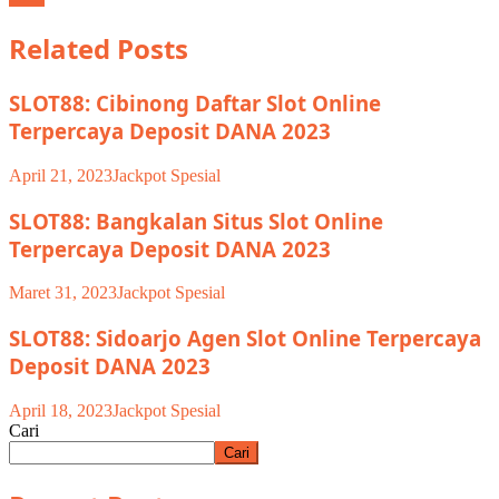
Related Posts
SLOT88: Cibinong Daftar Slot Online
Terpercaya Deposit DANA 2023
April 21, 2023
Jackpot Spesial
SLOT88: Bangkalan Situs Slot Online
Terpercaya Deposit DANA 2023
Maret 31, 2023
Jackpot Spesial
SLOT88: Sidoarjo Agen Slot Online Terpercaya
Deposit DANA 2023
April 18, 2023
Jackpot Spesial
Cari
Cari