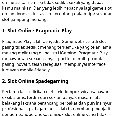
online serta memiliki tidak sedikit sekali yang dapat
kamu mainkan. Dan yang lebih hebat nya lagi game slot
online dengan duit asli ini tergolong dalam tipe susunan
slot gampang menang.
1. Slot Online Pragmatic Play
Pragmatic Play ialah penyedia Game website judi slot
paling tidak sedikit menang terkemuka yang telah lama
malang melintang di industri iGaming. Pragmatic Play
menawarkan sekian banyak portfolio multi-produk
paling inovatif, telah teregulasi mempunyai interface
lumayan mobile-friendly.
2. Slot Online Spadegaming
Pertama kali didirikan oleh sekelompok wirausahawan
eksibisionis, terdiri dari sekian banyak macam latar
belakang laksana perancang berbakat dan pun insinyur
profesional, spadegaming sudah berkembang menjadi
pengembangperangkat empuk slot online yang tidak