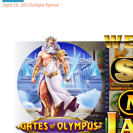
April 18, 2023
Jackpot Spesial