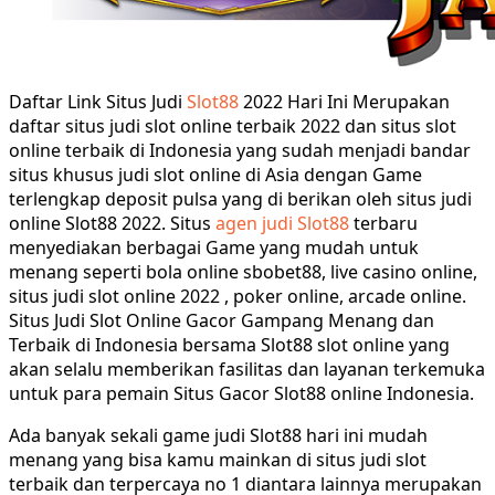
Daftar Link Situs Judi
Slot88
2022 Hari Ini Merupakan
daftar situs judi slot online terbaik 2022 dan situs slot
online terbaik di Indonesia yang sudah menjadi bandar
situs khusus judi slot online di Asia dengan Game
terlengkap deposit pulsa yang di berikan oleh situs judi
online Slot88 2022. Situs
agen judi Slot88
terbaru
menyediakan berbagai Game yang mudah untuk
menang seperti bola online sbobet88, live casino online,
situs judi slot online 2022 , poker online, arcade online.
Situs Judi Slot Online Gacor Gampang Menang dan
Terbaik di Indonesia bersama Slot88 slot online yang
akan selalu memberikan fasilitas dan layanan terkemuka
untuk para pemain Situs Gacor Slot88 online Indonesia.
Ada banyak sekali game judi Slot88 hari ini mudah
menang yang bisa kamu mainkan di situs judi slot
terbaik dan terpercaya no 1 diantara lainnya merupakan