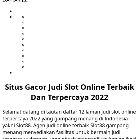
Situs Gacor Judi Slot Online Terbaik
Dan Terpercaya 2022
Selamat datang di tautan daftar 12 laman judi slot online
terpercaya 2022 yang gampang menang di Indonesia
yakni Slot88. Agen judi online terbaik Slot88 gampang
menang menyediakan fasilitas untuk bermain judi
terpercaya dengan uang absah mengaplikasikan aplikasi