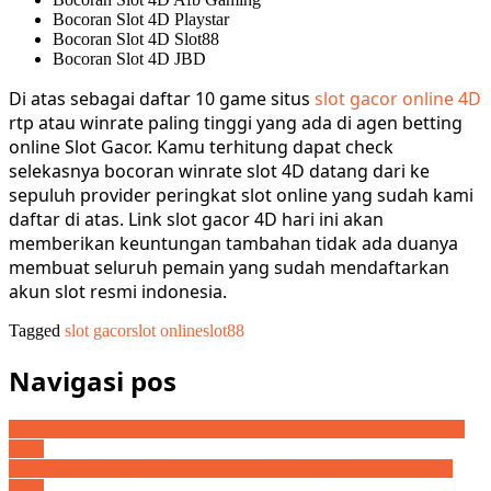
Bocoran Slot 4D Playstar
Bocoran Slot 4D Slot88
Bocoran Slot 4D JBD
Di atas sebagai daftar 10 game situs
slot gacor online 4D
rtp atau winrate paling tinggi yang ada di agen betting
online Slot Gacor. Kamu terhitung dapat check
selekasnya bocoran winrate slot 4D datang dari ke
sepuluh provider peringkat slot online yang sudah kami
daftar di atas. Link slot gacor 4D hari ini akan
memberikan keuntungan tambahan tidak ada duanya
membuat seluruh pemain yang sudah mendaftarkan
akun slot resmi indonesia.
Tagged
slot gacor
slot online
slot88
Navigasi pos
SLOT88: Cikarang Agen Slot Online Terpercaya Deposit DANA
2023
SLOT88: Cakung Situs Slot Online Terpercaya Deposit DANA
2023