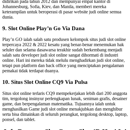
didirikan pada tahun 2012 dan mempunyai empat kantor di
Johannesburg, Sofia, Kiev, dan Manila, memberi mereka
keterampilan untuk beroperasi di pasar website judi online semua
dunia.
9. Slot Online Play’n Go Via Dana
Play’n GO ialah salah satu produsen kelompok situs judi slot online
terpercaya 2022 & 2022 kesatu yang benar-benar menemukan hak
seluler dan selama dasawarsa terakhir sudah berkembang menjadi
salah satu developer judi slot online sangat dihormati di industri
online. Hari ini mereka tidak melulu menghadirkan judi slot online,
tetapi pun platform dan back office yang menciptakan pengalaman
pemakai tidak terdapat duanya.
10. Situs Slot Online CQ9 Via Pulsa
Situs slot online terlaris CQ9 mempekerjakan lebih dari 200 anggota
tim, tergolong insinyur perlengkapan lunak, seniman grafis, desainer
game, dan berpengalaman matematika. Tujuannya ialah untuk
menghasilkan Game judi slot online menakjubkan dan menghibur
serta bisa dimainkan di seluruh perangkat, tergolong desktop, laptop,
ponsel, dan tablet.