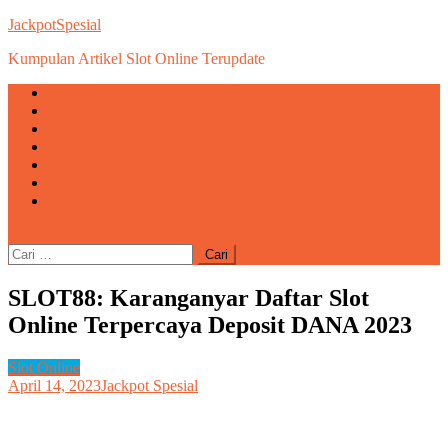
Skip
JackpotSpesial
to
Kumpulan Artikel Slot Online Terupdate
content
Home
Tips dan Trik Bermain Slot
Agen Slot
Togel Hongkong
Togel Singapura
Togel Sydney
Slot Deposit Pulsa
site mode button
Cari
untuk:
SLOT88: Karanganyar Daftar Slot
Online Terpercaya Deposit DANA 2023
Slot Online
April 14, 2023
Jackpot Spesial