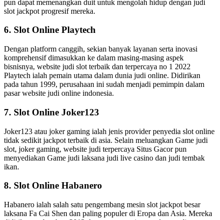
pun dapat memenangkan duit untuk mengolah hidup dengan judi
slot jackpot progresif mereka.
6. Slot Online Playtech
Dengan platform canggih, sekian banyak layanan serta inovasi
komprehensif dimasukkan ke dalam masing-masing aspek
bisnisnya, website judi slot terbaik dan terpercaya no 1 2022
Playtech ialah pemain utama dalam dunia judi online. Didirikan
pada tahun 1999, perusahaan ini sudah menjadi pemimpin dalam
pasar website judi online indonesia.
7. Slot Online Joker123
Joker123 atau joker gaming ialah jenis provider penyedia slot online
tidak sedikit jackpot terbaik di asia. Selain meluangkan Game judi
slot, joker gaming, website judi terpercaya Situs Gacor pun
menyediakan Game judi laksana judi live casino dan judi tembak
ikan.
8. Slot Online Habanero
Habanero ialah salah satu pengembang mesin slot jackpot besar
laksana Fa Cai Shen dan paling populer di Eropa dan Asia. Mereka