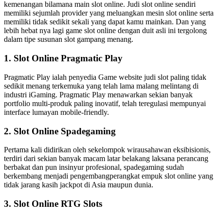
kemenangan bilamana main slot online. Judi slot online sendiri
memiliki sejumlah provider yang meluangkan mesin slot online serta
memiliki tidak sedikit sekali yang dapat kamu mainkan. Dan yang
lebih hebat nya lagi game slot online dengan duit asli ini tergolong
dalam tipe susunan slot gampang menang.
1. Slot Online Pragmatic Play
Pragmatic Play ialah penyedia Game website judi slot paling tidak
sedikit menang terkemuka yang telah lama malang melintang di
industri iGaming. Pragmatic Play menawarkan sekian banyak
portfolio multi-produk paling inovatif, telah teregulasi mempunyai
interface lumayan mobile-friendly.
2. Slot Online Spadegaming
Pertama kali didirikan oleh sekelompok wirausahawan eksibisionis,
terdiri dari sekian banyak macam latar belakang laksana perancang
berbakat dan pun insinyur profesional, spadegaming sudah
berkembang menjadi pengembangperangkat empuk slot online yang
tidak jarang kasih jackpot di Asia maupun dunia.
3. Slot Online RTG Slots