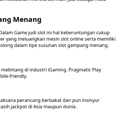
mpang Menang
Dalam Game judi slot ini hal keberuntungan cukup
er yang meluangkan mesin slot online serta memiliki
tergolong dalam tipe susunan slot gampang menang.
 melintang di industri iGaming. Pragmatic Play
ile-friendly.
g laksana perancang berbakat dan pun insinyur
sih jackpot di Asia maupun dunia.