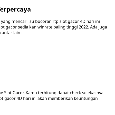
Terpercaya
yang mencari isu bocoran rtp slot gacor 4D hari ini
t gacor sedia kan winrate paling tinggi 2022. Ada juga
antar lain :
ine Slot Gacor. Kamu terhitung dapat check selekasnya
 slot gacor 4D hari ini akan memberikan keuntungan