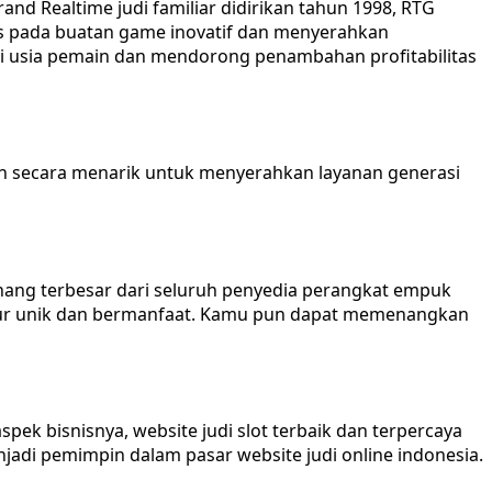
nd Realtime judi familiar didirikan tahun 1998, RTG
us pada buatan game inovatif dan menyerahkan
i usia pemain dan mendorong penambahan profitabilitas
an secara menarik untuk menyerahkan layanan generasi
nang terbesar dari seluruh penyedia perangkat empuk
fitur unik dan bermanfaat. Kamu pun dapat memenangkan
ek bisnisnya, website judi slot terbaik dan terpercaya
njadi pemimpin dalam pasar website judi online indonesia.