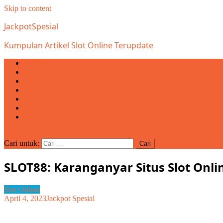
Skip to content
JackpotSpesial
Kumpulan Artikel Slot Online Terupdate
Home
Tips dan Trik Bermain Slot
Agen Slot
Togel Hongkong
Togel Singapura
Togel Sydney
Slot Deposit Pulsa
site mode button
Cari untuk:
SLOT88: Karanganyar Situs Slot Onl
Slot Online
April 4, 2023
Jackpot Spesial