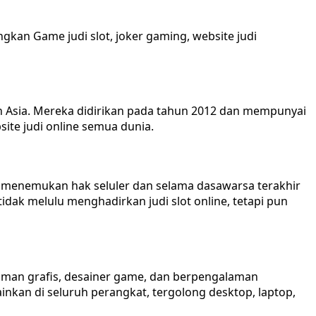
angkan Game judi slot, joker gaming, website judi
an Asia. Mereka didirikan pada tahun 2012 dan mempunyai
ite judi online semua dunia.
ar menemukan hak seluler dan selama dasawarsa terakhir
tidak melulu menghadirkan judi slot online, tetapi pun
eniman grafis, desainer game, dan berpengalaman
nkan di seluruh perangkat, tergolong desktop, laptop,