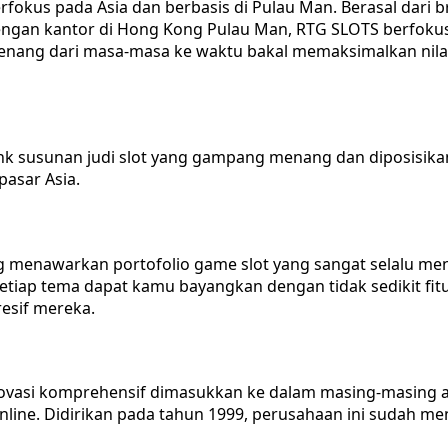
kus pada Asia dan berbasis di Pulau Man. Berasal dari bra
Dengan kantor di Hong Kong Pulau Man, RTG SLOTS berfok
menang dari masa-masa ke waktu bakal memaksimalkan nila
ink susunan judi slot yang gampang menang dan diposisik
pasar Asia.
g menawarkan portofolio game slot yang sangat selalu me
 setiap tema dapat kamu bayangkan dengan tidak sedikit 
resif mereka.
ovasi komprehensif dimasukkan ke dalam masing-masing asp
nline. Didirikan pada tahun 1999, perusahaan ini sudah me