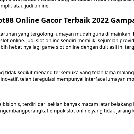
plit atau judi online.
Slot88 Online Gacor Terbaik 2022 Ga
e taruhan yang tergolong lumayan mudah guna di mainkan. 
nline. Judi slot online sendiri memiliki sejumlah provid
ebih hebat nya lagi game slot online dengan duit asli ini 
ing tidak sedikit menang terkemuka yang telah lama malang
novatif, telah teregulasi mempunyai interface lumayan mob
ibisionis, terdiri dari sekian banyak macam latar belakan
gembangperangkat empuk slot online yang tidak jarang ka