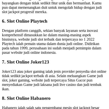
bayangkan dengan tidak sedikit fitur unik dan bermanfaat. Kamu
pun dapat memenangkan duit untuk mengolah hidup dengan judi
slot jackpot progresif mereka.
6. Slot Online Playtech
Dengan platform canggih, sekian banyak layanan serta inovasi
komprehensif dimasukkan ke dalam masing-masing aspek
bisnisnya, website judi slot terbaik dan terpercaya no 1 2022
Playtech ialah pemain utama dalam dunia judi online. Didirikan
pada tahun 1999, perusahaan ini sudah menjadi pemimpin dalam
pasar website judi online indonesia.
7. Slot Online Joker123
Joker123 atau joker gaming ialah jenis provider penyedia slot online
tidak sedikit jackpot terbaik di asia. Selain meluangkan Game judi
slot, joker gaming, website judi terpercaya Situs Gacor pun
menyediakan Game judi laksana judi live casino dan judi tembak
ikan.
8. Slot Online Habanero
Habanero ialah salah satu pengembang mesin slot jackpot besar