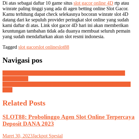
Di atas sebagai daftar 10 game situs
slot gacor online 4D
rtp atau
winrate paling tinggi yang ada di agen betting online Slot Gacor.
Kamu terhitung dapat check selekasnya bocoran winrate slot 4D
datang dari ke sepuluh provider peringkat slot online yang sudah
kami daftar di atas. Link slot gacor 4D hari ini akan memberikan
keuntungan tambahan tidak ada duanya membuat seluruh pemain
yang sudah mendaftarkan akun slot resmi indonesia.
Tagged
slot gacor
slot online
slot88
Navigasi pos
SLOT88: Temanggung Daftar Slot Online Terpercaya Deposit
DANA 2023
SLOT88: Sumber Daftar Slot Online Terpercaya Deposit DANA
2023
Related Posts
SLOT88: Probolinggo Agen Slot Online Terpercaya
Deposit DANA 2023
Maret 30, 2023
Jackpot Spesial