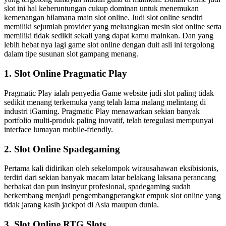
slot ini hal keberuntungan cukup dominan untuk menemukan
kemenangan bilamana main slot online. Judi slot online sendiri
memiliki sejumlah provider yang meluangkan mesin slot online serta
memiliki tidak sedikit sekali yang dapat kamu mainkan. Dan yang
lebih hebat nya lagi game slot online dengan duit asli ini tergolong
dalam tipe susunan slot gampang menang.
1. Slot Online Pragmatic Play
Pragmatic Play ialah penyedia Game website judi slot paling tidak
sedikit menang terkemuka yang telah lama malang melintang di
industri iGaming. Pragmatic Play menawarkan sekian banyak
portfolio multi-produk paling inovatif, telah teregulasi mempunyai
interface lumayan mobile-friendly.
2. Slot Online Spadegaming
Pertama kali didirikan oleh sekelompok wirausahawan eksibisionis,
terdiri dari sekian banyak macam latar belakang laksana perancang
berbakat dan pun insinyur profesional, spadegaming sudah
berkembang menjadi pengembangperangkat empuk slot online yang
tidak jarang kasih jackpot di Asia maupun dunia.
3. Slot Online RTG Slots