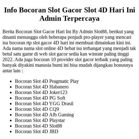
Info Bocoran Slot Gacor Slot 4D Hari Ini
Admin Terpercaya
Berita Bocoran Slot Gacor Hari Ini By Admin Slot88, berikut yang
dinanti menunggu oleh beberapa penjudi pro-player yang mencari
isu bocoran rtp slot gacor 4D hari ini membuat dimainkan kini ini.
Ada nama nama slot online 4D hebat isu terhangat yang menjadi tak
betul satu game di web slot gacor sedia kan winrate paling tinggi
2022. Ada juga bocoran 10 provider slot gacor terbaik yang paling
banyak diyakini manusia bumi ini bisa mudah dijangkau bonusnya
antar lain :
Bocoran Slot 4D Pragmatic Play
Bocoran Slot 4D Habanero
Bocoran Slot 4D Joker123
Bocoran Slot 4D PG Soft
Bocoran Slot 4D YGG Drasil
Bocoran Slot 4D CQ9
Bocoran Slot 4D Afb Gaming
Bocoran Slot 4D Playstar
Bocoran Slot 4D Slot88
Bocoran Slot 4D JBD