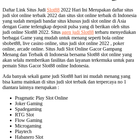
Daftar Link Situs Judi
Slot88
2022 Hari Ini Merupakan daftar situs
judi slot online terbaik 2022 dan situs slot online terbaik di Indonesia
yang sudah menjadi bandar situs khusus judi slot online di Asia
dengan Game terlengkap deposit pulsa yang di berikan oleh situs
judi online Slot88 2022. Situs
agen judi Slot88
terbaru menyediakan
berbagai Game yang mudah untuk menang seperti bola online
sbobet88, live casino online, situs judi slot online 2022 , poker
online, arcade online. Situs Judi Slot Online Gacor Gampang
Menang dan Terbaik di Indonesia bersama Slot88 slot online yang
akan selalu memberikan fasilitas dan layanan terkemuka untuk para
pemain Situs Gacor Slot88 online Indonesia.
Ada banyak sekali game judi Slot88 hari ini mudah menang yang
bisa kamu mainkan di situs judi slot terbaik dan terpercaya no 1
diantara lainnya merupakan :
Pragmatic Play Slot Online
Joker Gaming
Spadegaming
RTG Slot
Flow Gaming
Microgaming
Playtech
Habanero Slot