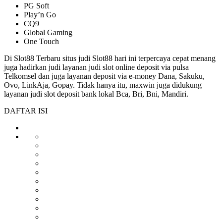
PG Soft
Play’n Go
CQ9
Global Gaming
One Touch
Di Slot88 Terbaru situs judi Slot88 hari ini terpercaya cepat menang
juga hadirkan judi layanan judi slot online deposit via pulsa
Telkomsel dan juga layanan deposit via e-money Dana, Sakuku,
Ovo, LinkAja, Gopay. Tidak hanya itu, maxwin juga didukung
layanan judi slot deposit bank lokal Bca, Bri, Bni, Mandiri.
DAFTAR ISI