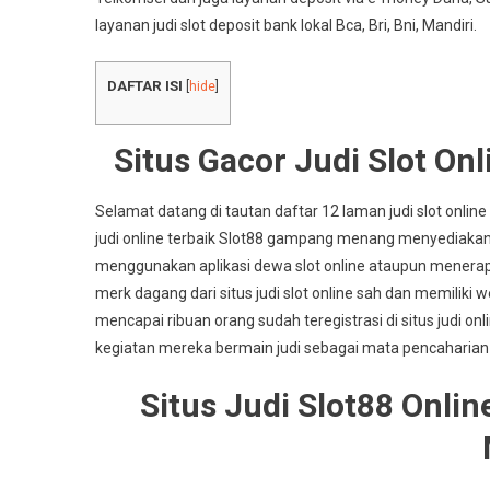
layanan judi slot deposit bank lokal Bca, Bri, Bni, Mandiri.
DAFTAR ISI
[
hide
]
Situs Gacor Judi Slot On
Selamat datang di tautan daftar 12 laman judi slot onli
judi online terbaik Slot88 gampang menang menyediakan 
menggunakan aplikasi dewa slot online ataupun menerap
merk dagang dari situs judi slot online sah dan memiliki
mencapai ribuan orang sudah teregistrasi di situs judi
kegiatan mereka bermain judi sebagai mata pencaharian ut
Situs Judi Slot88 Onli