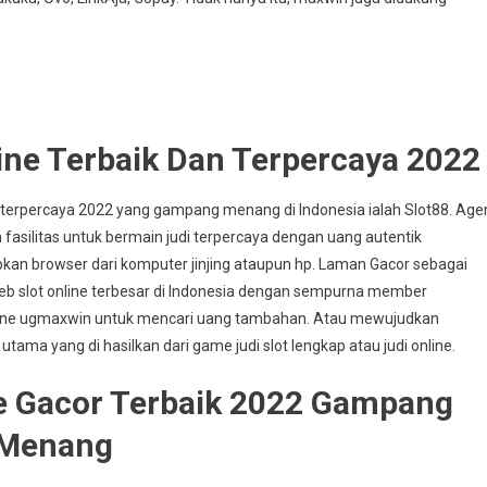
line Terbaik Dan Terpercaya 2022
ne terpercaya 2022 yang gampang menang di Indonesia ialah Slot88. Age
fasilitas untuk bermain judi terpercaya dengan uang autentik
kan browser dari komputer jinjing ataupun hp. Laman Gacor sebagai
 web slot online terbesar di Indonesia dengan sempurna member
 online ugmaxwin untuk mencari uang tambahan. Atau mewujudkan
ama yang di hasilkan dari game judi slot lengkap atau judi online.
ne Gacor Terbaik 2022 Gampang
Menang