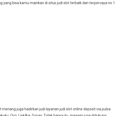
 yang bisa kamu mainkan di situs judi slot terbaik dan terpercaya no 1
at menang juga hadirkan judi layanan judi slot online deposit via pulsa
kuku, Ovo, LinkAja, Gopay. Tidak hanya itu, maxwin juga didukung