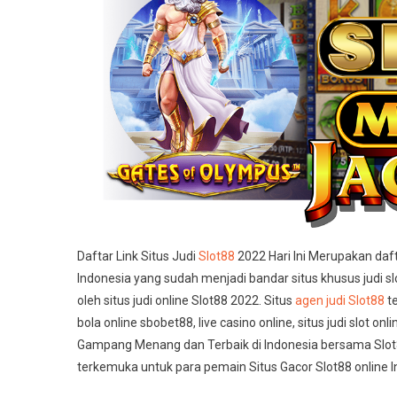
Daftar Link Situs Judi
Slot88
2022 Hari Ini Merupakan daftar
Indonesia yang sudah menjadi bandar situs khusus judi sl
oleh situs judi online Slot88 2022. Situs
agen judi Slot88
t
bola online sbobet88, live casino online, situs judi slot onl
Gampang Menang dan Terbaik di Indonesia bersama Slot88
terkemuka untuk para pemain Situs Gacor Slot88 online I