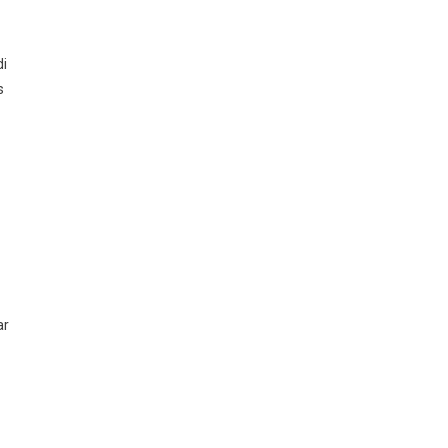
di
s
ar