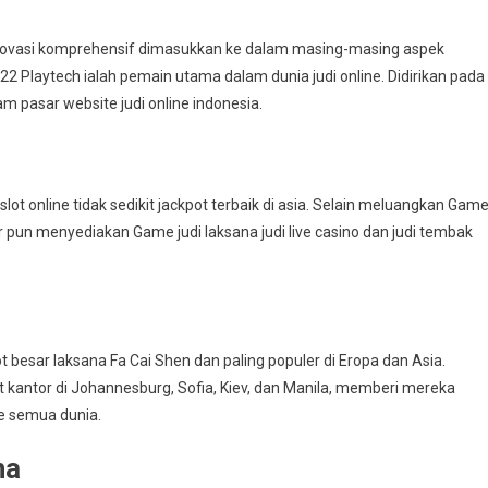
inovasi komprehensif dimasukkan ke dalam masing-masing aspek
2022 Playtech ialah pemain utama dalam dunia judi online. Didirikan pada
 pasar website judi online indonesia.
slot online tidak sedikit jackpot terbaik di asia. Selain meluangkan Gam
cor pun menyediakan Game judi laksana judi live casino dan judi tembak
 besar laksana Fa Cai Shen dan paling populer di Eropa dan Asia.
kantor di Johannesburg, Sofia, Kiev, dan Manila, memberi mereka
ne semua dunia.
na