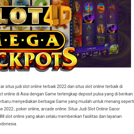
 situs judi slot online terbaik 2022 dan situs slot online terbaik di
ot online di Asia dengan Game terlengkap deposit pulsa yang di berikan
erbaru menyediakan berbagai Game yang mudah untuk menang sepert
ine 2022 , poker online, arcade online. Situs Judi Slot Online Gacor
 slot online yang akan selalu memberikan fasilitas dan layanan
ndonesia.