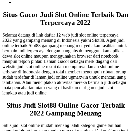
Situs Gacor Judi Slot Online Terbaik Dan
Terpercaya 2022
Selamat datang di link daftar 12 web judi slot online terpercaya
2022 yang gampang menang di Indonesia yakni Slot88. Agen judi
online terbaik Slot88 gampang menang menyediakan fasilitas untuk
bermain judi terpercaya dengan uang absah menggunakan aplikasi
dewa slot online maupun menggunakan browser dari notebook
maupun telpon pintar. Laman Gacor sebagai merk dagang dari
website judi slot online resmi dan mempunyai laman slot online
terbesar di Indonesia dengan total member menempuh ribuan orang
sudah terdaftar di laman judi online ugmaxwin untuk mencari uang
tambahan. Atau menciptakan aktivitas mereka bermain judi sebagai
mata pencaharian utama yang di hasilkan dari game judi slot
lengkap atau judi online.
Situs Judi Slot88 Online Gacor Terbaik
2022 Gampang Menang
Situs judi slot online mudah menang ialah kategori game taruhan
yang tergolong lumayan mudah guna di mainkan. Dalam Game judi