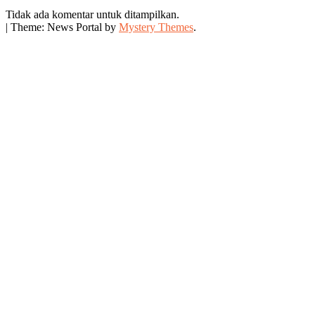
Tidak ada komentar untuk ditampilkan.
|
Theme: News Portal by
Mystery Themes
.