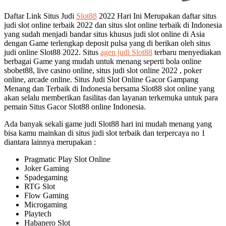
Daftar Link Situs Judi
Slot88
2022 Hari Ini Merupakan daftar situs
judi slot online terbaik 2022 dan situs slot online terbaik di Indonesia
yang sudah menjadi bandar situs khusus judi slot online di Asia
dengan Game terlengkap deposit pulsa yang di berikan oleh situs
judi online Slot88 2022. Situs
agen judi Slot88
terbaru menyediakan
berbagai Game yang mudah untuk menang seperti bola online
sbobet88, live casino online, situs judi slot online 2022 , poker
online, arcade online. Situs Judi Slot Online Gacor Gampang
Menang dan Terbaik di Indonesia bersama Slot88 slot online yang
akan selalu memberikan fasilitas dan layanan terkemuka untuk para
pemain Situs Gacor Slot88 online Indonesia.
Ada banyak sekali game judi Slot88 hari ini mudah menang yang
bisa kamu mainkan di situs judi slot terbaik dan terpercaya no 1
diantara lainnya merupakan :
Pragmatic Play Slot Online
Joker Gaming
Spadegaming
RTG Slot
Flow Gaming
Microgaming
Playtech
Habanero Slot