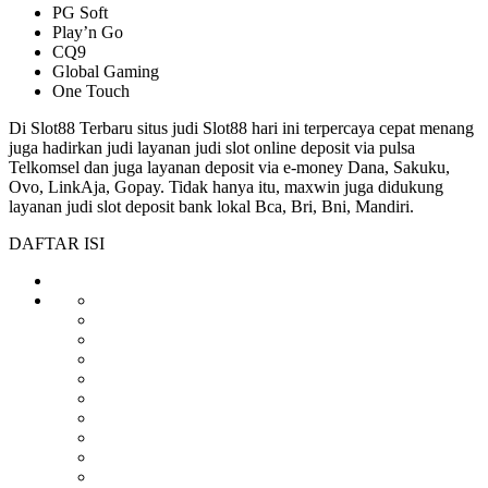
PG Soft
Play’n Go
CQ9
Global Gaming
One Touch
Di Slot88 Terbaru situs judi Slot88 hari ini terpercaya cepat menang
juga hadirkan judi layanan judi slot online deposit via pulsa
Telkomsel dan juga layanan deposit via e-money Dana, Sakuku,
Ovo, LinkAja, Gopay. Tidak hanya itu, maxwin juga didukung
layanan judi slot deposit bank lokal Bca, Bri, Bni, Mandiri.
DAFTAR ISI