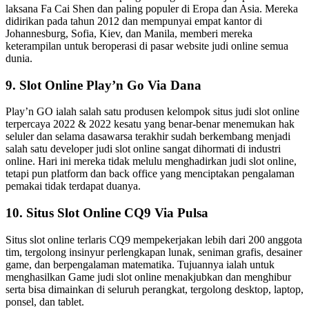
laksana Fa Cai Shen dan paling populer di Eropa dan Asia. Mereka
didirikan pada tahun 2012 dan mempunyai empat kantor di
Johannesburg, Sofia, Kiev, dan Manila, memberi mereka
keterampilan untuk beroperasi di pasar website judi online semua
dunia.
9. Slot Online Play’n Go Via Dana
Play’n GO ialah salah satu produsen kelompok situs judi slot online
terpercaya 2022 & 2022 kesatu yang benar-benar menemukan hak
seluler dan selama dasawarsa terakhir sudah berkembang menjadi
salah satu developer judi slot online sangat dihormati di industri
online. Hari ini mereka tidak melulu menghadirkan judi slot online,
tetapi pun platform dan back office yang menciptakan pengalaman
pemakai tidak terdapat duanya.
10. Situs Slot Online CQ9 Via Pulsa
Situs slot online terlaris CQ9 mempekerjakan lebih dari 200 anggota
tim, tergolong insinyur perlengkapan lunak, seniman grafis, desainer
game, dan berpengalaman matematika. Tujuannya ialah untuk
menghasilkan Game judi slot online menakjubkan dan menghibur
serta bisa dimainkan di seluruh perangkat, tergolong desktop, laptop,
ponsel, dan tablet.