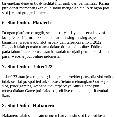
bayangkan dengan tidak sedikit fitur unik dan bermanfaat. Kamu
pun dapat memenangkan duit untuk mengolah hidup dengan judi
slot jackpot progresif mereka.
6. Slot Online Playtech
Dengan platform canggih, sekian banyak layanan serta inovasi
komprehensif dimasukkan ke dalam masing-masing aspek
bisnisnya, website judi slot terbaik dan terpercaya no 1 2022
Playtech ialah pemain utama dalam dunia judi online. Didirikan
pada tahun 1999, perusahaan ini sudah menjadi pemimpin dalam
pasar website judi online indonesia.
7. Slot Online Joker123
Joker123 atau joker gaming ialah jenis provider penyedia slot online
tidak sedikit jackpot terbaik di asia. Selain meluangkan Game judi
slot, joker gaming, website judi terpercaya Situs Gacor pun
menyediakan Game judi laksana judi live casino dan judi tembak
ikan.
8. Slot Online Habanero
Habanero ialah salah satu pengembang mesin slot jackpot besar