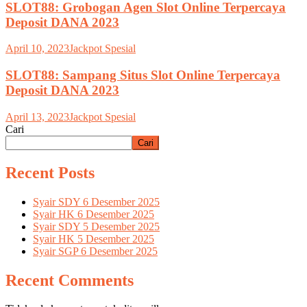
SLOT88: Grobogan Agen Slot Online Terpercaya
Deposit DANA 2023
April 10, 2023
Jackpot Spesial
SLOT88: Sampang Situs Slot Online Terpercaya
Deposit DANA 2023
April 13, 2023
Jackpot Spesial
Cari
Cari
Recent Posts
Syair SDY 6 Desember 2025
Syair HK 6 Desember 2025
Syair SDY 5 Desember 2025
Syair HK 5 Desember 2025
Syair SGP 6 Desember 2025
Recent Comments