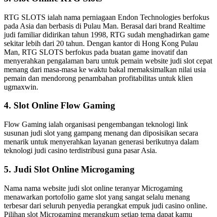
RTG SLOTS ialah nama perniagaan Endon Technologies berfokus
pada Asia dan berbasis di Pulau Man. Berasal dari brand Realtime
judi familiar didirikan tahun 1998, RTG sudah menghadirkan game
sekitar lebih dari 20 tahun. Dengan kantor di Hong Kong Pulau
Man, RTG SLOTS berfokus pada buatan game inovatif dan
menyerahkan pengalaman baru untuk pemain website judi slot cepat
menang dari masa-masa ke waktu bakal memaksimalkan nilai usia
pemain dan mendorong penambahan profitabilitas untuk klien
ugmaxwin.
4. Slot Online Flow Gaming
Flow Gaming ialah organisasi pengembangan teknologi link
susunan judi slot yang gampang menang dan diposisikan secara
menarik untuk menyerahkan layanan generasi berikutnya dalam
teknologi judi casino terdistribusi guna pasar Asia.
5. Judi Slot Online Microgaming
Nama nama website judi slot online teranyar Microgaming
menawarkan portofolio game slot yang sangat selalu menang
terbesar dari seluruh penyedia perangkat empuk judi casino online.
Pilihan slot Microgaming merangkum setiap tema dapat kamu