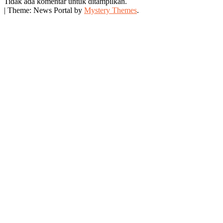
Tidak ada komentar untuk ditampilkan.
|
Theme: News Portal by
Mystery Themes
.