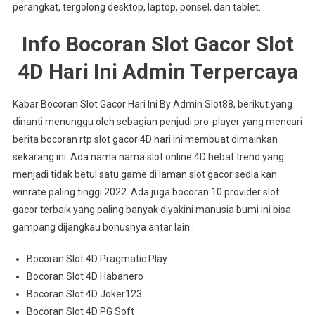
perangkat, tergolong desktop, laptop, ponsel, dan tablet.
Info Bocoran Slot Gacor Slot
4D Hari Ini Admin Terpercaya
Kabar Bocoran Slot Gacor Hari Ini By Admin Slot88, berikut yang
dinanti menunggu oleh sebagian penjudi pro-player yang mencari
berita bocoran rtp slot gacor 4D hari ini membuat dimainkan
sekarang ini. Ada nama nama slot online 4D hebat trend yang
menjadi tidak betul satu game di laman slot gacor sedia kan
winrate paling tinggi 2022. Ada juga bocoran 10 provider slot
gacor terbaik yang paling banyak diyakini manusia bumi ini bisa
gampang dijangkau bonusnya antar lain :
Bocoran Slot 4D Pragmatic Play
Bocoran Slot 4D Habanero
Bocoran Slot 4D Joker123
Bocoran Slot 4D PG Soft