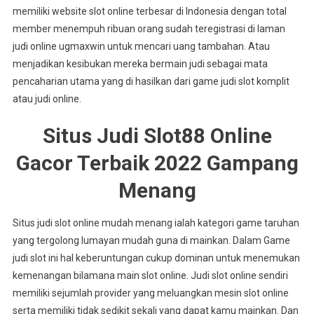
memiliki website slot online terbesar di Indonesia dengan total
member menempuh ribuan orang sudah teregistrasi di laman
judi online ugmaxwin untuk mencari uang tambahan. Atau
menjadikan kesibukan mereka bermain judi sebagai mata
pencaharian utama yang di hasilkan dari game judi slot komplit
atau judi online.
Situs Judi Slot88 Online
Gacor Terbaik 2022 Gampang
Menang
Situs judi slot online mudah menang ialah kategori game taruhan
yang tergolong lumayan mudah guna di mainkan. Dalam Game
judi slot ini hal keberuntungan cukup dominan untuk menemukan
kemenangan bilamana main slot online. Judi slot online sendiri
memiliki sejumlah provider yang meluangkan mesin slot online
serta memiliki tidak sedikit sekali yang dapat kamu mainkan. Dan