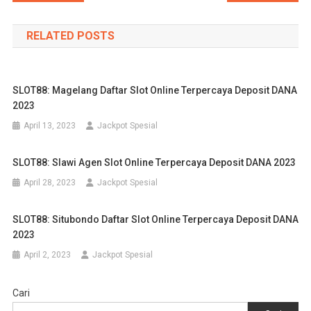
pos
RELATED POSTS
SLOT88: Magelang Daftar Slot Online Terpercaya Deposit DANA
2023
April 13, 2023
Jackpot Spesial
SLOT88: Slawi Agen Slot Online Terpercaya Deposit DANA 2023
April 28, 2023
Jackpot Spesial
SLOT88: Situbondo Daftar Slot Online Terpercaya Deposit DANA
2023
April 2, 2023
Jackpot Spesial
Cari