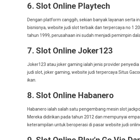
6. Slot Online Playtech
Dengan platform canggih, sekian banyak layanan serta 
bisnisnya, website judi slot terbaik dan terpercaya no 1 
tahun 1999, perusahaan ini sudah menjadi pemimpin dalam
7. Slot Online Joker123
Joker123 atau joker gaming ialah jenis provider penyedia 
judi slot, joker gaming, website judi terpercaya Situs Ga
ikan.
8. Slot Online Habanero
Habanero ialah salah satu pengembang mesin slot jackpot
Mereka didirikan pada tahun 2012 dan mempunyai empat 
keterampilan untuk beroperasi di pasar website judi onli
9. Slot Online Play’n Go Via Da