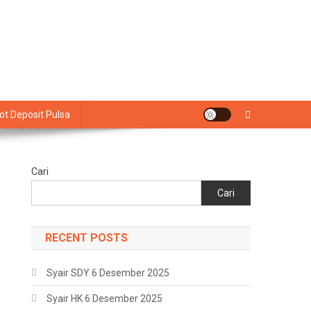
ot Deposit Pulsa
Cari
Cari
RECENT POSTS
Syair SDY 6 Desember 2025
Syair HK 6 Desember 2025