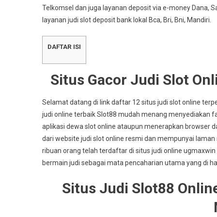
Telkomsel dan juga layanan deposit via e-money Dana, Sa
layanan judi slot deposit bank lokal Bca, Bri, Bni, Mandiri.
DAFTAR ISI
Situs Gacor Judi Slot On
Selamat datang di link daftar 12 situs judi slot online
judi online terbaik Slot88 mudah menang menyediakan fa
aplikasi dewa slot online ataupun menerapkan browser d
dari website judi slot online resmi dan mempunyai lama
ribuan orang telah terdaftar di situs judi online ugmax
bermain judi sebagai mata pencaharian utama yang di hasil
Situs Judi Slot88 Onli