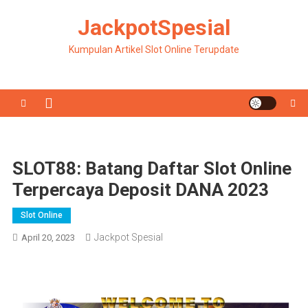
Skip
JackpotSpesial
to
content
Kumpulan Artikel Slot Online Terupdate
SLOT88: Batang Daftar Slot Online
Terpercaya Deposit DANA 2023
Slot Online
Jackpot Spesial
April 20, 2023