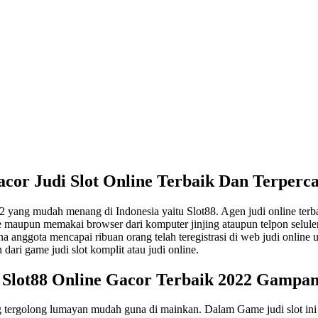
acor Judi Slot Online Terbaik Dan Terperc
2022 yang mudah menang di Indonesia yaitu Slot88. Agen judi online te
maupun memakai browser dari komputer jinjing ataupun telpon seluler.
rna anggota mencapai ribuan orang telah teregistrasi di web judi onl
ari game judi slot komplit atau judi online.
i Slot88 Online Gacor Terbaik 2022 Gamp
yang tergolong lumayan mudah guna di mainkan. Dalam Game judi slot