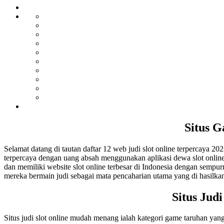
Situs G
Selamat datang di tautan daftar 12 web judi slot online terpercaya 
terpercaya dengan uang absah menggunakan aplikasi dewa slot online 
dan memiliki website slot online terbesar di Indonesia dengan sempu
mereka bermain judi sebagai mata pencaharian utama yang di hasilkan d
Situs Jud
Situs judi slot online mudah menang ialah kategori game taruhan 