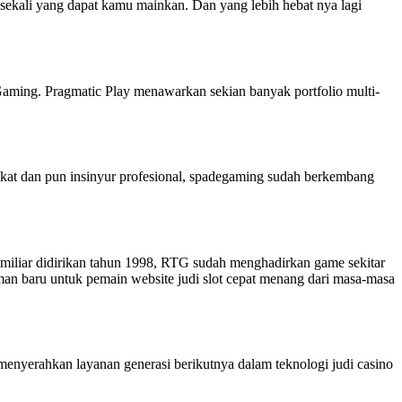
it sekali yang dapat kamu mainkan. Dan yang lebih hebat nya lagi
iGaming. Pragmatic Play menawarkan sekian banyak portfolio multi-
bakat dan pun insinyur profesional, spadegaming sudah berkembang
miliar didirikan tahun 1998, RTG sudah menghadirkan game sekitar
n baru untuk pemain website judi slot cepat menang dari masa-masa
enyerahkan layanan generasi berikutnya dalam teknologi judi casino