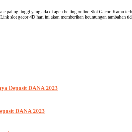
ate paling tinggi yang ada di agen betting online Slot Gacor. Kamu ter
tas. Link slot gacor 4D hari ini akan memberikan keuntungan tambahan
caya Deposit DANA 2023
Deposit DANA 2023