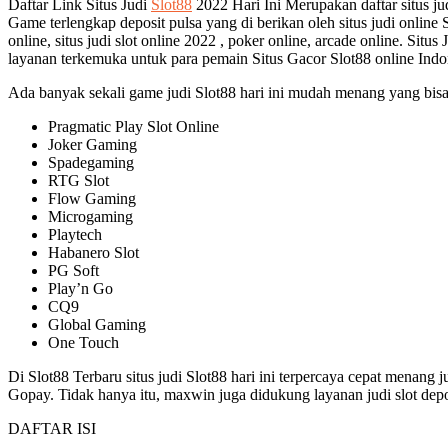
Daftar Link Situs Judi
Slot88
2022 Hari Ini Merupakan daftar situs jud
Game terlengkap deposit pulsa yang di berikan oleh situs judi online 
online, situs judi slot online 2022 , poker online, arcade online. Si
layanan terkemuka untuk para pemain Situs Gacor Slot88 online Indo
Ada banyak sekali game judi Slot88 hari ini mudah menang yang bisa k
Pragmatic Play Slot Online
Joker Gaming
Spadegaming
RTG Slot
Flow Gaming
Microgaming
Playtech
Habanero Slot
PG Soft
Play’n Go
CQ9
Global Gaming
One Touch
Di Slot88 Terbaru situs judi Slot88 hari ini terpercaya cepat menang
Gopay. Tidak hanya itu, maxwin juga didukung layanan judi slot depos
DAFTAR ISI