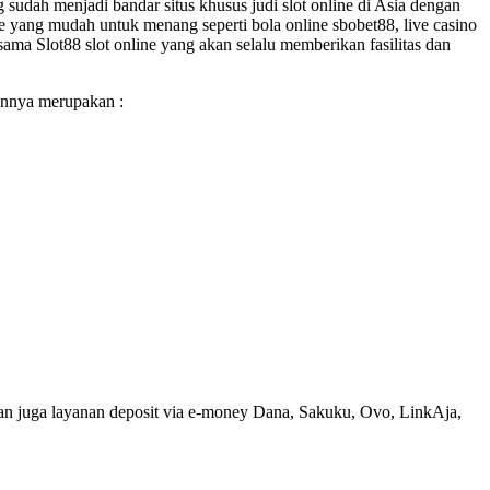
ng sudah menjadi bandar situs khusus judi slot online di Asia dengan
yang mudah untuk menang seperti bola online sbobet88, live casino
sama Slot88 slot online yang akan selalu memberikan fasilitas dan
ainnya merupakan :
el dan juga layanan deposit via e-money Dana, Sakuku, Ovo, LinkAja,