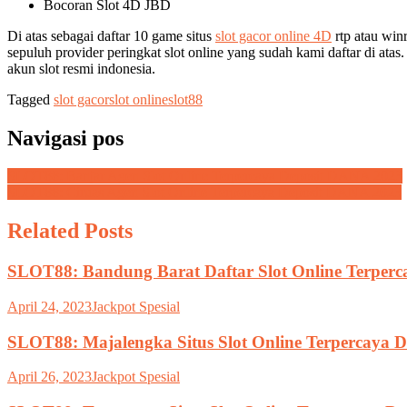
Bocoran Slot 4D JBD
Di atas sebagai daftar 10 game situs
slot gacor online 4D
rtp atau winr
sepuluh provider peringkat slot online yang sudah kami daftar di a
akun slot resmi indonesia.
Tagged
slot gacor
slot online
slot88
Navigasi pos
SLOT88: Banjar Agen Slot Online Terpercaya Deposit DANA 2023
SLOT88: Ciruas Agen Slot Online Terpercaya Deposit DANA 2023
Related Posts
SLOT88: Bandung Barat Daftar Slot Online Terper
April 24, 2023
Jackpot Spesial
SLOT88: Majalengka Situs Slot Online Terpercaya 
April 26, 2023
Jackpot Spesial