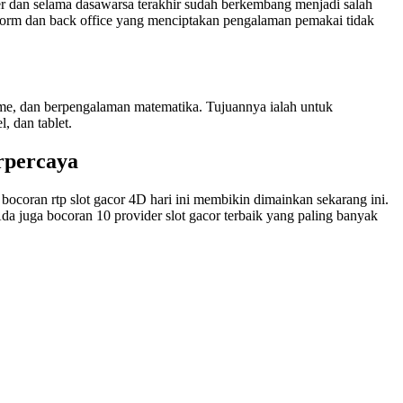
er dan selama dasawarsa terakhir sudah berkembang menjadi salah
platform dan back office yang menciptakan pengalaman pemakai tidak
 game, dan berpengalaman matematika. Tujuannya ialah untuk
, dan tablet.
rpercaya
bocoran rtp slot gacor 4D hari ini membikin dimainkan sekarang ini.
Ada juga bocoran 10 provider slot gacor terbaik yang paling banyak