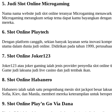
5. Judi Slot Online Microgaming
Nama nama website judi slot online teranyar Microgaming menawarkan 
Microgaming merangkum setiap tema dapat kamu bayangkan dengan tid
mereka.
6. Slot Online Playtech
Dengan platform canggih, sekian banyak layanan serta inovasi kompre
utama dalam dunia judi online. Didirikan pada tahun 1999, perusahaa
7. Slot Online Joker123
Joker123 atau joker gaming ialah jenis provider penyedia slot online 
Game judi laksana judi live casino dan judi tembak ikan.
8. Slot Online Habanero
Habanero ialah salah satu pengembang mesin slot jackpot besar laks
Sofia, Kiev, dan Manila, memberi mereka keterampilan untuk beropera
9. Slot Online Play’n Go Via Dana