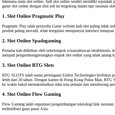
bilamana main slot online. Judi slot online sendiri memiliki sejumlah
game slot online dengan duit asli ini tergolong dalam tipe susunan s
1. Slot Online Pragmatic Play
Pragmatic Play ialah penyedia Game website judi slot paling tidak s
produk paling inovatif, telah teregulasi mempunyai interface lumayan 
2. Slot Online Spadegaming
Pertama kali didirikan oleh sekelompok wirausahawan eksibisionis, t
menjadi pengembangperangkat empuk slot online yang tidak jarang ka
3. Slot Online RTG Slots
RTG SLOTS ialah nama perniagaan Endon Technologies berfokus pada 
lebih dari 20 tahun. Dengan kantor di Hong Kong Pulau Man, RTG S
ke waktu bakal memaksimalkan nilai usia pemain dan mendorong pena
4. Slot Online Flow Gaming
Flow Gaming ialah organisasi pengembangan teknologi link susunan j
terdistribusi guna pasar Asia.