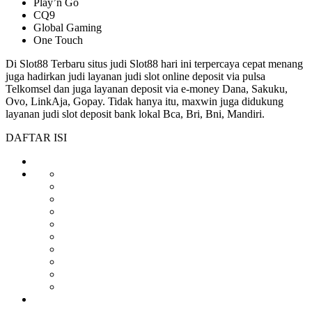
Play’n Go
CQ9
Global Gaming
One Touch
Di Slot88 Terbaru situs judi Slot88 hari ini terpercaya cepat menang
juga hadirkan judi layanan judi slot online deposit via pulsa
Telkomsel dan juga layanan deposit via e-money Dana, Sakuku,
Ovo, LinkAja, Gopay. Tidak hanya itu, maxwin juga didukung
layanan judi slot deposit bank lokal Bca, Bri, Bni, Mandiri.
DAFTAR ISI