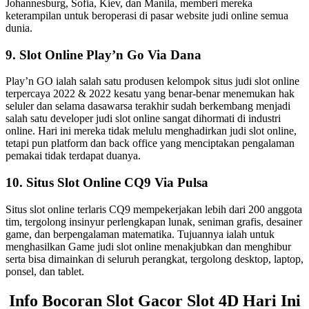
Johannesburg, Sofia, Kiev, dan Manila, memberi mereka
keterampilan untuk beroperasi di pasar website judi online semua
dunia.
9. Slot Online Play’n Go Via Dana
Play’n GO ialah salah satu produsen kelompok situs judi slot online
terpercaya 2022 & 2022 kesatu yang benar-benar menemukan hak
seluler dan selama dasawarsa terakhir sudah berkembang menjadi
salah satu developer judi slot online sangat dihormati di industri
online. Hari ini mereka tidak melulu menghadirkan judi slot online,
tetapi pun platform dan back office yang menciptakan pengalaman
pemakai tidak terdapat duanya.
10. Situs Slot Online CQ9 Via Pulsa
Situs slot online terlaris CQ9 mempekerjakan lebih dari 200 anggota
tim, tergolong insinyur perlengkapan lunak, seniman grafis, desainer
game, dan berpengalaman matematika. Tujuannya ialah untuk
menghasilkan Game judi slot online menakjubkan dan menghibur
serta bisa dimainkan di seluruh perangkat, tergolong desktop, laptop,
ponsel, dan tablet.
Info Bocoran Slot Gacor Slot 4D Hari Ini