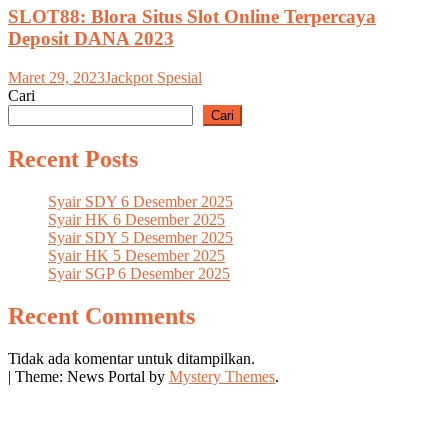
SLOT88: Blora Situs Slot Online Terpercaya
Deposit DANA 2023
Maret 29, 2023
Jackpot Spesial
Cari
Cari
Recent Posts
Syair SDY 6 Desember 2025
Syair HK 6 Desember 2025
Syair SDY 5 Desember 2025
Syair HK 5 Desember 2025
Syair SGP 6 Desember 2025
Recent Comments
Tidak ada komentar untuk ditampilkan.
|
Theme: News Portal by
Mystery Themes
.