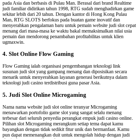
pada Asia dan berbasis di Pulau Man. Berasal dari brand Realtime
judi familiar didirikan tahun 1998, RTG sudah menghadirkan game
sekitar lebih dari 20 tahun. Dengan kantor di Hong Kong Pulau
Man, RTG SLOTS berfokus pada buatan game inovatif dan
menyerahkan pengalaman baru untuk pemain website judi slot cepat
menang dari masa-masa ke waktu bakal memaksimalkan nilai usia
pemain dan mendorong penambahan profitabilitas untuk klien
ugmaxwin.
4. Slot Online Flow Gaming
Flow Gaming ialah organisasi pengembangan teknologi link
susunan judi slot yang gampang menang dan diposisikan secara
menarik untuk menyerahkan layanan generasi berikutnya dalam
teknologi judi casino terdistribusi guna pasar Asia.
5. Judi Slot Online Microgaming
Nama nama website judi slot online teranyar Microgaming
menawarkan portofolio game slot yang sangat selalu menang
terbesar dari seluruh penyedia perangkat empuk judi casino online.
Pilihan slot Microgaming merangkum setiap tema dapat kamu
bayangkan dengan tidak sedikit fitur unik dan bermanfaat. Kamu
pun dapat memenangkan duit untuk mengolah hidup dengan judi