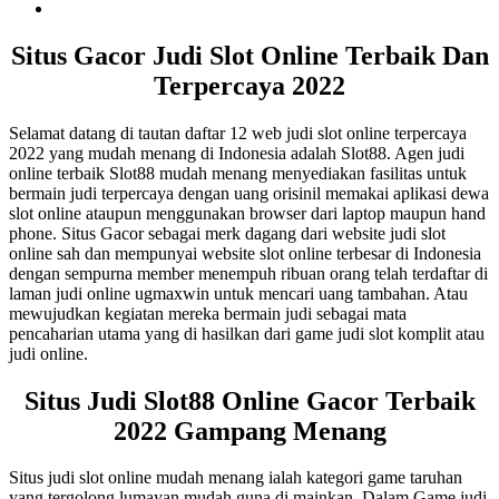
Situs Gacor Judi Slot Online Terbaik Dan
Terpercaya 2022
Selamat datang di tautan daftar 12 web judi slot online terpercaya
2022 yang mudah menang di Indonesia adalah Slot88. Agen judi
online terbaik Slot88 mudah menang menyediakan fasilitas untuk
bermain judi terpercaya dengan uang orisinil memakai aplikasi dewa
slot online ataupun menggunakan browser dari laptop maupun hand
phone. Situs Gacor sebagai merk dagang dari website judi slot
online sah dan mempunyai website slot online terbesar di Indonesia
dengan sempurna member menempuh ribuan orang telah terdaftar di
laman judi online ugmaxwin untuk mencari uang tambahan. Atau
mewujudkan kegiatan mereka bermain judi sebagai mata
pencaharian utama yang di hasilkan dari game judi slot komplit atau
judi online.
Situs Judi Slot88 Online Gacor Terbaik
2022 Gampang Menang
Situs judi slot online mudah menang ialah kategori game taruhan
yang tergolong lumayan mudah guna di mainkan. Dalam Game judi