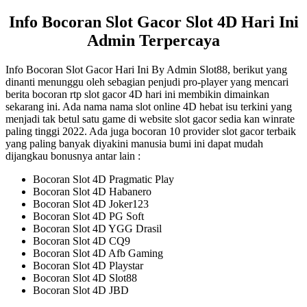
Info Bocoran Slot Gacor Slot 4D Hari Ini
Admin Terpercaya
Info Bocoran Slot Gacor Hari Ini By Admin Slot88, berikut yang
dinanti menunggu oleh sebagian penjudi pro-player yang mencari
berita bocoran rtp slot gacor 4D hari ini membikin dimainkan
sekarang ini. Ada nama nama slot online 4D hebat isu terkini yang
menjadi tak betul satu game di website slot gacor sedia kan winrate
paling tinggi 2022. Ada juga bocoran 10 provider slot gacor terbaik
yang paling banyak diyakini manusia bumi ini dapat mudah
dijangkau bonusnya antar lain :
Bocoran Slot 4D Pragmatic Play
Bocoran Slot 4D Habanero
Bocoran Slot 4D Joker123
Bocoran Slot 4D PG Soft
Bocoran Slot 4D YGG Drasil
Bocoran Slot 4D CQ9
Bocoran Slot 4D Afb Gaming
Bocoran Slot 4D Playstar
Bocoran Slot 4D Slot88
Bocoran Slot 4D JBD