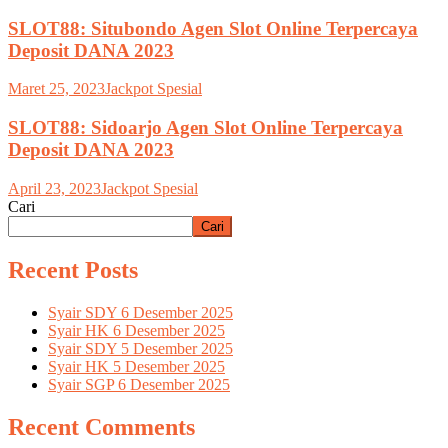
SLOT88: Situbondo Agen Slot Online Terpercaya
Deposit DANA 2023
Maret 25, 2023
Jackpot Spesial
SLOT88: Sidoarjo Agen Slot Online Terpercaya
Deposit DANA 2023
April 23, 2023
Jackpot Spesial
Cari
Cari
Recent Posts
Syair SDY 6 Desember 2025
Syair HK 6 Desember 2025
Syair SDY 5 Desember 2025
Syair HK 5 Desember 2025
Syair SGP 6 Desember 2025
Recent Comments