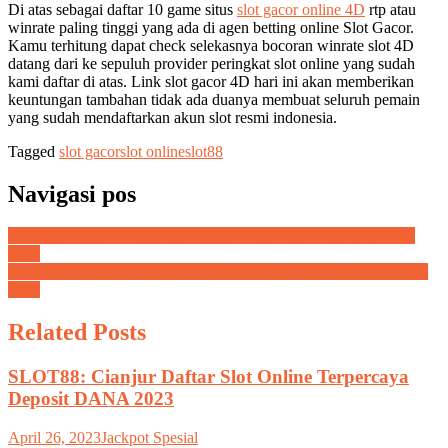
Di atas sebagai daftar 10 game situs
slot gacor online 4D
rtp atau
winrate paling tinggi yang ada di agen betting online Slot Gacor.
Kamu terhitung dapat check selekasnya bocoran winrate slot 4D
datang dari ke sepuluh provider peringkat slot online yang sudah
kami daftar di atas. Link slot gacor 4D hari ini akan memberikan
keuntungan tambahan tidak ada duanya membuat seluruh pemain
yang sudah mendaftarkan akun slot resmi indonesia.
Tagged
slot gacor
slot online
slot88
Navigasi pos
SLOT88: Sumber Agen Slot Online Terpercaya Deposit DANA
2023
SLOT88: Situbondo Situs Slot Online Terpercaya Deposit DANA
2023
Related Posts
SLOT88: Cianjur Daftar Slot Online Terpercaya
Deposit DANA 2023
April 26, 2023
Jackpot Spesial