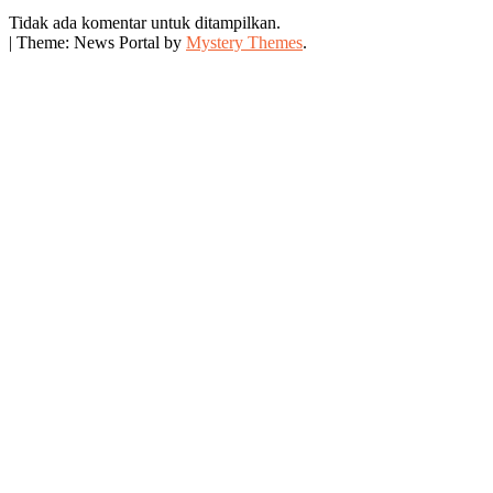
Tidak ada komentar untuk ditampilkan.
|
Theme: News Portal by
Mystery Themes
.