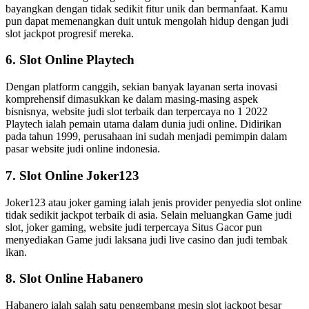
bayangkan dengan tidak sedikit fitur unik dan bermanfaat. Kamu
pun dapat memenangkan duit untuk mengolah hidup dengan judi
slot jackpot progresif mereka.
6. Slot Online Playtech
Dengan platform canggih, sekian banyak layanan serta inovasi
komprehensif dimasukkan ke dalam masing-masing aspek
bisnisnya, website judi slot terbaik dan terpercaya no 1 2022
Playtech ialah pemain utama dalam dunia judi online. Didirikan
pada tahun 1999, perusahaan ini sudah menjadi pemimpin dalam
pasar website judi online indonesia.
7. Slot Online Joker123
Joker123 atau joker gaming ialah jenis provider penyedia slot online
tidak sedikit jackpot terbaik di asia. Selain meluangkan Game judi
slot, joker gaming, website judi terpercaya Situs Gacor pun
menyediakan Game judi laksana judi live casino dan judi tembak
ikan.
8. Slot Online Habanero
Habanero ialah salah satu pengembang mesin slot jackpot besar