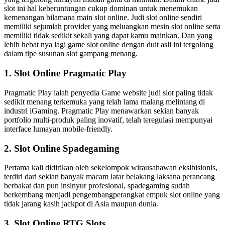
slot ini hal keberuntungan cukup dominan untuk menemukan
kemenangan bilamana main slot online. Judi slot online sendiri
memiliki sejumlah provider yang meluangkan mesin slot online serta
memiliki tidak sedikit sekali yang dapat kamu mainkan. Dan yang
lebih hebat nya lagi game slot online dengan duit asli ini tergolong
dalam tipe susunan slot gampang menang.
1. Slot Online Pragmatic Play
Pragmatic Play ialah penyedia Game website judi slot paling tidak
sedikit menang terkemuka yang telah lama malang melintang di
industri iGaming. Pragmatic Play menawarkan sekian banyak
portfolio multi-produk paling inovatif, telah teregulasi mempunyai
interface lumayan mobile-friendly.
2. Slot Online Spadegaming
Pertama kali didirikan oleh sekelompok wirausahawan eksibisionis,
terdiri dari sekian banyak macam latar belakang laksana perancang
berbakat dan pun insinyur profesional, spadegaming sudah
berkembang menjadi pengembangperangkat empuk slot online yang
tidak jarang kasih jackpot di Asia maupun dunia.
3. Slot Online RTG Slots