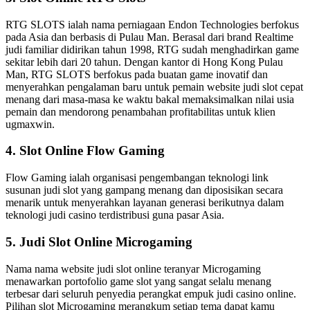
RTG SLOTS ialah nama perniagaan Endon Technologies berfokus
pada Asia dan berbasis di Pulau Man. Berasal dari brand Realtime
judi familiar didirikan tahun 1998, RTG sudah menghadirkan game
sekitar lebih dari 20 tahun. Dengan kantor di Hong Kong Pulau
Man, RTG SLOTS berfokus pada buatan game inovatif dan
menyerahkan pengalaman baru untuk pemain website judi slot cepat
menang dari masa-masa ke waktu bakal memaksimalkan nilai usia
pemain dan mendorong penambahan profitabilitas untuk klien
ugmaxwin.
4. Slot Online Flow Gaming
Flow Gaming ialah organisasi pengembangan teknologi link
susunan judi slot yang gampang menang dan diposisikan secara
menarik untuk menyerahkan layanan generasi berikutnya dalam
teknologi judi casino terdistribusi guna pasar Asia.
5. Judi Slot Online Microgaming
Nama nama website judi slot online teranyar Microgaming
menawarkan portofolio game slot yang sangat selalu menang
terbesar dari seluruh penyedia perangkat empuk judi casino online.
Pilihan slot Microgaming merangkum setiap tema dapat kamu