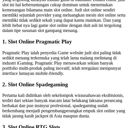
slot ini hal keberuntungan cukup dominan untuk menemukan
kemenangan bilamana main slot online. Judi slot online sendiri
memiliki sejumlah provider yang meluangkan mesin slot online serta
memiliki tidak sedikit sekali yang dapat kamu mainkan. Dan yang
lebih hebat nya lagi game slot online dengan duit asli ini tergolong
dalam tipe susunan slot gampang menang.
1. Slot Online Pragmatic Play
Pragmatic Play ialah penyedia Game website judi slot paling tidak
sedikit menang terkemuka yang telah lama malang melintang di
industri iGaming. Pragmatic Play menawarkan sekian banyak
portfolio multi-produk paling inovatif, telah teregulasi mempunyai
interface lumayan mobile-friendly.
2. Slot Online Spadegaming
Pertama kali didirikan oleh sekelompok wirausahawan eksibisionis,
terdiri dari sekian banyak macam latar belakang laksana perancang
berbakat dan pun insinyur profesional, spadegaming sudah
berkembang menjadi pengembangperangkat empuk slot online yang
tidak jarang kasih jackpot di Asia maupun dunia.
3. Slot Online RTG Slots