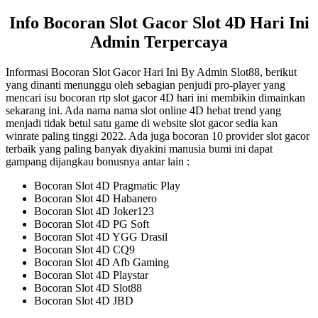
Info Bocoran Slot Gacor Slot 4D Hari Ini
Admin Terpercaya
Informasi Bocoran Slot Gacor Hari Ini By Admin Slot88, berikut
yang dinanti menunggu oleh sebagian penjudi pro-player yang
mencari isu bocoran rtp slot gacor 4D hari ini membikin dimainkan
sekarang ini. Ada nama nama slot online 4D hebat trend yang
menjadi tidak betul satu game di website slot gacor sedia kan
winrate paling tinggi 2022. Ada juga bocoran 10 provider slot gacor
terbaik yang paling banyak diyakini manusia bumi ini dapat
gampang dijangkau bonusnya antar lain :
Bocoran Slot 4D Pragmatic Play
Bocoran Slot 4D Habanero
Bocoran Slot 4D Joker123
Bocoran Slot 4D PG Soft
Bocoran Slot 4D YGG Drasil
Bocoran Slot 4D CQ9
Bocoran Slot 4D Afb Gaming
Bocoran Slot 4D Playstar
Bocoran Slot 4D Slot88
Bocoran Slot 4D JBD