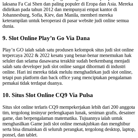
laksana Fa Cai Shen dan paling populer di Eropa dan Asia. Mereka
didirikan pada tahun 2012 dan mempunyai empat kantor di
Johannesburg, Sofia, Kiev, dan Manila, memberi mereka
keterampilan untuk beroperasi di pasar website judi online semua
dunia.
9. Slot Online Play’n Go Via Dana
Play’n GO ialah salah satu produsen kelompok situs judi slot online
terpercaya 2022 & 2022 kesatu yang benar-benar menemukan hak
seluler dan selama dasawarsa terakhir sudah berkembang menjadi
salah satu developer judi slot online sangat dihormati di industri
online. Hari ini mereka tidak melulu menghadirkan judi slot online,
tetapi pun platform dan back office yang menciptakan pengalaman
pemakai tidak terdapat duanya.
10. Situs Slot Online CQ9 Via Pulsa
Situs slot online terlaris CQ9 mempekerjakan lebih dari 200 anggota
tim, tergolong insinyur perlengkapan lunak, seniman grafis, desainer
game, dan berpengalaman matematika. Tujuannya ialah untuk
menghasilkan Game judi slot online menakjubkan dan menghibur
serta bisa dimainkan di seluruh perangkat, tergolong desktop, laptop,
ponsel, dan tablet.