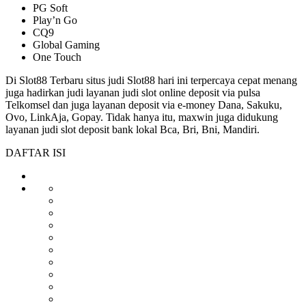
PG Soft
Play’n Go
CQ9
Global Gaming
One Touch
Di Slot88 Terbaru situs judi Slot88 hari ini terpercaya cepat menang
juga hadirkan judi layanan judi slot online deposit via pulsa
Telkomsel dan juga layanan deposit via e-money Dana, Sakuku,
Ovo, LinkAja, Gopay. Tidak hanya itu, maxwin juga didukung
layanan judi slot deposit bank lokal Bca, Bri, Bni, Mandiri.
DAFTAR ISI