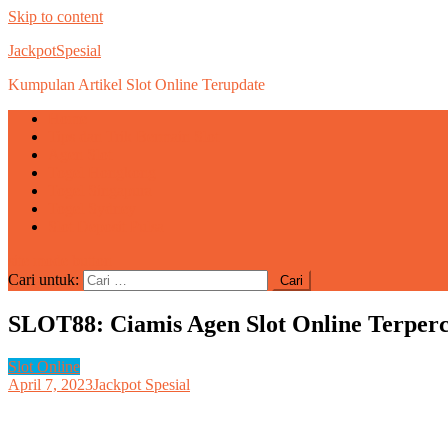
Skip to content
JackpotSpesial
Kumpulan Artikel Slot Online Terupdate
Home
Tips dan Trik Bermain Slot
Agen Slot
Togel Hongkong
Togel Singapura
Togel Sydney
Slot Deposit Pulsa
site mode button
Cari untuk:
SLOT88: Ciamis Agen Slot Online Terper
Slot Online
April 7, 2023
Jackpot Spesial