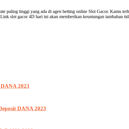
ate paling tinggi yang ada di agen betting online Slot Gacor. Kamu ter
tas. Link slot gacor 4D hari ini akan memberikan keuntungan tambahan
it DANA 2023
 Deposit DANA 2023