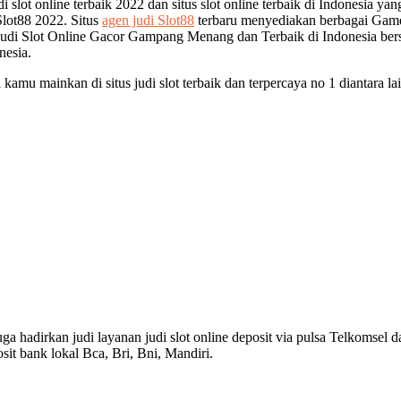
i slot online terbaik 2022 dan situs slot online terbaik di Indonesia ya
Slot88 2022. Situs
agen judi Slot88
terbaru menyediakan berbagai Game 
tus Judi Slot Online Gacor Gampang Menang dan Terbaik di Indonesia ber
nesia.
amu mainkan di situs judi slot terbaik dan terpercaya no 1 diantara l
 juga hadirkan judi layanan judi slot online deposit via pulsa Telkoms
it bank lokal Bca, Bri, Bni, Mandiri.