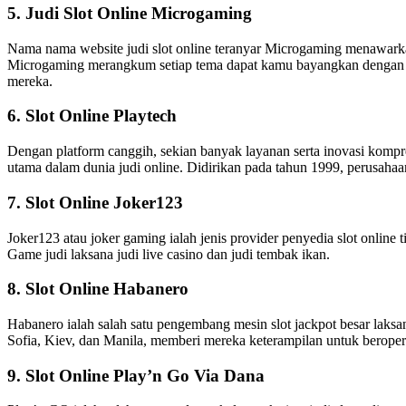
5. Judi Slot Online Microgaming
Nama nama website judi slot online teranyar Microgaming menawarkan 
Microgaming merangkum setiap tema dapat kamu bayangkan dengan tid
mereka.
6. Slot Online Playtech
Dengan platform canggih, sekian banyak layanan serta inovasi kompre
utama dalam dunia judi online. Didirikan pada tahun 1999, perusahaa
7. Slot Online Joker123
Joker123 atau joker gaming ialah jenis provider penyedia slot online 
Game judi laksana judi live casino dan judi tembak ikan.
8. Slot Online Habanero
Habanero ialah salah satu pengembang mesin slot jackpot besar laks
Sofia, Kiev, dan Manila, memberi mereka keterampilan untuk beropera
9. Slot Online Play’n Go Via Dana