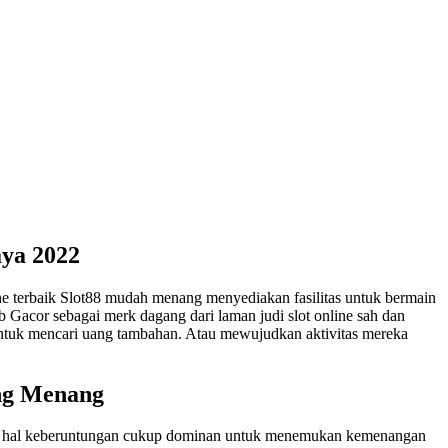
aya 2022
ine terbaik Slot88 mudah menang menyediakan fasilitas untuk bermain
b Gacor sebagai merk dagang dari laman judi slot online sah dan
n untuk mencari uang tambahan. Atau mewujudkan aktivitas mereka
ang Menang
 ini hal keberuntungan cukup dominan untuk menemukan kemenangan