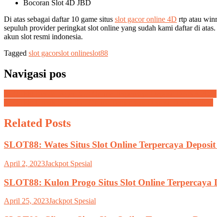
Bocoran Slot 4D JBD
Di atas sebagai daftar 10 game situs
slot gacor online 4D
rtp atau winr
sepuluh provider peringkat slot online yang sudah kami daftar di a
akun slot resmi indonesia.
Tagged
slot gacor
slot online
slot88
Navigasi pos
SLOT88: Kendal Agen Slot Online Terpercaya Deposit DANA 2023
SLOT88: Gresik Situs Slot Online Terpercaya Deposit DANA 2023
Related Posts
SLOT88: Wates Situs Slot Online Terpercaya Depos
April 2, 2023
Jackpot Spesial
SLOT88: Kulon Progo Situs Slot Online Terpercaya
April 25, 2023
Jackpot Spesial