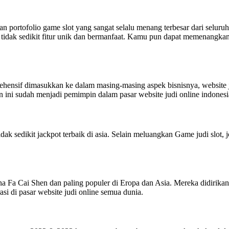
portofolio game slot yang sangat selalu menang terbesar dari seluruh 
ak sedikit fitur unik dan bermanfaat. Kamu pun dapat memenangkan du
hensif dimasukkan ke dalam masing-masing aspek bisnisnya, website ju
n ini sudah menjadi pemimpin dalam pasar website judi online indonesi
tidak sedikit jackpot terbaik di asia. Selain meluangkan Game judi slot
ana Fa Cai Shen dan paling populer di Eropa dan Asia. Mereka didiri
si di pasar website judi online semua dunia.