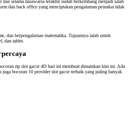
er dan selama dasawarsa terakhir sudah berkembang menjadi salah
platform dan back office yang menciptakan pengalaman pemakai tidak
 game, dan berpengalaman matematika. Tujuannya ialah untuk
, dan tablet.
rpercaya
ocoran rtp slot gacor 4D hari ini membuat dimainkan kini ini. Ada
da juga bocoran 10 provider slot gacor terbaik yang paling banyak