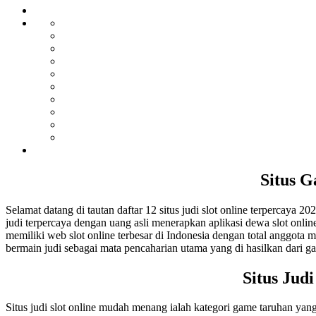
Situs G
Selamat datang di tautan daftar 12 situs judi slot online terpercay
judi terpercaya dengan uang asli menerapkan aplikasi dewa slot onli
memiliki web slot online terbesar di Indonesia dengan total anggot
bermain judi sebagai mata pencaharian utama yang di hasilkan dari gam
Situs Jud
Situs judi slot online mudah menang ialah kategori game taruhan 