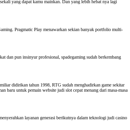
it sekali yang dapat kamu mainkan. Dan yang lebih hebat nya lagi
iGaming. Pragmatic Play menawarkan sekian banyak portfolio multi-
bakat dan pun insinyur profesional, spadegaming sudah berkembang
miliar didirikan tahun 1998, RTG sudah menghadirkan game sekitar
n baru untuk pemain website judi slot cepat menang dari masa-masa
enyerahkan layanan generasi berikutnya dalam teknologi judi casino