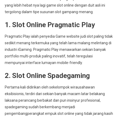
yang lebih hebat nya lagi game slot online dengan duit asli ini
tergolong dalam tipe susunan slot gampang menang.
1. Slot Online Pragmatic Play
Pragmatic Play ialah penyedia Game website judi slot paling tidak
sedikit menang terkemuka yang telah lama malang melintang di
industri iGaming. Pragmatic Play menawarkan sekian banyak
portfolio multi-produk paling inovatif, telah teregulasi
mempunyai interface lumayan mobile-friendly.
2. Slot Online Spadegaming
Pertama kali didirikan oleh sekelompok wirausahawan
eksibisionis, terdiri dari sekian banyak macam latar belakang
laksana perancang berbakat dan pun insinyur profesional,
spadegaming sudah berkembang menjadi
pengembangperangkat empuk slot online yang tidak jarang kasih