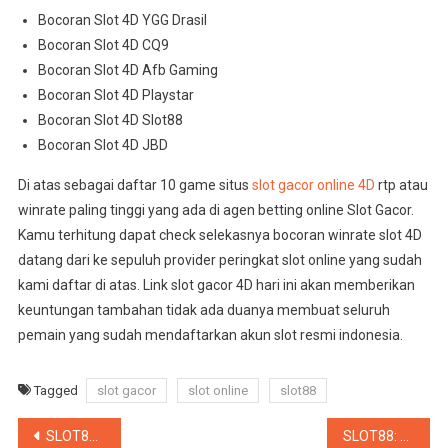
Bocoran Slot 4D YGG Drasil
Bocoran Slot 4D CQ9
Bocoran Slot 4D Afb Gaming
Bocoran Slot 4D Playstar
Bocoran Slot 4D Slot88
Bocoran Slot 4D JBD
Di atas sebagai daftar 10 game situs
slot gacor online 4D
rtp atau
winrate paling tinggi yang ada di agen betting online Slot Gacor.
Kamu terhitung dapat check selekasnya bocoran winrate slot 4D
datang dari ke sepuluh provider peringkat slot online yang sudah
kami daftar di atas. Link slot gacor 4D hari ini akan memberikan
keuntungan tambahan tidak ada duanya membuat seluruh
pemain yang sudah mendaftarkan akun slot resmi indonesia.
Tagged
slot gacor
slot online
slot88
Navigasi
SLOT88: Magetan Agen Slot Online Terpercaya Deposit DANA 2023
SLOT88: Madiun Daftar Slot Online Terpercaya Deposit DANA 2023