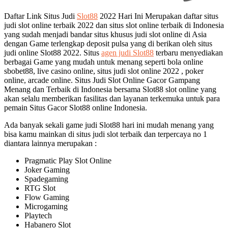
Daftar Link Situs Judi
Slot88
2022 Hari Ini Merupakan daftar situs
judi slot online terbaik 2022 dan situs slot online terbaik di Indonesia
yang sudah menjadi bandar situs khusus judi slot online di Asia
dengan Game terlengkap deposit pulsa yang di berikan oleh situs
judi online Slot88 2022. Situs
agen judi Slot88
terbaru menyediakan
berbagai Game yang mudah untuk menang seperti bola online
sbobet88, live casino online, situs judi slot online 2022 , poker
online, arcade online. Situs Judi Slot Online Gacor Gampang
Menang dan Terbaik di Indonesia bersama Slot88 slot online yang
akan selalu memberikan fasilitas dan layanan terkemuka untuk para
pemain Situs Gacor Slot88 online Indonesia.
Ada banyak sekali game judi Slot88 hari ini mudah menang yang
bisa kamu mainkan di situs judi slot terbaik dan terpercaya no 1
diantara lainnya merupakan :
Pragmatic Play Slot Online
Joker Gaming
Spadegaming
RTG Slot
Flow Gaming
Microgaming
Playtech
Habanero Slot