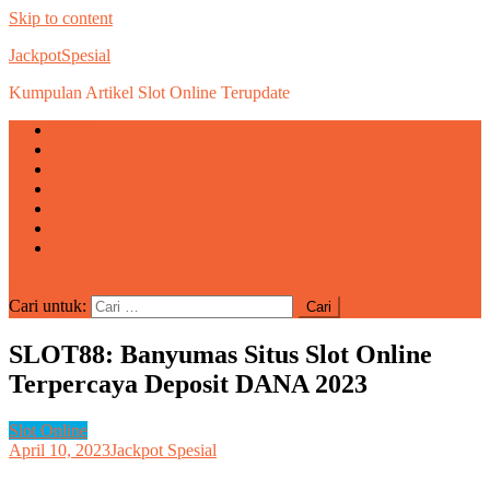
Skip to content
JackpotSpesial
Kumpulan Artikel Slot Online Terupdate
Home
Tips dan Trik Bermain Slot
Agen Slot
Togel Hongkong
Togel Singapura
Togel Sydney
Slot Deposit Pulsa
site mode button
Cari untuk:
SLOT88: Banyumas Situs Slot Online
Terpercaya Deposit DANA 2023
Slot Online
April 10, 2023
Jackpot Spesial