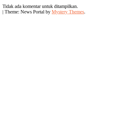
Tidak ada komentar untuk ditampilkan.
|
Theme: News Portal by
Mystery Themes
.